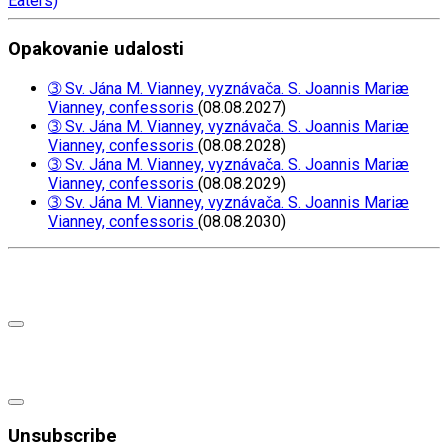
Eaters)
Opakovanie udalosti
➂ Sv. Jána M. Vianney, vyznávača. S. Joannis Mariæ
Vianney, confessoris
(08.08.2027)
➂ Sv. Jána M. Vianney, vyznávača. S. Joannis Mariæ
Vianney, confessoris
(08.08.2028)
➂ Sv. Jána M. Vianney, vyznávača. S. Joannis Mariæ
Vianney, confessoris
(08.08.2029)
➂ Sv. Jána M. Vianney, vyznávača. S. Joannis Mariæ
Vianney, confessoris
(08.08.2030)
Unsubscribe