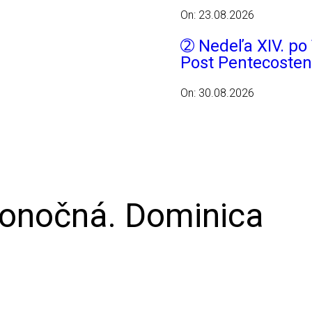
On: 23.08.2026
➁ Nedeľa XIV. po 
Post Pentecosten
On: 30.08.2026
onočná. Dominica