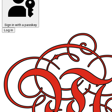
Sign in with a passkey
Log in