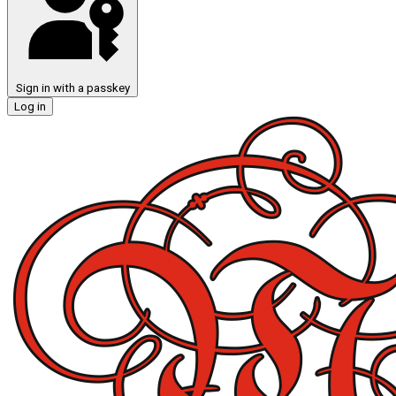
Sign in with a passkey
Log in