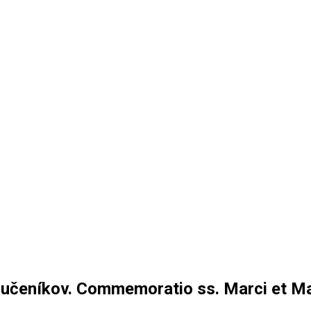
učeníkov. Commemoratio ss. Marci et Mar