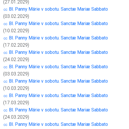
(27.01.2029)
㏄ Bl. Panny Márie v sobotu. Sanctæ Mariæ Sabbato
(03.02.2029)
㏄ Bl. Panny Márie v sobotu. Sanctæ Mariæ Sabbato
(10.02.2029)
㏄ Bl. Panny Márie v sobotu. Sanctæ Mariæ Sabbato
(17.02.2029)
㏄ Bl. Panny Márie v sobotu. Sanctæ Mariæ Sabbato
(24.02.2029)
㏄ Bl. Panny Márie v sobotu. Sanctæ Mariæ Sabbato
(03.03.2029)
㏄ Bl. Panny Márie v sobotu. Sanctæ Mariæ Sabbato
(10.03.2029)
㏄ Bl. Panny Márie v sobotu. Sanctæ Mariæ Sabbato
(17.03.2029)
㏄ Bl. Panny Márie v sobotu. Sanctæ Mariæ Sabbato
(24.03.2029)
㏄ Bl. Panny Márie v sobotu. Sanctæ Mariæ Sabbato