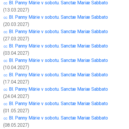
㏄ Bl. Panny Márie v sobotu. Sanctæ Mariæ Sabbato
(13.03.2027)
㏄ Bl. Panny Márie v sobotu. Sanctæ Mariæ Sabbato
(20.03.2027)
㏄ Bl. Panny Márie v sobotu. Sanctæ Mariæ Sabbato
(27.03.2027)
㏄ Bl. Panny Márie v sobotu. Sanctæ Mariæ Sabbato
(03.04.2027)
㏄ Bl. Panny Márie v sobotu. Sanctæ Mariæ Sabbato
(10.04.2027)
㏄ Bl. Panny Márie v sobotu. Sanctæ Mariæ Sabbato
(17.04.2027)
㏄ Bl. Panny Márie v sobotu. Sanctæ Mariæ Sabbato
(24.04.2027)
㏄ Bl. Panny Márie v sobotu. Sanctæ Mariæ Sabbato
(01.05.2027)
㏄ Bl. Panny Márie v sobotu. Sanctæ Mariæ Sabbato
(08.05.2027)