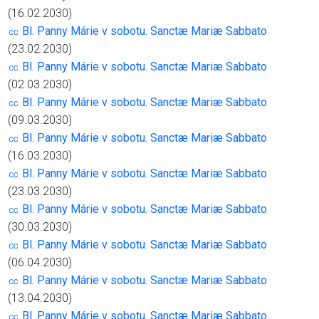
(16.02.2030)
㏄ Bl. Panny Márie v sobotu. Sanctæ Mariæ Sabbato
(23.02.2030)
㏄ Bl. Panny Márie v sobotu. Sanctæ Mariæ Sabbato
(02.03.2030)
㏄ Bl. Panny Márie v sobotu. Sanctæ Mariæ Sabbato
(09.03.2030)
㏄ Bl. Panny Márie v sobotu. Sanctæ Mariæ Sabbato
(16.03.2030)
㏄ Bl. Panny Márie v sobotu. Sanctæ Mariæ Sabbato
(23.03.2030)
㏄ Bl. Panny Márie v sobotu. Sanctæ Mariæ Sabbato
(30.03.2030)
㏄ Bl. Panny Márie v sobotu. Sanctæ Mariæ Sabbato
(06.04.2030)
㏄ Bl. Panny Márie v sobotu. Sanctæ Mariæ Sabbato
(13.04.2030)
㏄ Bl. Panny Márie v sobotu. Sanctæ Mariæ Sabbato