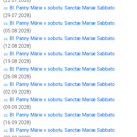
(22.07.2028)
㏄ Bl. Panny Márie v sobotu. Sanctæ Mariæ Sabbato
(29.07.2028)
㏄ Bl. Panny Márie v sobotu. Sanctæ Mariæ Sabbato
(05.08.2028)
㏄ Bl. Panny Márie v sobotu. Sanctæ Mariæ Sabbato
(12.08.2028)
㏄ Bl. Panny Márie v sobotu. Sanctæ Mariæ Sabbato
(19.08.2028)
㏄ Bl. Panny Márie v sobotu. Sanctæ Mariæ Sabbato
(26.08.2028)
㏄ Bl. Panny Márie v sobotu. Sanctæ Mariæ Sabbato
(02.09.2028)
㏄ Bl. Panny Márie v sobotu. Sanctæ Mariæ Sabbato
(09.09.2028)
㏄ Bl. Panny Márie v sobotu. Sanctæ Mariæ Sabbato
(16.09.2028)
㏄ Bl. Panny Márie v sobotu. Sanctæ Mariæ Sabbato