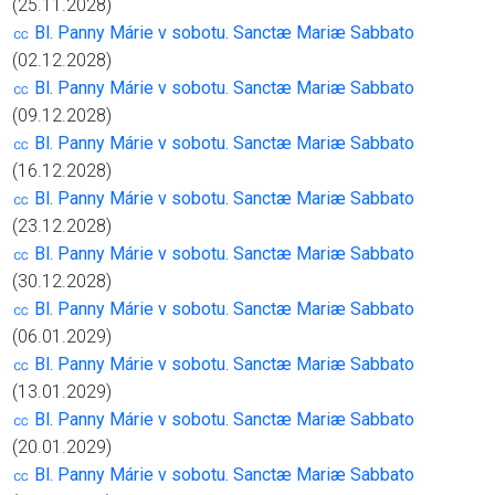
(25.11.2028)
㏄ Bl. Panny Márie v sobotu. Sanctæ Mariæ Sabbato
(02.12.2028)
㏄ Bl. Panny Márie v sobotu. Sanctæ Mariæ Sabbato
(09.12.2028)
㏄ Bl. Panny Márie v sobotu. Sanctæ Mariæ Sabbato
(16.12.2028)
㏄ Bl. Panny Márie v sobotu. Sanctæ Mariæ Sabbato
(23.12.2028)
㏄ Bl. Panny Márie v sobotu. Sanctæ Mariæ Sabbato
(30.12.2028)
㏄ Bl. Panny Márie v sobotu. Sanctæ Mariæ Sabbato
(06.01.2029)
㏄ Bl. Panny Márie v sobotu. Sanctæ Mariæ Sabbato
(13.01.2029)
㏄ Bl. Panny Márie v sobotu. Sanctæ Mariæ Sabbato
(20.01.2029)
㏄ Bl. Panny Márie v sobotu. Sanctæ Mariæ Sabbato