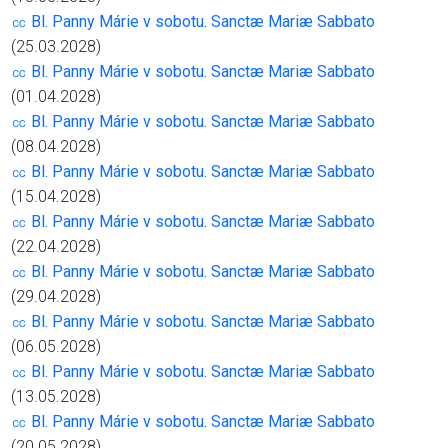
㏄ Bl. Panny Márie v sobotu. Sanctæ Mariæ Sabbato
(25.03.2028)
㏄ Bl. Panny Márie v sobotu. Sanctæ Mariæ Sabbato
(01.04.2028)
㏄ Bl. Panny Márie v sobotu. Sanctæ Mariæ Sabbato
(08.04.2028)
㏄ Bl. Panny Márie v sobotu. Sanctæ Mariæ Sabbato
(15.04.2028)
㏄ Bl. Panny Márie v sobotu. Sanctæ Mariæ Sabbato
(22.04.2028)
㏄ Bl. Panny Márie v sobotu. Sanctæ Mariæ Sabbato
(29.04.2028)
㏄ Bl. Panny Márie v sobotu. Sanctæ Mariæ Sabbato
(06.05.2028)
㏄ Bl. Panny Márie v sobotu. Sanctæ Mariæ Sabbato
(13.05.2028)
㏄ Bl. Panny Márie v sobotu. Sanctæ Mariæ Sabbato
(20.05.2028)