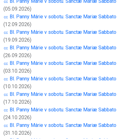
㏄ Bl. Panny Márie v sobotu. Sanctæ Mariæ Sabbato
(05.09.2026)
㏄ Bl. Panny Márie v sobotu. Sanctæ Mariæ Sabbato
(12.09.2026)
㏄ Bl. Panny Márie v sobotu. Sanctæ Mariæ Sabbato
(19.09.2026)
㏄ Bl. Panny Márie v sobotu. Sanctæ Mariæ Sabbato
(26.09.2026)
㏄ Bl. Panny Márie v sobotu. Sanctæ Mariæ Sabbato
(03.10.2026)
㏄ Bl. Panny Márie v sobotu. Sanctæ Mariæ Sabbato
(10.10.2026)
㏄ Bl. Panny Márie v sobotu. Sanctæ Mariæ Sabbato
(17.10.2026)
㏄ Bl. Panny Márie v sobotu. Sanctæ Mariæ Sabbato
(24.10.2026)
㏄ Bl. Panny Márie v sobotu. Sanctæ Mariæ Sabbato
(31.10.2026)