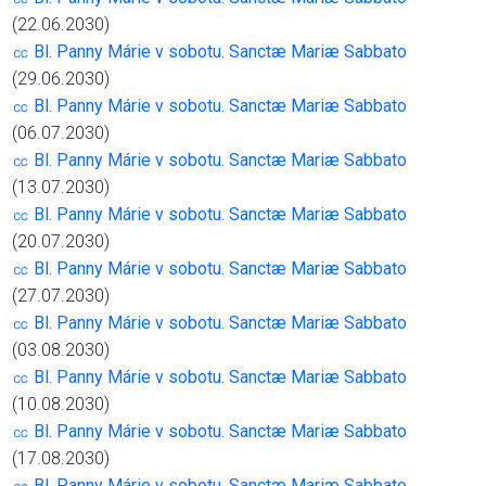
(22.06.2030)
㏄ Bl. Panny Márie v sobotu. Sanctæ Mariæ Sabbato
(29.06.2030)
㏄ Bl. Panny Márie v sobotu. Sanctæ Mariæ Sabbato
(06.07.2030)
㏄ Bl. Panny Márie v sobotu. Sanctæ Mariæ Sabbato
(13.07.2030)
㏄ Bl. Panny Márie v sobotu. Sanctæ Mariæ Sabbato
(20.07.2030)
㏄ Bl. Panny Márie v sobotu. Sanctæ Mariæ Sabbato
(27.07.2030)
㏄ Bl. Panny Márie v sobotu. Sanctæ Mariæ Sabbato
(03.08.2030)
㏄ Bl. Panny Márie v sobotu. Sanctæ Mariæ Sabbato
(10.08.2030)
㏄ Bl. Panny Márie v sobotu. Sanctæ Mariæ Sabbato
(17.08.2030)
㏄ Bl. Panny Márie v sobotu. Sanctæ Mariæ Sabbato