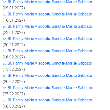
㏄ Bl. Panny Márie v sobotu. Sanctæ Mariæ Sabbato
(09.01.2027)
㏄ Bl. Panny Márie v sobotu. Sanctæ Mariæ Sabbato
(16.01.2027)
㏄ Bl. Panny Márie v sobotu. Sanctæ Mariæ Sabbato
(23.01.2027)
㏄ Bl. Panny Márie v sobotu. Sanctæ Mariæ Sabbato
(30.01.2027)
㏄ Bl. Panny Márie v sobotu. Sanctæ Mariæ Sabbato
(06.02.2027)
㏄ Bl. Panny Márie v sobotu. Sanctæ Mariæ Sabbato
(13.02.2027)
㏄ Bl. Panny Márie v sobotu. Sanctæ Mariæ Sabbato
(20.02.2027)
㏄ Bl. Panny Márie v sobotu. Sanctæ Mariæ Sabbato
(27.02.2027)
㏄ Bl. Panny Márie v sobotu. Sanctæ Mariæ Sabbato
(06.03.2027)