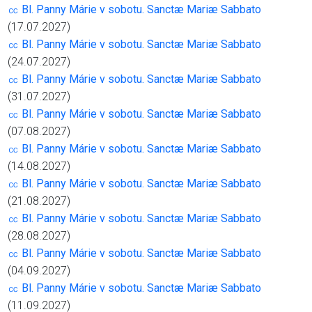
㏄ Bl. Panny Márie v sobotu. Sanctæ Mariæ Sabbato
(17.07.2027)
㏄ Bl. Panny Márie v sobotu. Sanctæ Mariæ Sabbato
(24.07.2027)
㏄ Bl. Panny Márie v sobotu. Sanctæ Mariæ Sabbato
(31.07.2027)
㏄ Bl. Panny Márie v sobotu. Sanctæ Mariæ Sabbato
(07.08.2027)
㏄ Bl. Panny Márie v sobotu. Sanctæ Mariæ Sabbato
(14.08.2027)
㏄ Bl. Panny Márie v sobotu. Sanctæ Mariæ Sabbato
(21.08.2027)
㏄ Bl. Panny Márie v sobotu. Sanctæ Mariæ Sabbato
(28.08.2027)
㏄ Bl. Panny Márie v sobotu. Sanctæ Mariæ Sabbato
(04.09.2027)
㏄ Bl. Panny Márie v sobotu. Sanctæ Mariæ Sabbato
(11.09.2027)