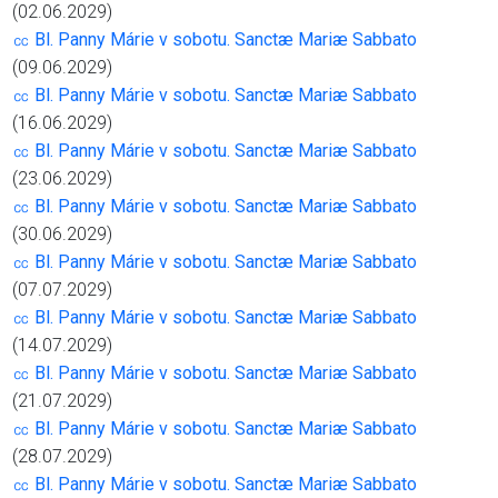
(02.06.2029)
㏄ Bl. Panny Márie v sobotu. Sanctæ Mariæ Sabbato
(09.06.2029)
㏄ Bl. Panny Márie v sobotu. Sanctæ Mariæ Sabbato
(16.06.2029)
㏄ Bl. Panny Márie v sobotu. Sanctæ Mariæ Sabbato
(23.06.2029)
㏄ Bl. Panny Márie v sobotu. Sanctæ Mariæ Sabbato
(30.06.2029)
㏄ Bl. Panny Márie v sobotu. Sanctæ Mariæ Sabbato
(07.07.2029)
㏄ Bl. Panny Márie v sobotu. Sanctæ Mariæ Sabbato
(14.07.2029)
㏄ Bl. Panny Márie v sobotu. Sanctæ Mariæ Sabbato
(21.07.2029)
㏄ Bl. Panny Márie v sobotu. Sanctæ Mariæ Sabbato
(28.07.2029)
㏄ Bl. Panny Márie v sobotu. Sanctæ Mariæ Sabbato