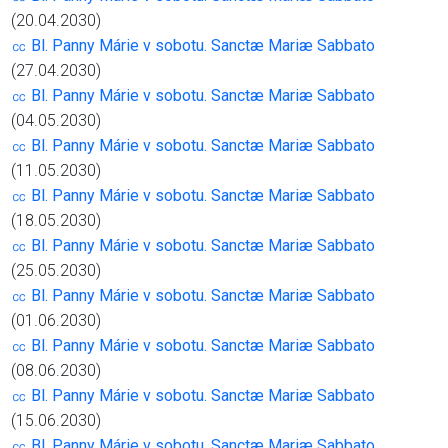
(20.04.2030)
㏄ Bl. Panny Márie v sobotu. Sanctæ Mariæ Sabbato
(27.04.2030)
㏄ Bl. Panny Márie v sobotu. Sanctæ Mariæ Sabbato
(04.05.2030)
㏄ Bl. Panny Márie v sobotu. Sanctæ Mariæ Sabbato
(11.05.2030)
㏄ Bl. Panny Márie v sobotu. Sanctæ Mariæ Sabbato
(18.05.2030)
㏄ Bl. Panny Márie v sobotu. Sanctæ Mariæ Sabbato
(25.05.2030)
㏄ Bl. Panny Márie v sobotu. Sanctæ Mariæ Sabbato
(01.06.2030)
㏄ Bl. Panny Márie v sobotu. Sanctæ Mariæ Sabbato
(08.06.2030)
㏄ Bl. Panny Márie v sobotu. Sanctæ Mariæ Sabbato
(15.06.2030)
㏄ Bl. Panny Márie v sobotu. Sanctæ Mariæ Sabbato