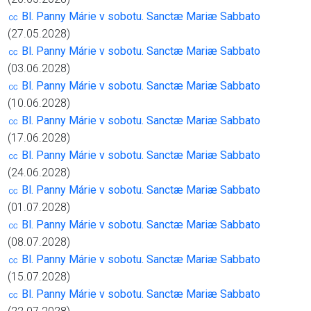
㏄ Bl. Panny Márie v sobotu. Sanctæ Mariæ Sabbato
(27.05.2028)
㏄ Bl. Panny Márie v sobotu. Sanctæ Mariæ Sabbato
(03.06.2028)
㏄ Bl. Panny Márie v sobotu. Sanctæ Mariæ Sabbato
(10.06.2028)
㏄ Bl. Panny Márie v sobotu. Sanctæ Mariæ Sabbato
(17.06.2028)
㏄ Bl. Panny Márie v sobotu. Sanctæ Mariæ Sabbato
(24.06.2028)
㏄ Bl. Panny Márie v sobotu. Sanctæ Mariæ Sabbato
(01.07.2028)
㏄ Bl. Panny Márie v sobotu. Sanctæ Mariæ Sabbato
(08.07.2028)
㏄ Bl. Panny Márie v sobotu. Sanctæ Mariæ Sabbato
(15.07.2028)
㏄ Bl. Panny Márie v sobotu. Sanctæ Mariæ Sabbato