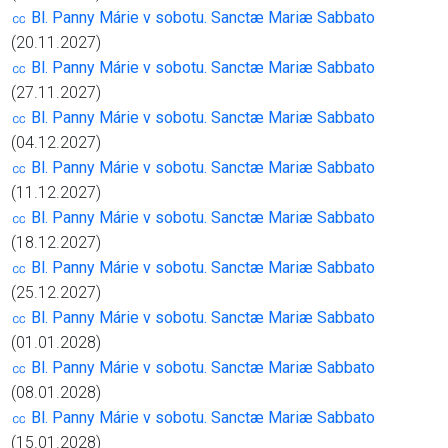
㏄ Bl. Panny Márie v sobotu. Sanctæ Mariæ Sabbato
(20.11.2027)
㏄ Bl. Panny Márie v sobotu. Sanctæ Mariæ Sabbato
(27.11.2027)
㏄ Bl. Panny Márie v sobotu. Sanctæ Mariæ Sabbato
(04.12.2027)
㏄ Bl. Panny Márie v sobotu. Sanctæ Mariæ Sabbato
(11.12.2027)
㏄ Bl. Panny Márie v sobotu. Sanctæ Mariæ Sabbato
(18.12.2027)
㏄ Bl. Panny Márie v sobotu. Sanctæ Mariæ Sabbato
(25.12.2027)
㏄ Bl. Panny Márie v sobotu. Sanctæ Mariæ Sabbato
(01.01.2028)
㏄ Bl. Panny Márie v sobotu. Sanctæ Mariæ Sabbato
(08.01.2028)
㏄ Bl. Panny Márie v sobotu. Sanctæ Mariæ Sabbato
(15.01.2028)