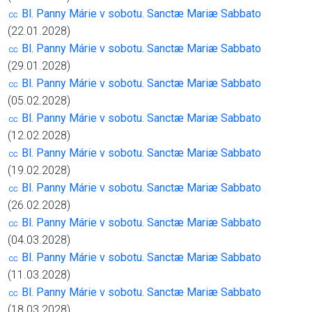
㏄ Bl. Panny Márie v sobotu. Sanctæ Mariæ Sabbato
(22.01.2028)
㏄ Bl. Panny Márie v sobotu. Sanctæ Mariæ Sabbato
(29.01.2028)
㏄ Bl. Panny Márie v sobotu. Sanctæ Mariæ Sabbato
(05.02.2028)
㏄ Bl. Panny Márie v sobotu. Sanctæ Mariæ Sabbato
(12.02.2028)
㏄ Bl. Panny Márie v sobotu. Sanctæ Mariæ Sabbato
(19.02.2028)
㏄ Bl. Panny Márie v sobotu. Sanctæ Mariæ Sabbato
(26.02.2028)
㏄ Bl. Panny Márie v sobotu. Sanctæ Mariæ Sabbato
(04.03.2028)
㏄ Bl. Panny Márie v sobotu. Sanctæ Mariæ Sabbato
(11.03.2028)
㏄ Bl. Panny Márie v sobotu. Sanctæ Mariæ Sabbato
(18.03.2028)