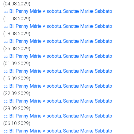
(04.08.2029)
㏄ Bl. Panny Márie v sobotu. Sanctæ Mariæ Sabbato
(11.08.2029)
㏄ Bl. Panny Márie v sobotu. Sanctæ Mariæ Sabbato
(18.08.2029)
㏄ Bl. Panny Márie v sobotu. Sanctæ Mariæ Sabbato
(25.08.2029)
㏄ Bl. Panny Márie v sobotu. Sanctæ Mariæ Sabbato
(01.09.2029)
㏄ Bl. Panny Márie v sobotu. Sanctæ Mariæ Sabbato
(15.09.2029)
㏄ Bl. Panny Márie v sobotu. Sanctæ Mariæ Sabbato
(22.09.2029)
㏄ Bl. Panny Márie v sobotu. Sanctæ Mariæ Sabbato
(29.09.2029)
㏄ Bl. Panny Márie v sobotu. Sanctæ Mariæ Sabbato
(06.10.2029)
㏄ Bl. Panny Márie v sobotu. Sanctæ Mariæ Sabbato