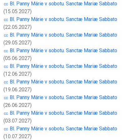
㏄ Bl. Panny Márie v sobotu. Sanctæ Mariæ Sabbato
(15.05.2027)
㏄ Bl. Panny Márie v sobotu. Sanctæ Mariæ Sabbato
(22.05.2027)
㏄ Bl. Panny Márie v sobotu. Sanctæ Mariæ Sabbato
(29.05.2027)
㏄ Bl. Panny Márie v sobotu. Sanctæ Mariæ Sabbato
(05.06.2027)
㏄ Bl. Panny Márie v sobotu. Sanctæ Mariæ Sabbato
(12.06.2027)
㏄ Bl. Panny Márie v sobotu. Sanctæ Mariæ Sabbato
(19.06.2027)
㏄ Bl. Panny Márie v sobotu. Sanctæ Mariæ Sabbato
(26.06.2027)
㏄ Bl. Panny Márie v sobotu. Sanctæ Mariæ Sabbato
(03.07.2027)
㏄ Bl. Panny Márie v sobotu. Sanctæ Mariæ Sabbato
(10.07.2027)