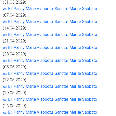
(31.03.2029)
㏄ Bl. Panny Márie v sobotu. Sanctæ Mariæ Sabbato
(07.04.2029)
㏄ Bl. Panny Márie v sobotu. Sanctæ Mariæ Sabbato
(14.04.2029)
㏄ Bl. Panny Márie v sobotu. Sanctæ Mariæ Sabbato
(21.04.2029)
㏄ Bl. Panny Márie v sobotu. Sanctæ Mariæ Sabbato
(28.04.2029)
㏄ Bl. Panny Márie v sobotu. Sanctæ Mariæ Sabbato
(05.05.2029)
㏄ Bl. Panny Márie v sobotu. Sanctæ Mariæ Sabbato
(12.05.2029)
㏄ Bl. Panny Márie v sobotu. Sanctæ Mariæ Sabbato
(19.05.2029)
㏄ Bl. Panny Márie v sobotu. Sanctæ Mariæ Sabbato
(26.05.2029)
㏄ Bl. Panny Márie v sobotu. Sanctæ Mariæ Sabbato