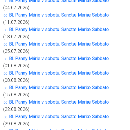
㏄ Bl. Panny Márie v sobotu. Sanctæ Mariæ Sabbato
(04.07.2026)
㏄ Bl. Panny Márie v sobotu. Sanctæ Mariæ Sabbato
(11.07.2026)
㏄ Bl. Panny Márie v sobotu. Sanctæ Mariæ Sabbato
(18.07.2026)
㏄ Bl. Panny Márie v sobotu. Sanctæ Mariæ Sabbato
(25.07.2026)
㏄ Bl. Panny Márie v sobotu. Sanctæ Mariæ Sabbato
(01.08.2026)
㏄ Bl. Panny Márie v sobotu. Sanctæ Mariæ Sabbato
(08.08.2026)
㏄ Bl. Panny Márie v sobotu. Sanctæ Mariæ Sabbato
(15.08.2026)
㏄ Bl. Panny Márie v sobotu. Sanctæ Mariæ Sabbato
(22.08.2026)
㏄ Bl. Panny Márie v sobotu. Sanctæ Mariæ Sabbato
(29.08.2026)