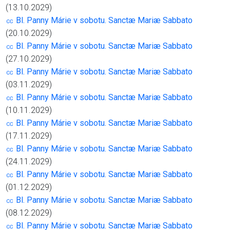
(13.10.2029)
㏄ Bl. Panny Márie v sobotu. Sanctæ Mariæ Sabbato
(20.10.2029)
㏄ Bl. Panny Márie v sobotu. Sanctæ Mariæ Sabbato
(27.10.2029)
㏄ Bl. Panny Márie v sobotu. Sanctæ Mariæ Sabbato
(03.11.2029)
㏄ Bl. Panny Márie v sobotu. Sanctæ Mariæ Sabbato
(10.11.2029)
㏄ Bl. Panny Márie v sobotu. Sanctæ Mariæ Sabbato
(17.11.2029)
㏄ Bl. Panny Márie v sobotu. Sanctæ Mariæ Sabbato
(24.11.2029)
㏄ Bl. Panny Márie v sobotu. Sanctæ Mariæ Sabbato
(01.12.2029)
㏄ Bl. Panny Márie v sobotu. Sanctæ Mariæ Sabbato
(08.12.2029)
㏄ Bl. Panny Márie v sobotu. Sanctæ Mariæ Sabbato