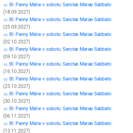
㏄ Bl. Panny Márie v sobotu. Sanctæ Mariæ Sabbato
(18.09.2027)
㏄ Bl. Panny Márie v sobotu. Sanctæ Mariæ Sabbato
(25.09.2027)
㏄ Bl. Panny Márie v sobotu. Sanctæ Mariæ Sabbato
(02.10.2027)
㏄ Bl. Panny Márie v sobotu. Sanctæ Mariæ Sabbato
(09.10.2027)
㏄ Bl. Panny Márie v sobotu. Sanctæ Mariæ Sabbato
(16.10.2027)
㏄ Bl. Panny Márie v sobotu. Sanctæ Mariæ Sabbato
(23.10.2027)
㏄ Bl. Panny Márie v sobotu. Sanctæ Mariæ Sabbato
(30.10.2027)
㏄ Bl. Panny Márie v sobotu. Sanctæ Mariæ Sabbato
(06.11.2027)
㏄ Bl. Panny Márie v sobotu. Sanctæ Mariæ Sabbato
(13.11.2027)