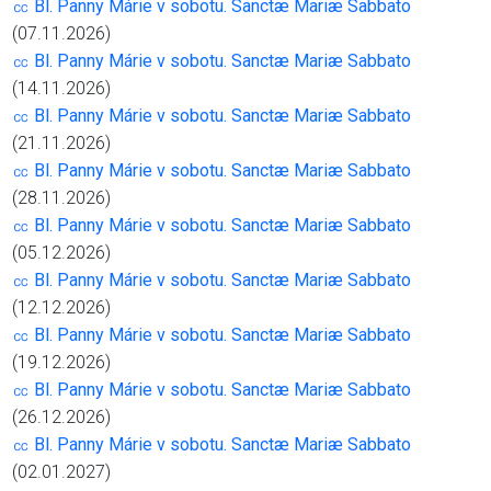
㏄ Bl. Panny Márie v sobotu. Sanctæ Mariæ Sabbato
(07.11.2026)
㏄ Bl. Panny Márie v sobotu. Sanctæ Mariæ Sabbato
(14.11.2026)
㏄ Bl. Panny Márie v sobotu. Sanctæ Mariæ Sabbato
(21.11.2026)
㏄ Bl. Panny Márie v sobotu. Sanctæ Mariæ Sabbato
(28.11.2026)
㏄ Bl. Panny Márie v sobotu. Sanctæ Mariæ Sabbato
(05.12.2026)
㏄ Bl. Panny Márie v sobotu. Sanctæ Mariæ Sabbato
(12.12.2026)
㏄ Bl. Panny Márie v sobotu. Sanctæ Mariæ Sabbato
(19.12.2026)
㏄ Bl. Panny Márie v sobotu. Sanctæ Mariæ Sabbato
(26.12.2026)
㏄ Bl. Panny Márie v sobotu. Sanctæ Mariæ Sabbato
(02.01.2027)