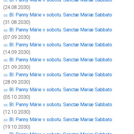
(24.08.2030)
㏄ Bl. Panny Márie v sobotu. Sanctæ Mariæ Sabbato
(31.08.2030)
㏄ Bl. Panny Márie v sobotu. Sanctæ Mariæ Sabbato
(07.09.2030)
㏄ Bl. Panny Márie v sobotu. Sanctæ Mariæ Sabbato
(14.09.2030)
㏄ Bl. Panny Márie v sobotu. Sanctæ Mariæ Sabbato
(21.09.2030)
㏄ Bl. Panny Márie v sobotu. Sanctæ Mariæ Sabbato
(28.09.2030)
㏄ Bl. Panny Márie v sobotu. Sanctæ Mariæ Sabbato
(05.10.2030)
㏄ Bl. Panny Márie v sobotu. Sanctæ Mariæ Sabbato
(12.10.2030)
㏄ Bl. Panny Márie v sobotu. Sanctæ Mariæ Sabbato
(19.10.2030)