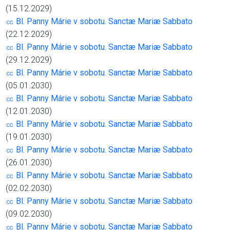
(15.12.2029)
㏄ Bl. Panny Márie v sobotu. Sanctæ Mariæ Sabbato
(22.12.2029)
㏄ Bl. Panny Márie v sobotu. Sanctæ Mariæ Sabbato
(29.12.2029)
㏄ Bl. Panny Márie v sobotu. Sanctæ Mariæ Sabbato
(05.01.2030)
㏄ Bl. Panny Márie v sobotu. Sanctæ Mariæ Sabbato
(12.01.2030)
㏄ Bl. Panny Márie v sobotu. Sanctæ Mariæ Sabbato
(19.01.2030)
㏄ Bl. Panny Márie v sobotu. Sanctæ Mariæ Sabbato
(26.01.2030)
㏄ Bl. Panny Márie v sobotu. Sanctæ Mariæ Sabbato
(02.02.2030)
㏄ Bl. Panny Márie v sobotu. Sanctæ Mariæ Sabbato
(09.02.2030)
㏄ Bl. Panny Márie v sobotu. Sanctæ Mariæ Sabbato