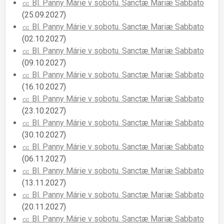
㏄ Bl. Panny Márie v sobotu. Sanctæ Mariæ Sabbato
(25.09.2027)
㏄ Bl. Panny Márie v sobotu. Sanctæ Mariæ Sabbato
(02.10.2027)
㏄ Bl. Panny Márie v sobotu. Sanctæ Mariæ Sabbato
(09.10.2027)
㏄ Bl. Panny Márie v sobotu. Sanctæ Mariæ Sabbato
(16.10.2027)
㏄ Bl. Panny Márie v sobotu. Sanctæ Mariæ Sabbato
(23.10.2027)
㏄ Bl. Panny Márie v sobotu. Sanctæ Mariæ Sabbato
(30.10.2027)
㏄ Bl. Panny Márie v sobotu. Sanctæ Mariæ Sabbato
(06.11.2027)
㏄ Bl. Panny Márie v sobotu. Sanctæ Mariæ Sabbato
(13.11.2027)
㏄ Bl. Panny Márie v sobotu. Sanctæ Mariæ Sabbato
(20.11.2027)
㏄ Bl. Panny Márie v sobotu. Sanctæ Mariæ Sabbato