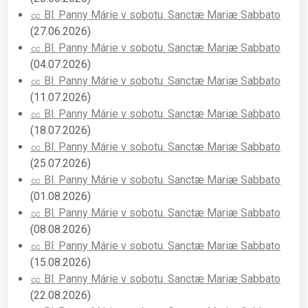
㏄ Bl. Panny Márie v sobotu. Sanctæ Mariæ Sabbato
(27.06.2026)
㏄ Bl. Panny Márie v sobotu. Sanctæ Mariæ Sabbato
(04.07.2026)
㏄ Bl. Panny Márie v sobotu. Sanctæ Mariæ Sabbato
(11.07.2026)
㏄ Bl. Panny Márie v sobotu. Sanctæ Mariæ Sabbato
(18.07.2026)
㏄ Bl. Panny Márie v sobotu. Sanctæ Mariæ Sabbato
(25.07.2026)
㏄ Bl. Panny Márie v sobotu. Sanctæ Mariæ Sabbato
(01.08.2026)
㏄ Bl. Panny Márie v sobotu. Sanctæ Mariæ Sabbato
(08.08.2026)
㏄ Bl. Panny Márie v sobotu. Sanctæ Mariæ Sabbato
(15.08.2026)
㏄ Bl. Panny Márie v sobotu. Sanctæ Mariæ Sabbato
(22.08.2026)