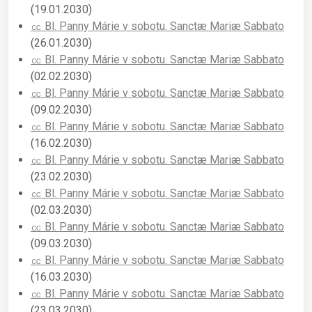
(19.01.2030)
㏄ Bl. Panny Márie v sobotu. Sanctæ Mariæ Sabbato
(26.01.2030)
㏄ Bl. Panny Márie v sobotu. Sanctæ Mariæ Sabbato
(02.02.2030)
㏄ Bl. Panny Márie v sobotu. Sanctæ Mariæ Sabbato
(09.02.2030)
㏄ Bl. Panny Márie v sobotu. Sanctæ Mariæ Sabbato
(16.02.2030)
㏄ Bl. Panny Márie v sobotu. Sanctæ Mariæ Sabbato
(23.02.2030)
㏄ Bl. Panny Márie v sobotu. Sanctæ Mariæ Sabbato
(02.03.2030)
㏄ Bl. Panny Márie v sobotu. Sanctæ Mariæ Sabbato
(09.03.2030)
㏄ Bl. Panny Márie v sobotu. Sanctæ Mariæ Sabbato
(16.03.2030)
㏄ Bl. Panny Márie v sobotu. Sanctæ Mariæ Sabbato
(23.03.2030)