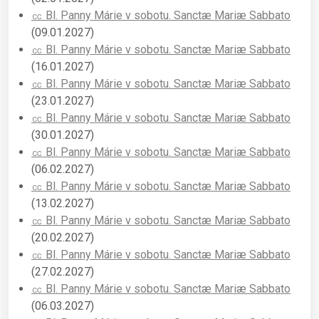
㏄ Bl. Panny Márie v sobotu. Sanctæ Mariæ Sabbato
(09.01.2027)
㏄ Bl. Panny Márie v sobotu. Sanctæ Mariæ Sabbato
(16.01.2027)
㏄ Bl. Panny Márie v sobotu. Sanctæ Mariæ Sabbato
(23.01.2027)
㏄ Bl. Panny Márie v sobotu. Sanctæ Mariæ Sabbato
(30.01.2027)
㏄ Bl. Panny Márie v sobotu. Sanctæ Mariæ Sabbato
(06.02.2027)
㏄ Bl. Panny Márie v sobotu. Sanctæ Mariæ Sabbato
(13.02.2027)
㏄ Bl. Panny Márie v sobotu. Sanctæ Mariæ Sabbato
(20.02.2027)
㏄ Bl. Panny Márie v sobotu. Sanctæ Mariæ Sabbato
(27.02.2027)
㏄ Bl. Panny Márie v sobotu. Sanctæ Mariæ Sabbato
(06.03.2027)