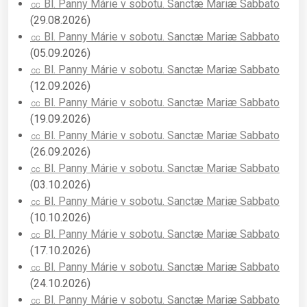
㏄ Bl. Panny Márie v sobotu. Sanctæ Mariæ Sabbato
(29.08.2026)
㏄ Bl. Panny Márie v sobotu. Sanctæ Mariæ Sabbato
(05.09.2026)
㏄ Bl. Panny Márie v sobotu. Sanctæ Mariæ Sabbato
(12.09.2026)
㏄ Bl. Panny Márie v sobotu. Sanctæ Mariæ Sabbato
(19.09.2026)
㏄ Bl. Panny Márie v sobotu. Sanctæ Mariæ Sabbato
(26.09.2026)
㏄ Bl. Panny Márie v sobotu. Sanctæ Mariæ Sabbato
(03.10.2026)
㏄ Bl. Panny Márie v sobotu. Sanctæ Mariæ Sabbato
(10.10.2026)
㏄ Bl. Panny Márie v sobotu. Sanctæ Mariæ Sabbato
(17.10.2026)
㏄ Bl. Panny Márie v sobotu. Sanctæ Mariæ Sabbato
(24.10.2026)
㏄ Bl. Panny Márie v sobotu. Sanctæ Mariæ Sabbato