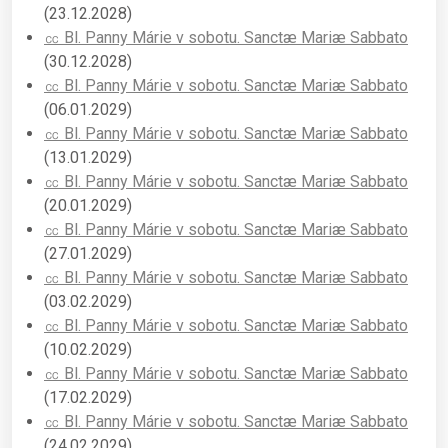
(23.12.2028)
㏄ Bl. Panny Márie v sobotu. Sanctæ Mariæ Sabbato
(30.12.2028)
㏄ Bl. Panny Márie v sobotu. Sanctæ Mariæ Sabbato
(06.01.2029)
㏄ Bl. Panny Márie v sobotu. Sanctæ Mariæ Sabbato
(13.01.2029)
㏄ Bl. Panny Márie v sobotu. Sanctæ Mariæ Sabbato
(20.01.2029)
㏄ Bl. Panny Márie v sobotu. Sanctæ Mariæ Sabbato
(27.01.2029)
㏄ Bl. Panny Márie v sobotu. Sanctæ Mariæ Sabbato
(03.02.2029)
㏄ Bl. Panny Márie v sobotu. Sanctæ Mariæ Sabbato
(10.02.2029)
㏄ Bl. Panny Márie v sobotu. Sanctæ Mariæ Sabbato
(17.02.2029)
㏄ Bl. Panny Márie v sobotu. Sanctæ Mariæ Sabbato
(24.02.2029)