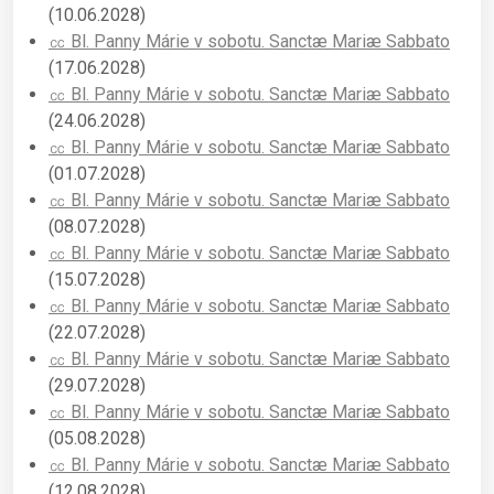
(10.06.2028)
㏄ Bl. Panny Márie v sobotu. Sanctæ Mariæ Sabbato
(17.06.2028)
㏄ Bl. Panny Márie v sobotu. Sanctæ Mariæ Sabbato
(24.06.2028)
㏄ Bl. Panny Márie v sobotu. Sanctæ Mariæ Sabbato
(01.07.2028)
㏄ Bl. Panny Márie v sobotu. Sanctæ Mariæ Sabbato
(08.07.2028)
㏄ Bl. Panny Márie v sobotu. Sanctæ Mariæ Sabbato
(15.07.2028)
㏄ Bl. Panny Márie v sobotu. Sanctæ Mariæ Sabbato
(22.07.2028)
㏄ Bl. Panny Márie v sobotu. Sanctæ Mariæ Sabbato
(29.07.2028)
㏄ Bl. Panny Márie v sobotu. Sanctæ Mariæ Sabbato
(05.08.2028)
㏄ Bl. Panny Márie v sobotu. Sanctæ Mariæ Sabbato
(12.08.2028)