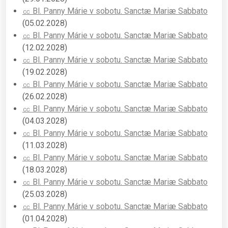
㏄ Bl. Panny Márie v sobotu. Sanctæ Mariæ Sabbato
(05.02.2028)
㏄ Bl. Panny Márie v sobotu. Sanctæ Mariæ Sabbato
(12.02.2028)
㏄ Bl. Panny Márie v sobotu. Sanctæ Mariæ Sabbato
(19.02.2028)
㏄ Bl. Panny Márie v sobotu. Sanctæ Mariæ Sabbato
(26.02.2028)
㏄ Bl. Panny Márie v sobotu. Sanctæ Mariæ Sabbato
(04.03.2028)
㏄ Bl. Panny Márie v sobotu. Sanctæ Mariæ Sabbato
(11.03.2028)
㏄ Bl. Panny Márie v sobotu. Sanctæ Mariæ Sabbato
(18.03.2028)
㏄ Bl. Panny Márie v sobotu. Sanctæ Mariæ Sabbato
(25.03.2028)
㏄ Bl. Panny Márie v sobotu. Sanctæ Mariæ Sabbato
(01.04.2028)