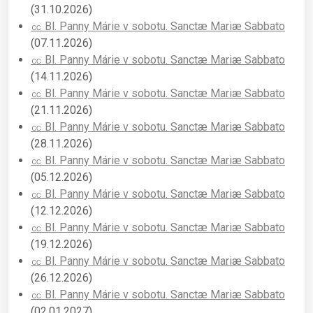
(31.10.2026)
㏄ Bl. Panny Márie v sobotu. Sanctæ Mariæ Sabbato
(07.11.2026)
㏄ Bl. Panny Márie v sobotu. Sanctæ Mariæ Sabbato
(14.11.2026)
㏄ Bl. Panny Márie v sobotu. Sanctæ Mariæ Sabbato
(21.11.2026)
㏄ Bl. Panny Márie v sobotu. Sanctæ Mariæ Sabbato
(28.11.2026)
㏄ Bl. Panny Márie v sobotu. Sanctæ Mariæ Sabbato
(05.12.2026)
㏄ Bl. Panny Márie v sobotu. Sanctæ Mariæ Sabbato
(12.12.2026)
㏄ Bl. Panny Márie v sobotu. Sanctæ Mariæ Sabbato
(19.12.2026)
㏄ Bl. Panny Márie v sobotu. Sanctæ Mariæ Sabbato
(26.12.2026)
㏄ Bl. Panny Márie v sobotu. Sanctæ Mariæ Sabbato
(02.01.2027)