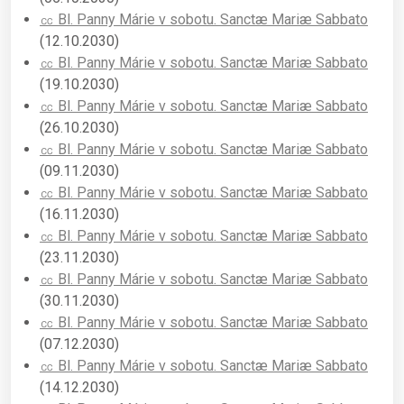
㏄ Bl. Panny Márie v sobotu. Sanctæ Mariæ Sabbato
(12.10.2030)
㏄ Bl. Panny Márie v sobotu. Sanctæ Mariæ Sabbato
(19.10.2030)
㏄ Bl. Panny Márie v sobotu. Sanctæ Mariæ Sabbato
(26.10.2030)
㏄ Bl. Panny Márie v sobotu. Sanctæ Mariæ Sabbato
(09.11.2030)
㏄ Bl. Panny Márie v sobotu. Sanctæ Mariæ Sabbato
(16.11.2030)
㏄ Bl. Panny Márie v sobotu. Sanctæ Mariæ Sabbato
(23.11.2030)
㏄ Bl. Panny Márie v sobotu. Sanctæ Mariæ Sabbato
(30.11.2030)
㏄ Bl. Panny Márie v sobotu. Sanctæ Mariæ Sabbato
(07.12.2030)
㏄ Bl. Panny Márie v sobotu. Sanctæ Mariæ Sabbato
(14.12.2030)