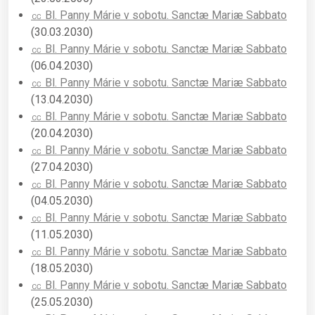
㏄ Bl. Panny Márie v sobotu. Sanctæ Mariæ Sabbato
(30.03.2030)
㏄ Bl. Panny Márie v sobotu. Sanctæ Mariæ Sabbato
(06.04.2030)
㏄ Bl. Panny Márie v sobotu. Sanctæ Mariæ Sabbato
(13.04.2030)
㏄ Bl. Panny Márie v sobotu. Sanctæ Mariæ Sabbato
(20.04.2030)
㏄ Bl. Panny Márie v sobotu. Sanctæ Mariæ Sabbato
(27.04.2030)
㏄ Bl. Panny Márie v sobotu. Sanctæ Mariæ Sabbato
(04.05.2030)
㏄ Bl. Panny Márie v sobotu. Sanctæ Mariæ Sabbato
(11.05.2030)
㏄ Bl. Panny Márie v sobotu. Sanctæ Mariæ Sabbato
(18.05.2030)
㏄ Bl. Panny Márie v sobotu. Sanctæ Mariæ Sabbato
(25.05.2030)