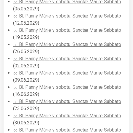
㏄ Bl. Panny Márie v sobotu. Sanctæ Mariæ Sabbato
(05.05.2029)
㏄ Bl. Panny Márie v sobotu. Sanctæ Mariæ Sabbato
(12.05.2029)
㏄ Bl. Panny Márie v sobotu. Sanctæ Mariæ Sabbato
(19.05.2029)
㏄ Bl. Panny Márie v sobotu. Sanctæ Mariæ Sabbato
(26.05.2029)
㏄ Bl. Panny Márie v sobotu. Sanctæ Mariæ Sabbato
(02.06.2029)
㏄ Bl. Panny Márie v sobotu. Sanctæ Mariæ Sabbato
(09.06.2029)
㏄ Bl. Panny Márie v sobotu. Sanctæ Mariæ Sabbato
(16.06.2029)
㏄ Bl. Panny Márie v sobotu. Sanctæ Mariæ Sabbato
(23.06.2029)
㏄ Bl. Panny Márie v sobotu. Sanctæ Mariæ Sabbato
(30.06.2029)
㏄ Bl. Panny Márie v sobotu. Sanctæ Mariæ Sabbato