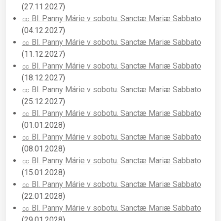
(27.11.2027)
㏄ Bl. Panny Márie v sobotu. Sanctæ Mariæ Sabbato
(04.12.2027)
㏄ Bl. Panny Márie v sobotu. Sanctæ Mariæ Sabbato
(11.12.2027)
㏄ Bl. Panny Márie v sobotu. Sanctæ Mariæ Sabbato
(18.12.2027)
㏄ Bl. Panny Márie v sobotu. Sanctæ Mariæ Sabbato
(25.12.2027)
㏄ Bl. Panny Márie v sobotu. Sanctæ Mariæ Sabbato
(01.01.2028)
㏄ Bl. Panny Márie v sobotu. Sanctæ Mariæ Sabbato
(08.01.2028)
㏄ Bl. Panny Márie v sobotu. Sanctæ Mariæ Sabbato
(15.01.2028)
㏄ Bl. Panny Márie v sobotu. Sanctæ Mariæ Sabbato
(22.01.2028)
㏄ Bl. Panny Márie v sobotu. Sanctæ Mariæ Sabbato
(29.01.2028)