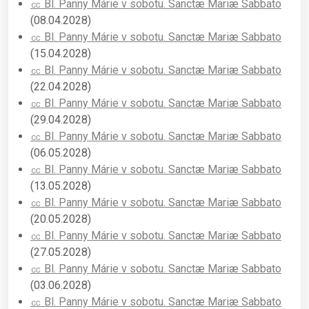
㏄ Bl. Panny Márie v sobotu. Sanctæ Mariæ Sabbato
(08.04.2028)
㏄ Bl. Panny Márie v sobotu. Sanctæ Mariæ Sabbato
(15.04.2028)
㏄ Bl. Panny Márie v sobotu. Sanctæ Mariæ Sabbato
(22.04.2028)
㏄ Bl. Panny Márie v sobotu. Sanctæ Mariæ Sabbato
(29.04.2028)
㏄ Bl. Panny Márie v sobotu. Sanctæ Mariæ Sabbato
(06.05.2028)
㏄ Bl. Panny Márie v sobotu. Sanctæ Mariæ Sabbato
(13.05.2028)
㏄ Bl. Panny Márie v sobotu. Sanctæ Mariæ Sabbato
(20.05.2028)
㏄ Bl. Panny Márie v sobotu. Sanctæ Mariæ Sabbato
(27.05.2028)
㏄ Bl. Panny Márie v sobotu. Sanctæ Mariæ Sabbato
(03.06.2028)
㏄ Bl. Panny Márie v sobotu. Sanctæ Mariæ Sabbato