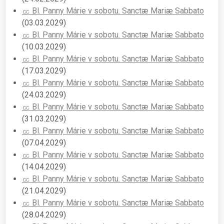
㏄ Bl. Panny Márie v sobotu. Sanctæ Mariæ Sabbato
(03.03.2029)
㏄ Bl. Panny Márie v sobotu. Sanctæ Mariæ Sabbato
(10.03.2029)
㏄ Bl. Panny Márie v sobotu. Sanctæ Mariæ Sabbato
(17.03.2029)
㏄ Bl. Panny Márie v sobotu. Sanctæ Mariæ Sabbato
(24.03.2029)
㏄ Bl. Panny Márie v sobotu. Sanctæ Mariæ Sabbato
(31.03.2029)
㏄ Bl. Panny Márie v sobotu. Sanctæ Mariæ Sabbato
(07.04.2029)
㏄ Bl. Panny Márie v sobotu. Sanctæ Mariæ Sabbato
(14.04.2029)
㏄ Bl. Panny Márie v sobotu. Sanctæ Mariæ Sabbato
(21.04.2029)
㏄ Bl. Panny Márie v sobotu. Sanctæ Mariæ Sabbato
(28.04.2029)