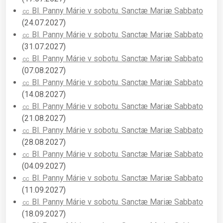
㏄ Bl. Panny Márie v sobotu. Sanctæ Mariæ Sabbato
(24.07.2027)
㏄ Bl. Panny Márie v sobotu. Sanctæ Mariæ Sabbato
(31.07.2027)
㏄ Bl. Panny Márie v sobotu. Sanctæ Mariæ Sabbato
(07.08.2027)
㏄ Bl. Panny Márie v sobotu. Sanctæ Mariæ Sabbato
(14.08.2027)
㏄ Bl. Panny Márie v sobotu. Sanctæ Mariæ Sabbato
(21.08.2027)
㏄ Bl. Panny Márie v sobotu. Sanctæ Mariæ Sabbato
(28.08.2027)
㏄ Bl. Panny Márie v sobotu. Sanctæ Mariæ Sabbato
(04.09.2027)
㏄ Bl. Panny Márie v sobotu. Sanctæ Mariæ Sabbato
(11.09.2027)
㏄ Bl. Panny Márie v sobotu. Sanctæ Mariæ Sabbato
(18.09.2027)