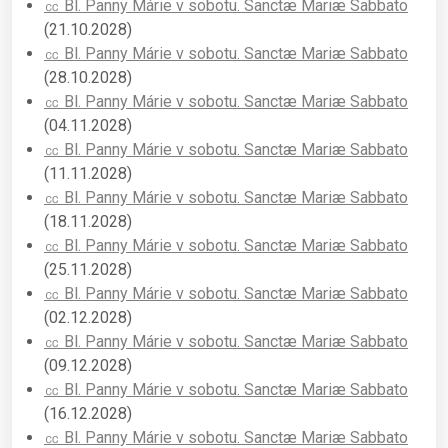
㏄ Bl. Panny Márie v sobotu. Sanctæ Mariæ Sabbato
(21.10.2028)
㏄ Bl. Panny Márie v sobotu. Sanctæ Mariæ Sabbato
(28.10.2028)
㏄ Bl. Panny Márie v sobotu. Sanctæ Mariæ Sabbato
(04.11.2028)
㏄ Bl. Panny Márie v sobotu. Sanctæ Mariæ Sabbato
(11.11.2028)
㏄ Bl. Panny Márie v sobotu. Sanctæ Mariæ Sabbato
(18.11.2028)
㏄ Bl. Panny Márie v sobotu. Sanctæ Mariæ Sabbato
(25.11.2028)
㏄ Bl. Panny Márie v sobotu. Sanctæ Mariæ Sabbato
(02.12.2028)
㏄ Bl. Panny Márie v sobotu. Sanctæ Mariæ Sabbato
(09.12.2028)
㏄ Bl. Panny Márie v sobotu. Sanctæ Mariæ Sabbato
(16.12.2028)
㏄ Bl. Panny Márie v sobotu. Sanctæ Mariæ Sabbato