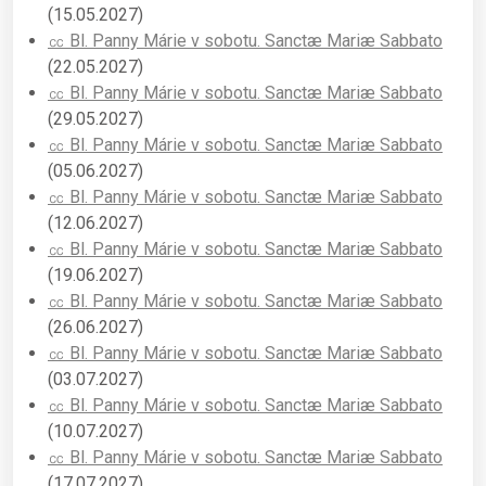
(15.05.2027)
㏄ Bl. Panny Márie v sobotu. Sanctæ Mariæ Sabbato
(22.05.2027)
㏄ Bl. Panny Márie v sobotu. Sanctæ Mariæ Sabbato
(29.05.2027)
㏄ Bl. Panny Márie v sobotu. Sanctæ Mariæ Sabbato
(05.06.2027)
㏄ Bl. Panny Márie v sobotu. Sanctæ Mariæ Sabbato
(12.06.2027)
㏄ Bl. Panny Márie v sobotu. Sanctæ Mariæ Sabbato
(19.06.2027)
㏄ Bl. Panny Márie v sobotu. Sanctæ Mariæ Sabbato
(26.06.2027)
㏄ Bl. Panny Márie v sobotu. Sanctæ Mariæ Sabbato
(03.07.2027)
㏄ Bl. Panny Márie v sobotu. Sanctæ Mariæ Sabbato
(10.07.2027)
㏄ Bl. Panny Márie v sobotu. Sanctæ Mariæ Sabbato
(17.07.2027)