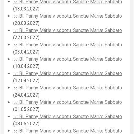
㏄ Bl. Panny Márie v sobotu. Sanctæ Mariæ Sabbato
(13.03.2027)
㏄ Bl. Panny Márie v sobotu. Sanctæ Mariæ Sabbato
(20.03.2027)
㏄ Bl. Panny Márie v sobotu. Sanctæ Mariæ Sabbato
(27.03.2027)
㏄ Bl. Panny Márie v sobotu. Sanctæ Mariæ Sabbato
(03.04.2027)
㏄ Bl. Panny Márie v sobotu. Sanctæ Mariæ Sabbato
(10.04.2027)
㏄ Bl. Panny Márie v sobotu. Sanctæ Mariæ Sabbato
(17.04.2027)
㏄ Bl. Panny Márie v sobotu. Sanctæ Mariæ Sabbato
(24.04.2027)
㏄ Bl. Panny Márie v sobotu. Sanctæ Mariæ Sabbato
(01.05.2027)
㏄ Bl. Panny Márie v sobotu. Sanctæ Mariæ Sabbato
(08.05.2027)
㏄ Bl. Panny Márie v sobotu. Sanctæ Mariæ Sabbato