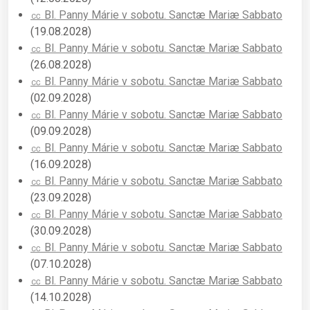
㏄ Bl. Panny Márie v sobotu. Sanctæ Mariæ Sabbato
(19.08.2028)
㏄ Bl. Panny Márie v sobotu. Sanctæ Mariæ Sabbato
(26.08.2028)
㏄ Bl. Panny Márie v sobotu. Sanctæ Mariæ Sabbato
(02.09.2028)
㏄ Bl. Panny Márie v sobotu. Sanctæ Mariæ Sabbato
(09.09.2028)
㏄ Bl. Panny Márie v sobotu. Sanctæ Mariæ Sabbato
(16.09.2028)
㏄ Bl. Panny Márie v sobotu. Sanctæ Mariæ Sabbato
(23.09.2028)
㏄ Bl. Panny Márie v sobotu. Sanctæ Mariæ Sabbato
(30.09.2028)
㏄ Bl. Panny Márie v sobotu. Sanctæ Mariæ Sabbato
(07.10.2028)
㏄ Bl. Panny Márie v sobotu. Sanctæ Mariæ Sabbato
(14.10.2028)