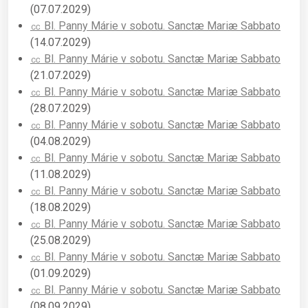
(07.07.2029)
㏄ Bl. Panny Márie v sobotu. Sanctæ Mariæ Sabbato
(14.07.2029)
㏄ Bl. Panny Márie v sobotu. Sanctæ Mariæ Sabbato
(21.07.2029)
㏄ Bl. Panny Márie v sobotu. Sanctæ Mariæ Sabbato
(28.07.2029)
㏄ Bl. Panny Márie v sobotu. Sanctæ Mariæ Sabbato
(04.08.2029)
㏄ Bl. Panny Márie v sobotu. Sanctæ Mariæ Sabbato
(11.08.2029)
㏄ Bl. Panny Márie v sobotu. Sanctæ Mariæ Sabbato
(18.08.2029)
㏄ Bl. Panny Márie v sobotu. Sanctæ Mariæ Sabbato
(25.08.2029)
㏄ Bl. Panny Márie v sobotu. Sanctæ Mariæ Sabbato
(01.09.2029)
㏄ Bl. Panny Márie v sobotu. Sanctæ Mariæ Sabbato
(08.09.2029)