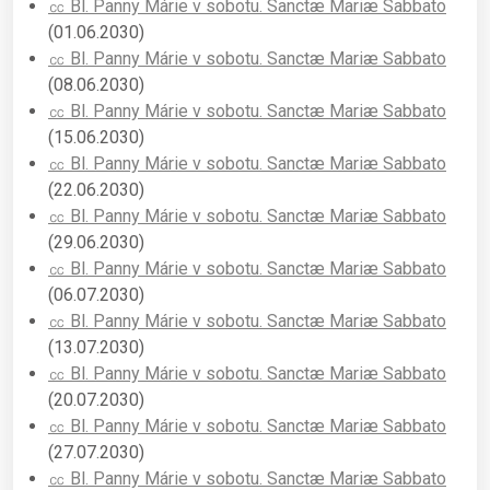
㏄ Bl. Panny Márie v sobotu. Sanctæ Mariæ Sabbato
(01.06.2030)
㏄ Bl. Panny Márie v sobotu. Sanctæ Mariæ Sabbato
(08.06.2030)
㏄ Bl. Panny Márie v sobotu. Sanctæ Mariæ Sabbato
(15.06.2030)
㏄ Bl. Panny Márie v sobotu. Sanctæ Mariæ Sabbato
(22.06.2030)
㏄ Bl. Panny Márie v sobotu. Sanctæ Mariæ Sabbato
(29.06.2030)
㏄ Bl. Panny Márie v sobotu. Sanctæ Mariæ Sabbato
(06.07.2030)
㏄ Bl. Panny Márie v sobotu. Sanctæ Mariæ Sabbato
(13.07.2030)
㏄ Bl. Panny Márie v sobotu. Sanctæ Mariæ Sabbato
(20.07.2030)
㏄ Bl. Panny Márie v sobotu. Sanctæ Mariæ Sabbato
(27.07.2030)
㏄ Bl. Panny Márie v sobotu. Sanctæ Mariæ Sabbato