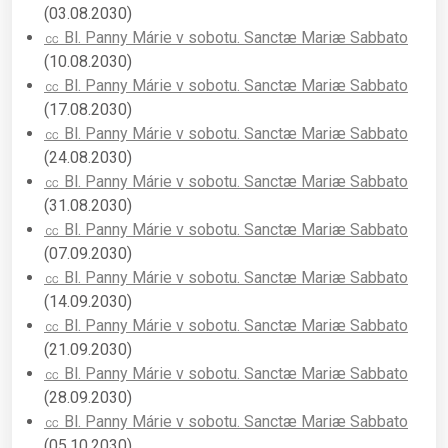
(03.08.2030)
㏄ Bl. Panny Márie v sobotu. Sanctæ Mariæ Sabbato
(10.08.2030)
㏄ Bl. Panny Márie v sobotu. Sanctæ Mariæ Sabbato
(17.08.2030)
㏄ Bl. Panny Márie v sobotu. Sanctæ Mariæ Sabbato
(24.08.2030)
㏄ Bl. Panny Márie v sobotu. Sanctæ Mariæ Sabbato
(31.08.2030)
㏄ Bl. Panny Márie v sobotu. Sanctæ Mariæ Sabbato
(07.09.2030)
㏄ Bl. Panny Márie v sobotu. Sanctæ Mariæ Sabbato
(14.09.2030)
㏄ Bl. Panny Márie v sobotu. Sanctæ Mariæ Sabbato
(21.09.2030)
㏄ Bl. Panny Márie v sobotu. Sanctæ Mariæ Sabbato
(28.09.2030)
㏄ Bl. Panny Márie v sobotu. Sanctæ Mariæ Sabbato
(05.10.2030)