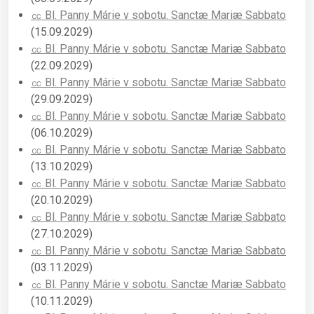
㏄ Bl. Panny Márie v sobotu. Sanctæ Mariæ Sabbato
(15.09.2029)
㏄ Bl. Panny Márie v sobotu. Sanctæ Mariæ Sabbato
(22.09.2029)
㏄ Bl. Panny Márie v sobotu. Sanctæ Mariæ Sabbato
(29.09.2029)
㏄ Bl. Panny Márie v sobotu. Sanctæ Mariæ Sabbato
(06.10.2029)
㏄ Bl. Panny Márie v sobotu. Sanctæ Mariæ Sabbato
(13.10.2029)
㏄ Bl. Panny Márie v sobotu. Sanctæ Mariæ Sabbato
(20.10.2029)
㏄ Bl. Panny Márie v sobotu. Sanctæ Mariæ Sabbato
(27.10.2029)
㏄ Bl. Panny Márie v sobotu. Sanctæ Mariæ Sabbato
(03.11.2029)
㏄ Bl. Panny Márie v sobotu. Sanctæ Mariæ Sabbato
(10.11.2029)