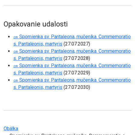
Opakovanie udalosti
㎝ Spomienka sv. Pantaleona, mučeníka. Commemoratio
s. Pantaleonis, martyris
(27.07.2027)
㎝ Spomienka sv. Pantaleona, mučeníka. Commemoratio
s. Pantaleonis, martyris
(27.07.2028)
㎝ Spomienka sv. Pantaleona, mučeníka. Commemoratio
s. Pantaleonis, martyris
(27.07.2029)
㎝ Spomienka sv. Pantaleona, mučeníka. Commemoratio
s. Pantaleonis, martyris
(27.07.2030)
Obálka