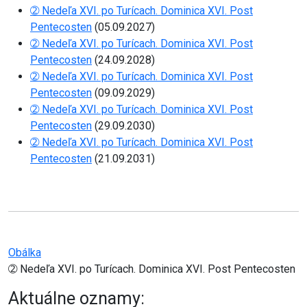
➁ Nedeľa XVI. po Turícach. Dominica XVI. Post
Pentecosten
(05.09.2027)
➁ Nedeľa XVI. po Turícach. Dominica XVI. Post
Pentecosten
(24.09.2028)
➁ Nedeľa XVI. po Turícach. Dominica XVI. Post
Pentecosten
(09.09.2029)
➁ Nedeľa XVI. po Turícach. Dominica XVI. Post
Pentecosten
(29.09.2030)
➁ Nedeľa XVI. po Turícach. Dominica XVI. Post
Pentecosten
(21.09.2031)
Obálka
➁ Nedeľa XVI. po Turícach. Dominica XVI. Post Pentecosten
Aktuálne oznamy: