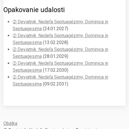
Opakovanie udalosti
➁ Deviatnik. Nedeľa Septuagézimy. Dominica in
Septuagesima
(24.01.2027)
➁ Deviatnik. Nedeľa Septuagézimy. Dominica in
Septuagesima
(13.02.2028)
➁ Deviatnik. Nedeľa Septuagézimy. Dominica in
Septuagesima
(28.01.2029)
➁ Deviatnik. Nedeľa Septuagézimy. Dominica in
Septuagesima
(17.02.2030)
➁ Deviatnik. Nedeľa Septuagézimy. Dominica in
Septuagesima
(09.02.2031)
Obálka