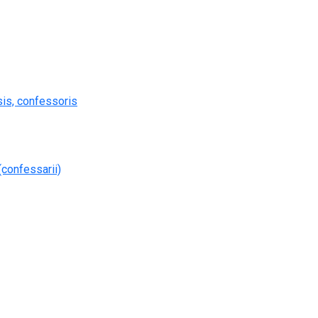
(confessarii)