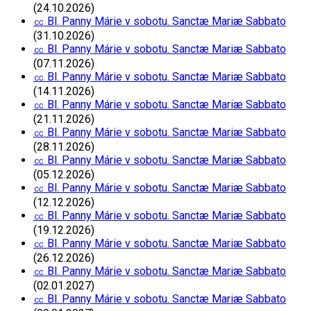
(24.10.2026)
㏄ Bl. Panny Márie v sobotu. Sanctæ Mariæ Sabbato
(31.10.2026)
㏄ Bl. Panny Márie v sobotu. Sanctæ Mariæ Sabbato
(07.11.2026)
㏄ Bl. Panny Márie v sobotu. Sanctæ Mariæ Sabbato
(14.11.2026)
㏄ Bl. Panny Márie v sobotu. Sanctæ Mariæ Sabbato
(21.11.2026)
㏄ Bl. Panny Márie v sobotu. Sanctæ Mariæ Sabbato
(28.11.2026)
㏄ Bl. Panny Márie v sobotu. Sanctæ Mariæ Sabbato
(05.12.2026)
㏄ Bl. Panny Márie v sobotu. Sanctæ Mariæ Sabbato
(12.12.2026)
㏄ Bl. Panny Márie v sobotu. Sanctæ Mariæ Sabbato
(19.12.2026)
㏄ Bl. Panny Márie v sobotu. Sanctæ Mariæ Sabbato
(26.12.2026)
㏄ Bl. Panny Márie v sobotu. Sanctæ Mariæ Sabbato
(02.01.2027)
㏄ Bl. Panny Márie v sobotu. Sanctæ Mariæ Sabbato