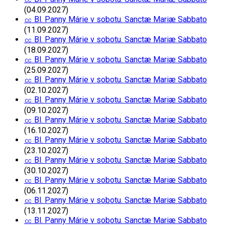
(04.09.2027)
㏄ Bl. Panny Márie v sobotu. Sanctæ Mariæ Sabbato
(11.09.2027)
㏄ Bl. Panny Márie v sobotu. Sanctæ Mariæ Sabbato
(18.09.2027)
㏄ Bl. Panny Márie v sobotu. Sanctæ Mariæ Sabbato
(25.09.2027)
㏄ Bl. Panny Márie v sobotu. Sanctæ Mariæ Sabbato
(02.10.2027)
㏄ Bl. Panny Márie v sobotu. Sanctæ Mariæ Sabbato
(09.10.2027)
㏄ Bl. Panny Márie v sobotu. Sanctæ Mariæ Sabbato
(16.10.2027)
㏄ Bl. Panny Márie v sobotu. Sanctæ Mariæ Sabbato
(23.10.2027)
㏄ Bl. Panny Márie v sobotu. Sanctæ Mariæ Sabbato
(30.10.2027)
㏄ Bl. Panny Márie v sobotu. Sanctæ Mariæ Sabbato
(06.11.2027)
㏄ Bl. Panny Márie v sobotu. Sanctæ Mariæ Sabbato
(13.11.2027)
㏄ Bl. Panny Márie v sobotu. Sanctæ Mariæ Sabbato