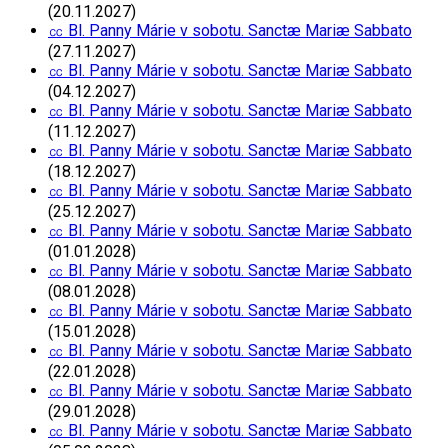
(20.11.2027)
㏄ Bl. Panny Márie v sobotu. Sanctæ Mariæ Sabbato
(27.11.2027)
㏄ Bl. Panny Márie v sobotu. Sanctæ Mariæ Sabbato
(04.12.2027)
㏄ Bl. Panny Márie v sobotu. Sanctæ Mariæ Sabbato
(11.12.2027)
㏄ Bl. Panny Márie v sobotu. Sanctæ Mariæ Sabbato
(18.12.2027)
㏄ Bl. Panny Márie v sobotu. Sanctæ Mariæ Sabbato
(25.12.2027)
㏄ Bl. Panny Márie v sobotu. Sanctæ Mariæ Sabbato
(01.01.2028)
㏄ Bl. Panny Márie v sobotu. Sanctæ Mariæ Sabbato
(08.01.2028)
㏄ Bl. Panny Márie v sobotu. Sanctæ Mariæ Sabbato
(15.01.2028)
㏄ Bl. Panny Márie v sobotu. Sanctæ Mariæ Sabbato
(22.01.2028)
㏄ Bl. Panny Márie v sobotu. Sanctæ Mariæ Sabbato
(29.01.2028)
㏄ Bl. Panny Márie v sobotu. Sanctæ Mariæ Sabbato