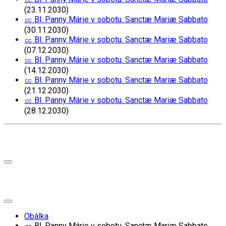
(23.11.2030)
㏄ Bl. Panny Márie v sobotu. Sanctæ Mariæ Sabbato
(30.11.2030)
㏄ Bl. Panny Márie v sobotu. Sanctæ Mariæ Sabbato
(07.12.2030)
㏄ Bl. Panny Márie v sobotu. Sanctæ Mariæ Sabbato
(14.12.2030)
㏄ Bl. Panny Márie v sobotu. Sanctæ Mariæ Sabbato
(21.12.2030)
㏄ Bl. Panny Márie v sobotu. Sanctæ Mariæ Sabbato
(28.12.2030)
Obálka
㏄ Bl. Panny Márie v sobotu. Sanctæ Mariæ Sabbato