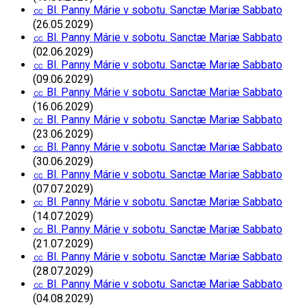
㏄ Bl. Panny Márie v sobotu. Sanctæ Mariæ Sabbato
(26.05.2029)
㏄ Bl. Panny Márie v sobotu. Sanctæ Mariæ Sabbato
(02.06.2029)
㏄ Bl. Panny Márie v sobotu. Sanctæ Mariæ Sabbato
(09.06.2029)
㏄ Bl. Panny Márie v sobotu. Sanctæ Mariæ Sabbato
(16.06.2029)
㏄ Bl. Panny Márie v sobotu. Sanctæ Mariæ Sabbato
(23.06.2029)
㏄ Bl. Panny Márie v sobotu. Sanctæ Mariæ Sabbato
(30.06.2029)
㏄ Bl. Panny Márie v sobotu. Sanctæ Mariæ Sabbato
(07.07.2029)
㏄ Bl. Panny Márie v sobotu. Sanctæ Mariæ Sabbato
(14.07.2029)
㏄ Bl. Panny Márie v sobotu. Sanctæ Mariæ Sabbato
(21.07.2029)
㏄ Bl. Panny Márie v sobotu. Sanctæ Mariæ Sabbato
(28.07.2029)
㏄ Bl. Panny Márie v sobotu. Sanctæ Mariæ Sabbato
(04.08.2029)