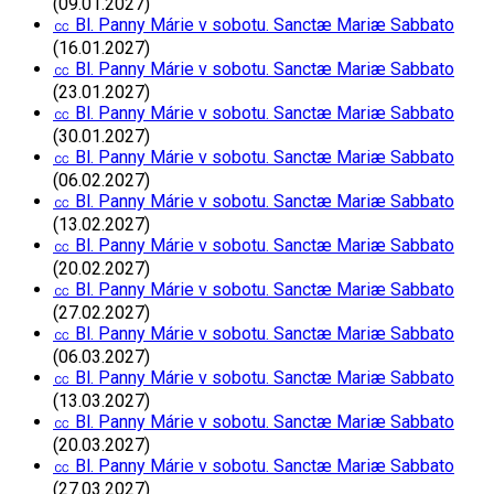
(09.01.2027)
㏄ Bl. Panny Márie v sobotu. Sanctæ Mariæ Sabbato
(16.01.2027)
㏄ Bl. Panny Márie v sobotu. Sanctæ Mariæ Sabbato
(23.01.2027)
㏄ Bl. Panny Márie v sobotu. Sanctæ Mariæ Sabbato
(30.01.2027)
㏄ Bl. Panny Márie v sobotu. Sanctæ Mariæ Sabbato
(06.02.2027)
㏄ Bl. Panny Márie v sobotu. Sanctæ Mariæ Sabbato
(13.02.2027)
㏄ Bl. Panny Márie v sobotu. Sanctæ Mariæ Sabbato
(20.02.2027)
㏄ Bl. Panny Márie v sobotu. Sanctæ Mariæ Sabbato
(27.02.2027)
㏄ Bl. Panny Márie v sobotu. Sanctæ Mariæ Sabbato
(06.03.2027)
㏄ Bl. Panny Márie v sobotu. Sanctæ Mariæ Sabbato
(13.03.2027)
㏄ Bl. Panny Márie v sobotu. Sanctæ Mariæ Sabbato
(20.03.2027)
㏄ Bl. Panny Márie v sobotu. Sanctæ Mariæ Sabbato
(27.03.2027)