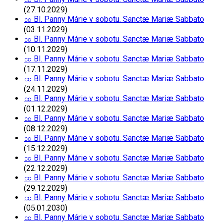
(27.10.2029)
㏄ Bl. Panny Márie v sobotu. Sanctæ Mariæ Sabbato
(03.11.2029)
㏄ Bl. Panny Márie v sobotu. Sanctæ Mariæ Sabbato
(10.11.2029)
㏄ Bl. Panny Márie v sobotu. Sanctæ Mariæ Sabbato
(17.11.2029)
㏄ Bl. Panny Márie v sobotu. Sanctæ Mariæ Sabbato
(24.11.2029)
㏄ Bl. Panny Márie v sobotu. Sanctæ Mariæ Sabbato
(01.12.2029)
㏄ Bl. Panny Márie v sobotu. Sanctæ Mariæ Sabbato
(08.12.2029)
㏄ Bl. Panny Márie v sobotu. Sanctæ Mariæ Sabbato
(15.12.2029)
㏄ Bl. Panny Márie v sobotu. Sanctæ Mariæ Sabbato
(22.12.2029)
㏄ Bl. Panny Márie v sobotu. Sanctæ Mariæ Sabbato
(29.12.2029)
㏄ Bl. Panny Márie v sobotu. Sanctæ Mariæ Sabbato
(05.01.2030)
㏄ Bl. Panny Márie v sobotu. Sanctæ Mariæ Sabbato