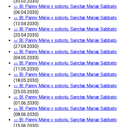
(30.03.2030)
㏄ Bl. Panny Márie v sobotu. Sanctæ Mariæ Sabbato
(06.04.2030)
㏄ Bl. Panny Márie v sobotu. Sanctæ Mariæ Sabbato
(13.04.2030)
㏄ Bl. Panny Márie v sobotu. Sanctæ Mariæ Sabbato
(20.04.2030)
㏄ Bl. Panny Márie v sobotu. Sanctæ Mariæ Sabbato
(27.04.2030)
㏄ Bl. Panny Márie v sobotu. Sanctæ Mariæ Sabbato
(04.05.2030)
㏄ Bl. Panny Márie v sobotu. Sanctæ Mariæ Sabbato
(11.05.2030)
㏄ Bl. Panny Márie v sobotu. Sanctæ Mariæ Sabbato
(18.05.2030)
㏄ Bl. Panny Márie v sobotu. Sanctæ Mariæ Sabbato
(25.05.2030)
㏄ Bl. Panny Márie v sobotu. Sanctæ Mariæ Sabbato
(01.06.2030)
㏄ Bl. Panny Márie v sobotu. Sanctæ Mariæ Sabbato
(08.06.2030)
㏄ Bl. Panny Márie v sobotu. Sanctæ Mariæ Sabbato
(15.06.2030)