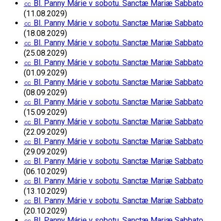
㏄ Bl. Panny Márie v sobotu. Sanctæ Mariæ Sabbato
(11.08.2029)
㏄ Bl. Panny Márie v sobotu. Sanctæ Mariæ Sabbato
(18.08.2029)
㏄ Bl. Panny Márie v sobotu. Sanctæ Mariæ Sabbato
(25.08.2029)
㏄ Bl. Panny Márie v sobotu. Sanctæ Mariæ Sabbato
(01.09.2029)
㏄ Bl. Panny Márie v sobotu. Sanctæ Mariæ Sabbato
(08.09.2029)
㏄ Bl. Panny Márie v sobotu. Sanctæ Mariæ Sabbato
(15.09.2029)
㏄ Bl. Panny Márie v sobotu. Sanctæ Mariæ Sabbato
(22.09.2029)
㏄ Bl. Panny Márie v sobotu. Sanctæ Mariæ Sabbato
(29.09.2029)
㏄ Bl. Panny Márie v sobotu. Sanctæ Mariæ Sabbato
(06.10.2029)
㏄ Bl. Panny Márie v sobotu. Sanctæ Mariæ Sabbato
(13.10.2029)
㏄ Bl. Panny Márie v sobotu. Sanctæ Mariæ Sabbato
(20.10.2029)
㏄ Bl. Panny Márie v sobotu. Sanctæ Mariæ Sabbato