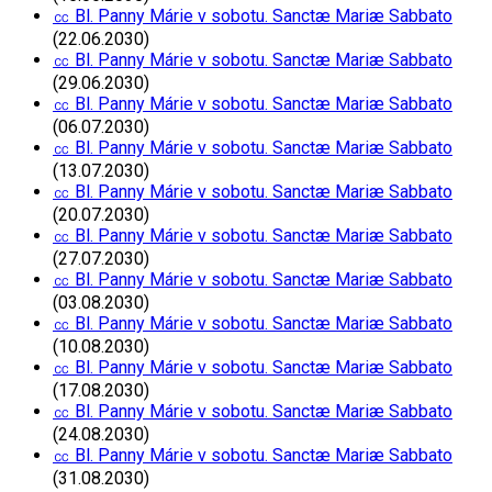
㏄ Bl. Panny Márie v sobotu. Sanctæ Mariæ Sabbato
(22.06.2030)
㏄ Bl. Panny Márie v sobotu. Sanctæ Mariæ Sabbato
(29.06.2030)
㏄ Bl. Panny Márie v sobotu. Sanctæ Mariæ Sabbato
(06.07.2030)
㏄ Bl. Panny Márie v sobotu. Sanctæ Mariæ Sabbato
(13.07.2030)
㏄ Bl. Panny Márie v sobotu. Sanctæ Mariæ Sabbato
(20.07.2030)
㏄ Bl. Panny Márie v sobotu. Sanctæ Mariæ Sabbato
(27.07.2030)
㏄ Bl. Panny Márie v sobotu. Sanctæ Mariæ Sabbato
(03.08.2030)
㏄ Bl. Panny Márie v sobotu. Sanctæ Mariæ Sabbato
(10.08.2030)
㏄ Bl. Panny Márie v sobotu. Sanctæ Mariæ Sabbato
(17.08.2030)
㏄ Bl. Panny Márie v sobotu. Sanctæ Mariæ Sabbato
(24.08.2030)
㏄ Bl. Panny Márie v sobotu. Sanctæ Mariæ Sabbato
(31.08.2030)