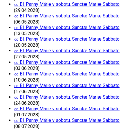
㏄ Bl. Panny Márie v sobotu. Sanctæ Mariæ Sabbato
(29.04.2028)
㏄ Bl. Panny Márie v sobotu. Sanctæ Mariæ Sabbato
(06.05.2028)
㏄ Bl. Panny Márie v sobotu. Sanctæ Mariæ Sabbato
(13.05.2028)
㏄ Bl. Panny Márie v sobotu. Sanctæ Mariæ Sabbato
(20.05.2028)
㏄ Bl. Panny Márie v sobotu. Sanctæ Mariæ Sabbato
(27.05.2028)
㏄ Bl. Panny Márie v sobotu. Sanctæ Mariæ Sabbato
(03.06.2028)
㏄ Bl. Panny Márie v sobotu. Sanctæ Mariæ Sabbato
(10.06.2028)
㏄ Bl. Panny Márie v sobotu. Sanctæ Mariæ Sabbato
(17.06.2028)
㏄ Bl. Panny Márie v sobotu. Sanctæ Mariæ Sabbato
(24.06.2028)
㏄ Bl. Panny Márie v sobotu. Sanctæ Mariæ Sabbato
(01.07.2028)
㏄ Bl. Panny Márie v sobotu. Sanctæ Mariæ Sabbato
(08.07.2028)