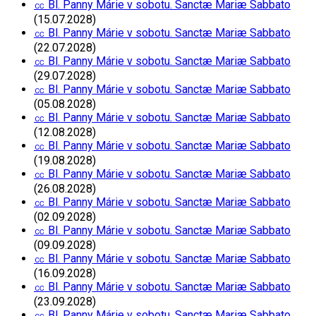
㏄ Bl. Panny Márie v sobotu. Sanctæ Mariæ Sabbato
(15.07.2028)
㏄ Bl. Panny Márie v sobotu. Sanctæ Mariæ Sabbato
(22.07.2028)
㏄ Bl. Panny Márie v sobotu. Sanctæ Mariæ Sabbato
(29.07.2028)
㏄ Bl. Panny Márie v sobotu. Sanctæ Mariæ Sabbato
(05.08.2028)
㏄ Bl. Panny Márie v sobotu. Sanctæ Mariæ Sabbato
(12.08.2028)
㏄ Bl. Panny Márie v sobotu. Sanctæ Mariæ Sabbato
(19.08.2028)
㏄ Bl. Panny Márie v sobotu. Sanctæ Mariæ Sabbato
(26.08.2028)
㏄ Bl. Panny Márie v sobotu. Sanctæ Mariæ Sabbato
(02.09.2028)
㏄ Bl. Panny Márie v sobotu. Sanctæ Mariæ Sabbato
(09.09.2028)
㏄ Bl. Panny Márie v sobotu. Sanctæ Mariæ Sabbato
(16.09.2028)
㏄ Bl. Panny Márie v sobotu. Sanctæ Mariæ Sabbato
(23.09.2028)
㏄ Bl. Panny Márie v sobotu. Sanctæ Mariæ Sabbato