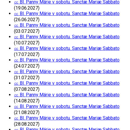
㏄ Bl. Panny Márie v sobotu. Sanctæ Mariæ Sabbato
(19.06.2027)
㏄ Bl. Panny Márie v sobotu. Sanctæ Mariæ Sabbato
(26.06.2027)
㏄ Bl. Panny Márie v sobotu. Sanctæ Mariæ Sabbato
(03.07.2027)
㏄ Bl. Panny Márie v sobotu. Sanctæ Mariæ Sabbato
(10.07.2027)
㏄ Bl. Panny Márie v sobotu. Sanctæ Mariæ Sabbato
(17.07.2027)
㏄ Bl. Panny Márie v sobotu. Sanctæ Mariæ Sabbato
(24.07.2027)
㏄ Bl. Panny Márie v sobotu. Sanctæ Mariæ Sabbato
(31.07.2027)
㏄ Bl. Panny Márie v sobotu. Sanctæ Mariæ Sabbato
(07.08.2027)
㏄ Bl. Panny Márie v sobotu. Sanctæ Mariæ Sabbato
(14.08.2027)
㏄ Bl. Panny Márie v sobotu. Sanctæ Mariæ Sabbato
(21.08.2027)
㏄ Bl. Panny Márie v sobotu. Sanctæ Mariæ Sabbato
(28.08.2027)
㏄ Bl. Panny Márie v sobotu. Sanctæ Mariæ Sabbato