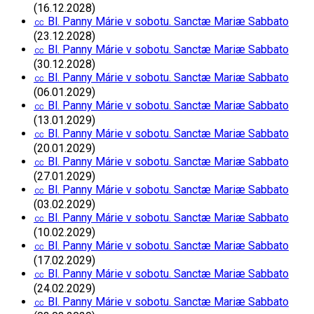
(16.12.2028)
㏄ Bl. Panny Márie v sobotu. Sanctæ Mariæ Sabbato
(23.12.2028)
㏄ Bl. Panny Márie v sobotu. Sanctæ Mariæ Sabbato
(30.12.2028)
㏄ Bl. Panny Márie v sobotu. Sanctæ Mariæ Sabbato
(06.01.2029)
㏄ Bl. Panny Márie v sobotu. Sanctæ Mariæ Sabbato
(13.01.2029)
㏄ Bl. Panny Márie v sobotu. Sanctæ Mariæ Sabbato
(20.01.2029)
㏄ Bl. Panny Márie v sobotu. Sanctæ Mariæ Sabbato
(27.01.2029)
㏄ Bl. Panny Márie v sobotu. Sanctæ Mariæ Sabbato
(03.02.2029)
㏄ Bl. Panny Márie v sobotu. Sanctæ Mariæ Sabbato
(10.02.2029)
㏄ Bl. Panny Márie v sobotu. Sanctæ Mariæ Sabbato
(17.02.2029)
㏄ Bl. Panny Márie v sobotu. Sanctæ Mariæ Sabbato
(24.02.2029)
㏄ Bl. Panny Márie v sobotu. Sanctæ Mariæ Sabbato