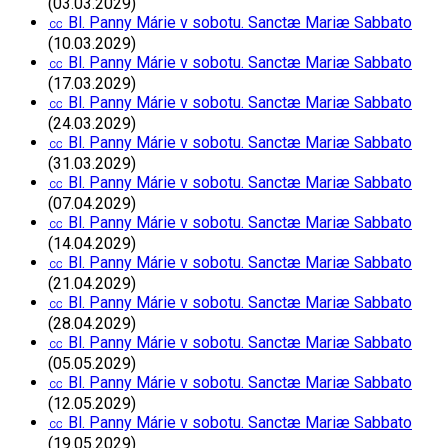
(03.03.2029)
㏄ Bl. Panny Márie v sobotu. Sanctæ Mariæ Sabbato
(10.03.2029)
㏄ Bl. Panny Márie v sobotu. Sanctæ Mariæ Sabbato
(17.03.2029)
㏄ Bl. Panny Márie v sobotu. Sanctæ Mariæ Sabbato
(24.03.2029)
㏄ Bl. Panny Márie v sobotu. Sanctæ Mariæ Sabbato
(31.03.2029)
㏄ Bl. Panny Márie v sobotu. Sanctæ Mariæ Sabbato
(07.04.2029)
㏄ Bl. Panny Márie v sobotu. Sanctæ Mariæ Sabbato
(14.04.2029)
㏄ Bl. Panny Márie v sobotu. Sanctæ Mariæ Sabbato
(21.04.2029)
㏄ Bl. Panny Márie v sobotu. Sanctæ Mariæ Sabbato
(28.04.2029)
㏄ Bl. Panny Márie v sobotu. Sanctæ Mariæ Sabbato
(05.05.2029)
㏄ Bl. Panny Márie v sobotu. Sanctæ Mariæ Sabbato
(12.05.2029)
㏄ Bl. Panny Márie v sobotu. Sanctæ Mariæ Sabbato
(19.05.2029)