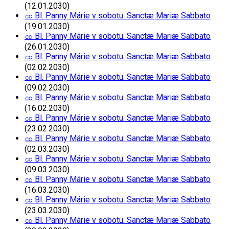
(12.01.2030)
㏄ Bl. Panny Márie v sobotu. Sanctæ Mariæ Sabbato
(19.01.2030)
㏄ Bl. Panny Márie v sobotu. Sanctæ Mariæ Sabbato
(26.01.2030)
㏄ Bl. Panny Márie v sobotu. Sanctæ Mariæ Sabbato
(02.02.2030)
㏄ Bl. Panny Márie v sobotu. Sanctæ Mariæ Sabbato
(09.02.2030)
㏄ Bl. Panny Márie v sobotu. Sanctæ Mariæ Sabbato
(16.02.2030)
㏄ Bl. Panny Márie v sobotu. Sanctæ Mariæ Sabbato
(23.02.2030)
㏄ Bl. Panny Márie v sobotu. Sanctæ Mariæ Sabbato
(02.03.2030)
㏄ Bl. Panny Márie v sobotu. Sanctæ Mariæ Sabbato
(09.03.2030)
㏄ Bl. Panny Márie v sobotu. Sanctæ Mariæ Sabbato
(16.03.2030)
㏄ Bl. Panny Márie v sobotu. Sanctæ Mariæ Sabbato
(23.03.2030)
㏄ Bl. Panny Márie v sobotu. Sanctæ Mariæ Sabbato