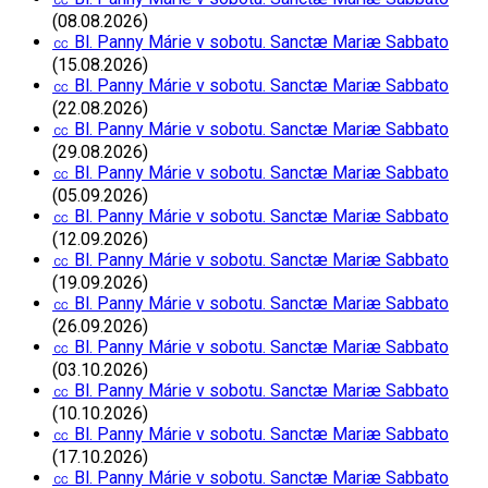
(08.08.2026)
㏄ Bl. Panny Márie v sobotu. Sanctæ Mariæ Sabbato
(15.08.2026)
㏄ Bl. Panny Márie v sobotu. Sanctæ Mariæ Sabbato
(22.08.2026)
㏄ Bl. Panny Márie v sobotu. Sanctæ Mariæ Sabbato
(29.08.2026)
㏄ Bl. Panny Márie v sobotu. Sanctæ Mariæ Sabbato
(05.09.2026)
㏄ Bl. Panny Márie v sobotu. Sanctæ Mariæ Sabbato
(12.09.2026)
㏄ Bl. Panny Márie v sobotu. Sanctæ Mariæ Sabbato
(19.09.2026)
㏄ Bl. Panny Márie v sobotu. Sanctæ Mariæ Sabbato
(26.09.2026)
㏄ Bl. Panny Márie v sobotu. Sanctæ Mariæ Sabbato
(03.10.2026)
㏄ Bl. Panny Márie v sobotu. Sanctæ Mariæ Sabbato
(10.10.2026)
㏄ Bl. Panny Márie v sobotu. Sanctæ Mariæ Sabbato
(17.10.2026)
㏄ Bl. Panny Márie v sobotu. Sanctæ Mariæ Sabbato