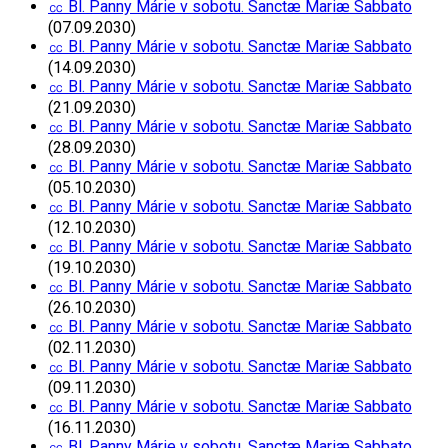
㏄ Bl. Panny Márie v sobotu. Sanctæ Mariæ Sabbato
(07.09.2030)
㏄ Bl. Panny Márie v sobotu. Sanctæ Mariæ Sabbato
(14.09.2030)
㏄ Bl. Panny Márie v sobotu. Sanctæ Mariæ Sabbato
(21.09.2030)
㏄ Bl. Panny Márie v sobotu. Sanctæ Mariæ Sabbato
(28.09.2030)
㏄ Bl. Panny Márie v sobotu. Sanctæ Mariæ Sabbato
(05.10.2030)
㏄ Bl. Panny Márie v sobotu. Sanctæ Mariæ Sabbato
(12.10.2030)
㏄ Bl. Panny Márie v sobotu. Sanctæ Mariæ Sabbato
(19.10.2030)
㏄ Bl. Panny Márie v sobotu. Sanctæ Mariæ Sabbato
(26.10.2030)
㏄ Bl. Panny Márie v sobotu. Sanctæ Mariæ Sabbato
(02.11.2030)
㏄ Bl. Panny Márie v sobotu. Sanctæ Mariæ Sabbato
(09.11.2030)
㏄ Bl. Panny Márie v sobotu. Sanctæ Mariæ Sabbato
(16.11.2030)
㏄ Bl. Panny Márie v sobotu. Sanctæ Mariæ Sabbato