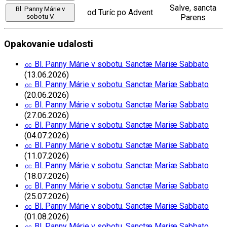
Salve, sancta
Bl. Panny Márie v
od Turíc po Advent
sobotu V.
Parens
Opakovanie udalosti
㏄ Bl. Panny Márie v sobotu. Sanctæ Mariæ Sabbato
(13.06.2026)
㏄ Bl. Panny Márie v sobotu. Sanctæ Mariæ Sabbato
(20.06.2026)
㏄ Bl. Panny Márie v sobotu. Sanctæ Mariæ Sabbato
(27.06.2026)
㏄ Bl. Panny Márie v sobotu. Sanctæ Mariæ Sabbato
(04.07.2026)
㏄ Bl. Panny Márie v sobotu. Sanctæ Mariæ Sabbato
(11.07.2026)
㏄ Bl. Panny Márie v sobotu. Sanctæ Mariæ Sabbato
(18.07.2026)
㏄ Bl. Panny Márie v sobotu. Sanctæ Mariæ Sabbato
(25.07.2026)
㏄ Bl. Panny Márie v sobotu. Sanctæ Mariæ Sabbato
(01.08.2026)
㏄ Bl. Panny Márie v sobotu. Sanctæ Mariæ Sabbato