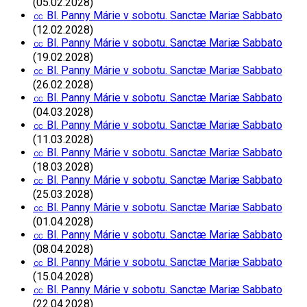
(05.02.2028)
㏄ Bl. Panny Márie v sobotu. Sanctæ Mariæ Sabbato
(12.02.2028)
㏄ Bl. Panny Márie v sobotu. Sanctæ Mariæ Sabbato
(19.02.2028)
㏄ Bl. Panny Márie v sobotu. Sanctæ Mariæ Sabbato
(26.02.2028)
㏄ Bl. Panny Márie v sobotu. Sanctæ Mariæ Sabbato
(04.03.2028)
㏄ Bl. Panny Márie v sobotu. Sanctæ Mariæ Sabbato
(11.03.2028)
㏄ Bl. Panny Márie v sobotu. Sanctæ Mariæ Sabbato
(18.03.2028)
㏄ Bl. Panny Márie v sobotu. Sanctæ Mariæ Sabbato
(25.03.2028)
㏄ Bl. Panny Márie v sobotu. Sanctæ Mariæ Sabbato
(01.04.2028)
㏄ Bl. Panny Márie v sobotu. Sanctæ Mariæ Sabbato
(08.04.2028)
㏄ Bl. Panny Márie v sobotu. Sanctæ Mariæ Sabbato
(15.04.2028)
㏄ Bl. Panny Márie v sobotu. Sanctæ Mariæ Sabbato
(22.04.2028)