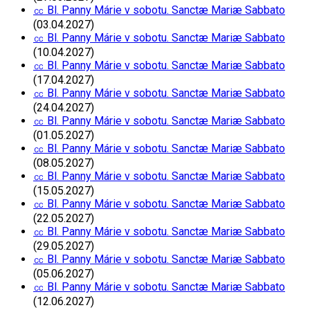
㏄ Bl. Panny Márie v sobotu. Sanctæ Mariæ Sabbato
(03.04.2027)
㏄ Bl. Panny Márie v sobotu. Sanctæ Mariæ Sabbato
(10.04.2027)
㏄ Bl. Panny Márie v sobotu. Sanctæ Mariæ Sabbato
(17.04.2027)
㏄ Bl. Panny Márie v sobotu. Sanctæ Mariæ Sabbato
(24.04.2027)
㏄ Bl. Panny Márie v sobotu. Sanctæ Mariæ Sabbato
(01.05.2027)
㏄ Bl. Panny Márie v sobotu. Sanctæ Mariæ Sabbato
(08.05.2027)
㏄ Bl. Panny Márie v sobotu. Sanctæ Mariæ Sabbato
(15.05.2027)
㏄ Bl. Panny Márie v sobotu. Sanctæ Mariæ Sabbato
(22.05.2027)
㏄ Bl. Panny Márie v sobotu. Sanctæ Mariæ Sabbato
(29.05.2027)
㏄ Bl. Panny Márie v sobotu. Sanctæ Mariæ Sabbato
(05.06.2027)
㏄ Bl. Panny Márie v sobotu. Sanctæ Mariæ Sabbato
(12.06.2027)