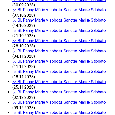
(30.09.2028)
㏄ Bl. Panny Márie v sobotu. Sanctæ Mariæ Sabbato
(07.10.2028)
㏄ Bl. Panny Márie v sobotu. Sanctæ Mariæ Sabbato
(14.10.2028)
㏄ Bl. Panny Márie v sobotu. Sanctæ Mariæ Sabbato
(21.10.2028)
㏄ Bl. Panny Márie v sobotu. Sanctæ Mariæ Sabbato
(28.10.2028)
㏄ Bl. Panny Márie v sobotu. Sanctæ Mariæ Sabbato
(04.11.2028)
㏄ Bl. Panny Márie v sobotu. Sanctæ Mariæ Sabbato
(11.11.2028)
㏄ Bl. Panny Márie v sobotu. Sanctæ Mariæ Sabbato
(18.11.2028)
㏄ Bl. Panny Márie v sobotu. Sanctæ Mariæ Sabbato
(25.11.2028)
㏄ Bl. Panny Márie v sobotu. Sanctæ Mariæ Sabbato
(02.12.2028)
㏄ Bl. Panny Márie v sobotu. Sanctæ Mariæ Sabbato
(09.12.2028)
㏄ Bl. Panny Márie v sobotu. Sanctæ Mariæ Sabbato