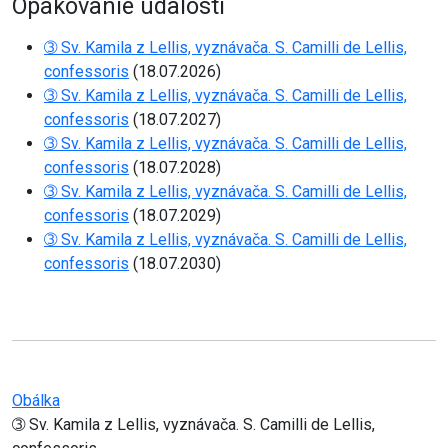
Opakovanie udalosti
➂ Sv. Kamila z Lellis, vyznávača. S. Camilli de Lellis,
confessoris
(18.07.2026)
➂ Sv. Kamila z Lellis, vyznávača. S. Camilli de Lellis,
confessoris
(18.07.2027)
➂ Sv. Kamila z Lellis, vyznávača. S. Camilli de Lellis,
confessoris
(18.07.2028)
➂ Sv. Kamila z Lellis, vyznávača. S. Camilli de Lellis,
confessoris
(18.07.2029)
➂ Sv. Kamila z Lellis, vyznávača. S. Camilli de Lellis,
confessoris
(18.07.2030)
Obálka
➂ Sv. Kamila z Lellis, vyznávača. S. Camilli de Lellis,