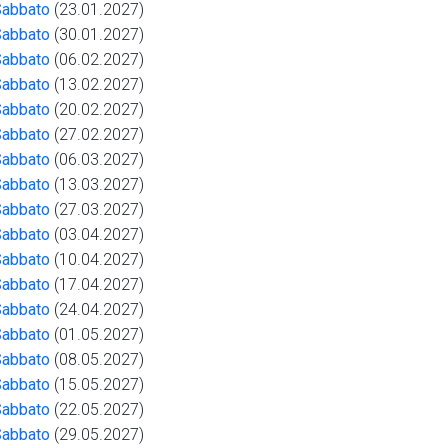
Sabbato
(23.01.2027)
Sabbato
(30.01.2027)
Sabbato
(06.02.2027)
Sabbato
(13.02.2027)
Sabbato
(20.02.2027)
Sabbato
(27.02.2027)
Sabbato
(06.03.2027)
Sabbato
(13.03.2027)
Sabbato
(27.03.2027)
Sabbato
(03.04.2027)
Sabbato
(10.04.2027)
Sabbato
(17.04.2027)
Sabbato
(24.04.2027)
Sabbato
(01.05.2027)
Sabbato
(08.05.2027)
Sabbato
(15.05.2027)
Sabbato
(22.05.2027)
Sabbato
(29.05.2027)