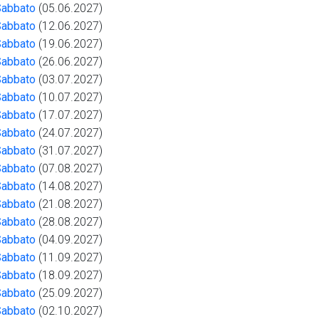
Sabbato
(05.06.2027)
Sabbato
(12.06.2027)
Sabbato
(19.06.2027)
Sabbato
(26.06.2027)
Sabbato
(03.07.2027)
Sabbato
(10.07.2027)
Sabbato
(17.07.2027)
Sabbato
(24.07.2027)
Sabbato
(31.07.2027)
Sabbato
(07.08.2027)
Sabbato
(14.08.2027)
Sabbato
(21.08.2027)
Sabbato
(28.08.2027)
Sabbato
(04.09.2027)
Sabbato
(11.09.2027)
Sabbato
(18.09.2027)
Sabbato
(25.09.2027)
Sabbato
(02.10.2027)