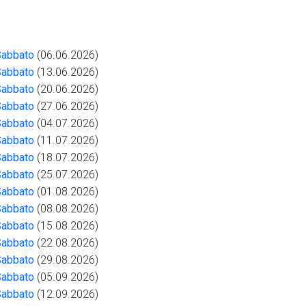
Sabbato
(06.06.2026)
Sabbato
(13.06.2026)
Sabbato
(20.06.2026)
Sabbato
(27.06.2026)
Sabbato
(04.07.2026)
Sabbato
(11.07.2026)
Sabbato
(18.07.2026)
Sabbato
(25.07.2026)
Sabbato
(01.08.2026)
Sabbato
(08.08.2026)
Sabbato
(15.08.2026)
Sabbato
(22.08.2026)
Sabbato
(29.08.2026)
Sabbato
(05.09.2026)
Sabbato
(12.09.2026)