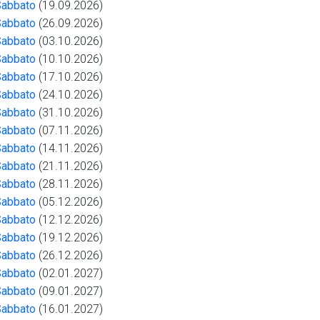
Sabbato
(19.09.2026)
Sabbato
(26.09.2026)
Sabbato
(03.10.2026)
Sabbato
(10.10.2026)
Sabbato
(17.10.2026)
Sabbato
(24.10.2026)
Sabbato
(31.10.2026)
Sabbato
(07.11.2026)
Sabbato
(14.11.2026)
Sabbato
(21.11.2026)
Sabbato
(28.11.2026)
Sabbato
(05.12.2026)
Sabbato
(12.12.2026)
Sabbato
(19.12.2026)
Sabbato
(26.12.2026)
Sabbato
(02.01.2027)
Sabbato
(09.01.2027)
Sabbato
(16.01.2027)