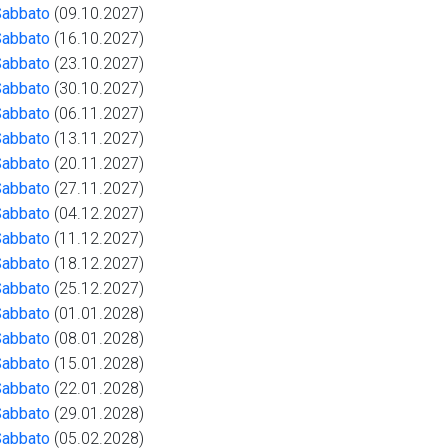
Sabbato
(09.10.2027)
Sabbato
(16.10.2027)
Sabbato
(23.10.2027)
Sabbato
(30.10.2027)
Sabbato
(06.11.2027)
Sabbato
(13.11.2027)
Sabbato
(20.11.2027)
Sabbato
(27.11.2027)
Sabbato
(04.12.2027)
Sabbato
(11.12.2027)
Sabbato
(18.12.2027)
Sabbato
(25.12.2027)
Sabbato
(01.01.2028)
Sabbato
(08.01.2028)
Sabbato
(15.01.2028)
Sabbato
(22.01.2028)
Sabbato
(29.01.2028)
Sabbato
(05.02.2028)