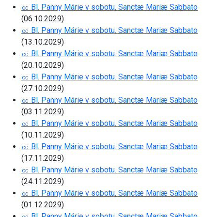
㏄ Bl. Panny Márie v sobotu. Sanctæ Mariæ Sabbato
(06.10.2029)
㏄ Bl. Panny Márie v sobotu. Sanctæ Mariæ Sabbato
(13.10.2029)
㏄ Bl. Panny Márie v sobotu. Sanctæ Mariæ Sabbato
(20.10.2029)
㏄ Bl. Panny Márie v sobotu. Sanctæ Mariæ Sabbato
(27.10.2029)
㏄ Bl. Panny Márie v sobotu. Sanctæ Mariæ Sabbato
(03.11.2029)
㏄ Bl. Panny Márie v sobotu. Sanctæ Mariæ Sabbato
(10.11.2029)
㏄ Bl. Panny Márie v sobotu. Sanctæ Mariæ Sabbato
(17.11.2029)
㏄ Bl. Panny Márie v sobotu. Sanctæ Mariæ Sabbato
(24.11.2029)
㏄ Bl. Panny Márie v sobotu. Sanctæ Mariæ Sabbato
(01.12.2029)
㏄ Bl. Panny Márie v sobotu. Sanctæ Mariæ Sabbato