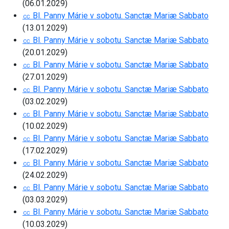
(06.01.2029)
㏄ Bl. Panny Márie v sobotu. Sanctæ Mariæ Sabbato
(13.01.2029)
㏄ Bl. Panny Márie v sobotu. Sanctæ Mariæ Sabbato
(20.01.2029)
㏄ Bl. Panny Márie v sobotu. Sanctæ Mariæ Sabbato
(27.01.2029)
㏄ Bl. Panny Márie v sobotu. Sanctæ Mariæ Sabbato
(03.02.2029)
㏄ Bl. Panny Márie v sobotu. Sanctæ Mariæ Sabbato
(10.02.2029)
㏄ Bl. Panny Márie v sobotu. Sanctæ Mariæ Sabbato
(17.02.2029)
㏄ Bl. Panny Márie v sobotu. Sanctæ Mariæ Sabbato
(24.02.2029)
㏄ Bl. Panny Márie v sobotu. Sanctæ Mariæ Sabbato
(03.03.2029)
㏄ Bl. Panny Márie v sobotu. Sanctæ Mariæ Sabbato
(10.03.2029)