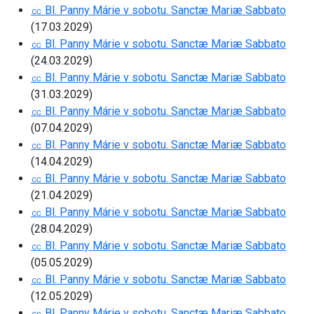
㏄ Bl. Panny Márie v sobotu. Sanctæ Mariæ Sabbato
(17.03.2029)
㏄ Bl. Panny Márie v sobotu. Sanctæ Mariæ Sabbato
(24.03.2029)
㏄ Bl. Panny Márie v sobotu. Sanctæ Mariæ Sabbato
(31.03.2029)
㏄ Bl. Panny Márie v sobotu. Sanctæ Mariæ Sabbato
(07.04.2029)
㏄ Bl. Panny Márie v sobotu. Sanctæ Mariæ Sabbato
(14.04.2029)
㏄ Bl. Panny Márie v sobotu. Sanctæ Mariæ Sabbato
(21.04.2029)
㏄ Bl. Panny Márie v sobotu. Sanctæ Mariæ Sabbato
(28.04.2029)
㏄ Bl. Panny Márie v sobotu. Sanctæ Mariæ Sabbato
(05.05.2029)
㏄ Bl. Panny Márie v sobotu. Sanctæ Mariæ Sabbato
(12.05.2029)
㏄ Bl. Panny Márie v sobotu. Sanctæ Mariæ Sabbato