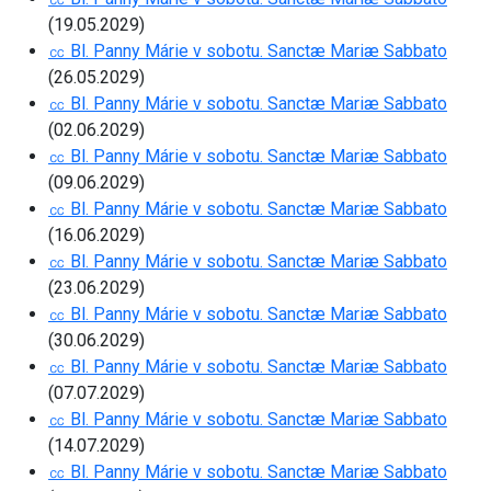
(19.05.2029)
㏄ Bl. Panny Márie v sobotu. Sanctæ Mariæ Sabbato
(26.05.2029)
㏄ Bl. Panny Márie v sobotu. Sanctæ Mariæ Sabbato
(02.06.2029)
㏄ Bl. Panny Márie v sobotu. Sanctæ Mariæ Sabbato
(09.06.2029)
㏄ Bl. Panny Márie v sobotu. Sanctæ Mariæ Sabbato
(16.06.2029)
㏄ Bl. Panny Márie v sobotu. Sanctæ Mariæ Sabbato
(23.06.2029)
㏄ Bl. Panny Márie v sobotu. Sanctæ Mariæ Sabbato
(30.06.2029)
㏄ Bl. Panny Márie v sobotu. Sanctæ Mariæ Sabbato
(07.07.2029)
㏄ Bl. Panny Márie v sobotu. Sanctæ Mariæ Sabbato
(14.07.2029)
㏄ Bl. Panny Márie v sobotu. Sanctæ Mariæ Sabbato