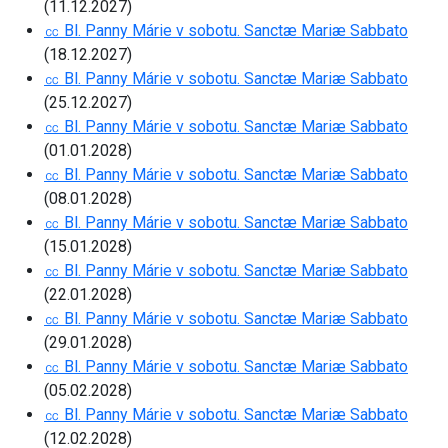
(11.12.2027)
㏄ Bl. Panny Márie v sobotu. Sanctæ Mariæ Sabbato
(18.12.2027)
㏄ Bl. Panny Márie v sobotu. Sanctæ Mariæ Sabbato
(25.12.2027)
㏄ Bl. Panny Márie v sobotu. Sanctæ Mariæ Sabbato
(01.01.2028)
㏄ Bl. Panny Márie v sobotu. Sanctæ Mariæ Sabbato
(08.01.2028)
㏄ Bl. Panny Márie v sobotu. Sanctæ Mariæ Sabbato
(15.01.2028)
㏄ Bl. Panny Márie v sobotu. Sanctæ Mariæ Sabbato
(22.01.2028)
㏄ Bl. Panny Márie v sobotu. Sanctæ Mariæ Sabbato
(29.01.2028)
㏄ Bl. Panny Márie v sobotu. Sanctæ Mariæ Sabbato
(05.02.2028)
㏄ Bl. Panny Márie v sobotu. Sanctæ Mariæ Sabbato
(12.02.2028)