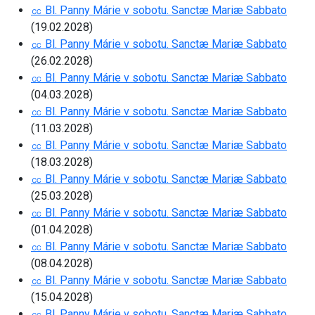
㏄ Bl. Panny Márie v sobotu. Sanctæ Mariæ Sabbato
(19.02.2028)
㏄ Bl. Panny Márie v sobotu. Sanctæ Mariæ Sabbato
(26.02.2028)
㏄ Bl. Panny Márie v sobotu. Sanctæ Mariæ Sabbato
(04.03.2028)
㏄ Bl. Panny Márie v sobotu. Sanctæ Mariæ Sabbato
(11.03.2028)
㏄ Bl. Panny Márie v sobotu. Sanctæ Mariæ Sabbato
(18.03.2028)
㏄ Bl. Panny Márie v sobotu. Sanctæ Mariæ Sabbato
(25.03.2028)
㏄ Bl. Panny Márie v sobotu. Sanctæ Mariæ Sabbato
(01.04.2028)
㏄ Bl. Panny Márie v sobotu. Sanctæ Mariæ Sabbato
(08.04.2028)
㏄ Bl. Panny Márie v sobotu. Sanctæ Mariæ Sabbato
(15.04.2028)
㏄ Bl. Panny Márie v sobotu. Sanctæ Mariæ Sabbato