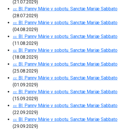
(21.07.2029)
㏄ Bl. Panny Márie v sobotu. Sanctæ Mariæ Sabbato
(28.07.2029)
㏄ Bl. Panny Márie v sobotu. Sanctæ Mariæ Sabbato
(04.08.2029)
㏄ Bl. Panny Márie v sobotu. Sanctæ Mariæ Sabbato
(11.08.2029)
㏄ Bl. Panny Márie v sobotu. Sanctæ Mariæ Sabbato
(18.08.2029)
㏄ Bl. Panny Márie v sobotu. Sanctæ Mariæ Sabbato
(25.08.2029)
㏄ Bl. Panny Márie v sobotu. Sanctæ Mariæ Sabbato
(01.09.2029)
㏄ Bl. Panny Márie v sobotu. Sanctæ Mariæ Sabbato
(15.09.2029)
㏄ Bl. Panny Márie v sobotu. Sanctæ Mariæ Sabbato
(22.09.2029)
㏄ Bl. Panny Márie v sobotu. Sanctæ Mariæ Sabbato
(29.09.2029)