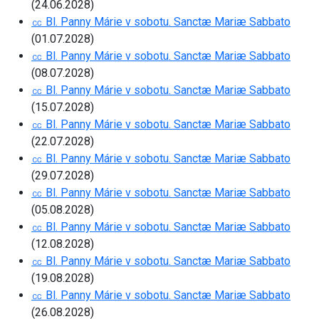
(24.06.2028)
㏄ Bl. Panny Márie v sobotu. Sanctæ Mariæ Sabbato
(01.07.2028)
㏄ Bl. Panny Márie v sobotu. Sanctæ Mariæ Sabbato
(08.07.2028)
㏄ Bl. Panny Márie v sobotu. Sanctæ Mariæ Sabbato
(15.07.2028)
㏄ Bl. Panny Márie v sobotu. Sanctæ Mariæ Sabbato
(22.07.2028)
㏄ Bl. Panny Márie v sobotu. Sanctæ Mariæ Sabbato
(29.07.2028)
㏄ Bl. Panny Márie v sobotu. Sanctæ Mariæ Sabbato
(05.08.2028)
㏄ Bl. Panny Márie v sobotu. Sanctæ Mariæ Sabbato
(12.08.2028)
㏄ Bl. Panny Márie v sobotu. Sanctæ Mariæ Sabbato
(19.08.2028)
㏄ Bl. Panny Márie v sobotu. Sanctæ Mariæ Sabbato
(26.08.2028)