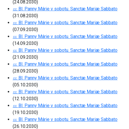
(24.08.2030)
㏄ Bl. Panny Márie v sobotu. Sanctæ Mariæ Sabbato
(31.08.2030)
㏄ Bl. Panny Márie v sobotu. Sanctæ Mariæ Sabbato
(07.09.2030)
㏄ Bl. Panny Márie v sobotu. Sanctæ Mariæ Sabbato
(14.09.2030)
㏄ Bl. Panny Márie v sobotu. Sanctæ Mariæ Sabbato
(21.09.2030)
㏄ Bl. Panny Márie v sobotu. Sanctæ Mariæ Sabbato
(28.09.2030)
㏄ Bl. Panny Márie v sobotu. Sanctæ Mariæ Sabbato
(05.10.2030)
㏄ Bl. Panny Márie v sobotu. Sanctæ Mariæ Sabbato
(12.10.2030)
㏄ Bl. Panny Márie v sobotu. Sanctæ Mariæ Sabbato
(19.10.2030)
㏄ Bl. Panny Márie v sobotu. Sanctæ Mariæ Sabbato
(26.10.2030)