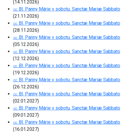
(14.11.2026)
㏄ Bl. Panny Márie v sobotu. Sanctæ Mariæ Sabbato
(21.11.2026)
㏄ Bl. Panny Márie v sobotu. Sanctæ Mariæ Sabbato
(28.11.2026)
㏄ Bl. Panny Márie v sobotu. Sanctæ Mariæ Sabbato
(05.12.2026)
㏄ Bl. Panny Márie v sobotu. Sanctæ Mariæ Sabbato
(12.12.2026)
㏄ Bl. Panny Márie v sobotu. Sanctæ Mariæ Sabbato
(19.12.2026)
㏄ Bl. Panny Márie v sobotu. Sanctæ Mariæ Sabbato
(26.12.2026)
㏄ Bl. Panny Márie v sobotu. Sanctæ Mariæ Sabbato
(02.01.2027)
㏄ Bl. Panny Márie v sobotu. Sanctæ Mariæ Sabbato
(09.01.2027)
㏄ Bl. Panny Márie v sobotu. Sanctæ Mariæ Sabbato
(16.01.2027)