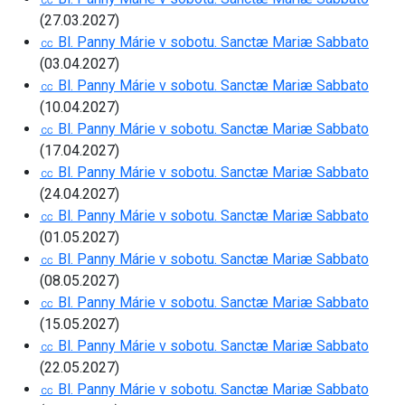
(27.03.2027)
㏄ Bl. Panny Márie v sobotu. Sanctæ Mariæ Sabbato
(03.04.2027)
㏄ Bl. Panny Márie v sobotu. Sanctæ Mariæ Sabbato
(10.04.2027)
㏄ Bl. Panny Márie v sobotu. Sanctæ Mariæ Sabbato
(17.04.2027)
㏄ Bl. Panny Márie v sobotu. Sanctæ Mariæ Sabbato
(24.04.2027)
㏄ Bl. Panny Márie v sobotu. Sanctæ Mariæ Sabbato
(01.05.2027)
㏄ Bl. Panny Márie v sobotu. Sanctæ Mariæ Sabbato
(08.05.2027)
㏄ Bl. Panny Márie v sobotu. Sanctæ Mariæ Sabbato
(15.05.2027)
㏄ Bl. Panny Márie v sobotu. Sanctæ Mariæ Sabbato
(22.05.2027)
㏄ Bl. Panny Márie v sobotu. Sanctæ Mariæ Sabbato