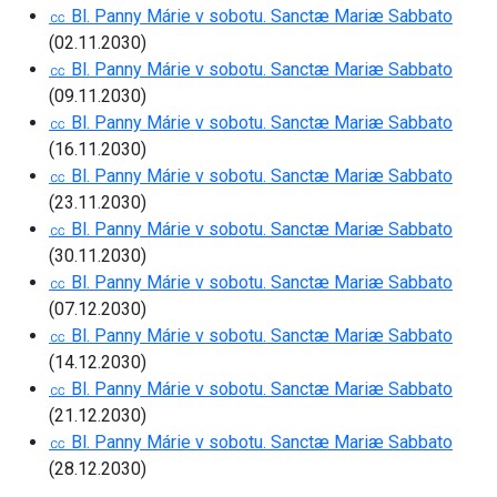
㏄ Bl. Panny Márie v sobotu. Sanctæ Mariæ Sabbato
(02.11.2030)
㏄ Bl. Panny Márie v sobotu. Sanctæ Mariæ Sabbato
(09.11.2030)
㏄ Bl. Panny Márie v sobotu. Sanctæ Mariæ Sabbato
(16.11.2030)
㏄ Bl. Panny Márie v sobotu. Sanctæ Mariæ Sabbato
(23.11.2030)
㏄ Bl. Panny Márie v sobotu. Sanctæ Mariæ Sabbato
(30.11.2030)
㏄ Bl. Panny Márie v sobotu. Sanctæ Mariæ Sabbato
(07.12.2030)
㏄ Bl. Panny Márie v sobotu. Sanctæ Mariæ Sabbato
(14.12.2030)
㏄ Bl. Panny Márie v sobotu. Sanctæ Mariæ Sabbato
(21.12.2030)
㏄ Bl. Panny Márie v sobotu. Sanctæ Mariæ Sabbato
(28.12.2030)