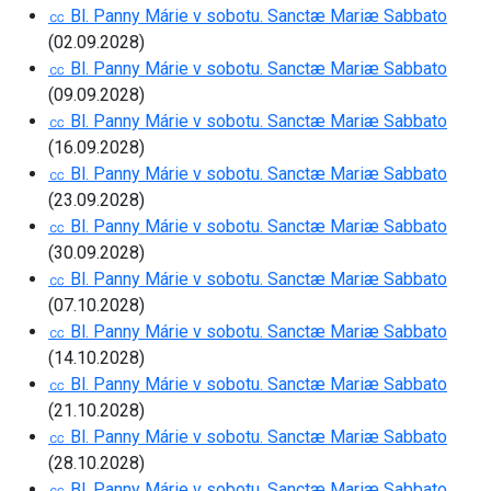
㏄ Bl. Panny Márie v sobotu. Sanctæ Mariæ Sabbato
(02.09.2028)
㏄ Bl. Panny Márie v sobotu. Sanctæ Mariæ Sabbato
(09.09.2028)
㏄ Bl. Panny Márie v sobotu. Sanctæ Mariæ Sabbato
(16.09.2028)
㏄ Bl. Panny Márie v sobotu. Sanctæ Mariæ Sabbato
(23.09.2028)
㏄ Bl. Panny Márie v sobotu. Sanctæ Mariæ Sabbato
(30.09.2028)
㏄ Bl. Panny Márie v sobotu. Sanctæ Mariæ Sabbato
(07.10.2028)
㏄ Bl. Panny Márie v sobotu. Sanctæ Mariæ Sabbato
(14.10.2028)
㏄ Bl. Panny Márie v sobotu. Sanctæ Mariæ Sabbato
(21.10.2028)
㏄ Bl. Panny Márie v sobotu. Sanctæ Mariæ Sabbato
(28.10.2028)
㏄ Bl. Panny Márie v sobotu. Sanctæ Mariæ Sabbato