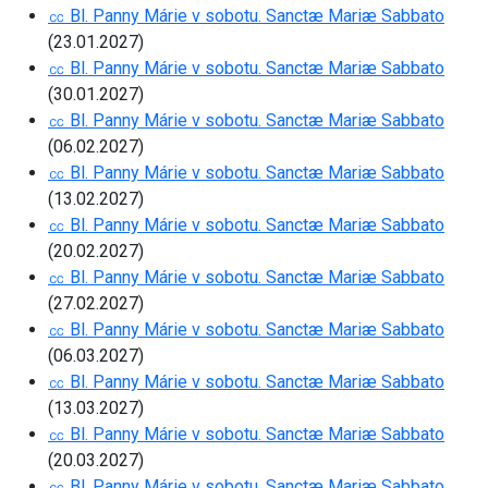
㏄ Bl. Panny Márie v sobotu. Sanctæ Mariæ Sabbato
(23.01.2027)
㏄ Bl. Panny Márie v sobotu. Sanctæ Mariæ Sabbato
(30.01.2027)
㏄ Bl. Panny Márie v sobotu. Sanctæ Mariæ Sabbato
(06.02.2027)
㏄ Bl. Panny Márie v sobotu. Sanctæ Mariæ Sabbato
(13.02.2027)
㏄ Bl. Panny Márie v sobotu. Sanctæ Mariæ Sabbato
(20.02.2027)
㏄ Bl. Panny Márie v sobotu. Sanctæ Mariæ Sabbato
(27.02.2027)
㏄ Bl. Panny Márie v sobotu. Sanctæ Mariæ Sabbato
(06.03.2027)
㏄ Bl. Panny Márie v sobotu. Sanctæ Mariæ Sabbato
(13.03.2027)
㏄ Bl. Panny Márie v sobotu. Sanctæ Mariæ Sabbato
(20.03.2027)
㏄ Bl. Panny Márie v sobotu. Sanctæ Mariæ Sabbato