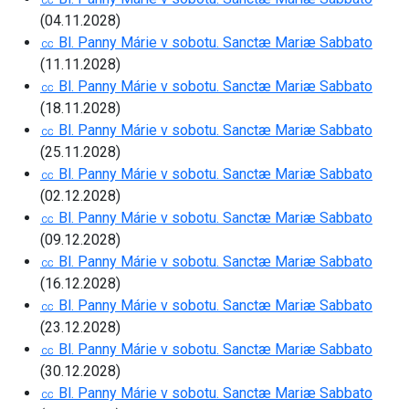
(04.11.2028)
㏄ Bl. Panny Márie v sobotu. Sanctæ Mariæ Sabbato
(11.11.2028)
㏄ Bl. Panny Márie v sobotu. Sanctæ Mariæ Sabbato
(18.11.2028)
㏄ Bl. Panny Márie v sobotu. Sanctæ Mariæ Sabbato
(25.11.2028)
㏄ Bl. Panny Márie v sobotu. Sanctæ Mariæ Sabbato
(02.12.2028)
㏄ Bl. Panny Márie v sobotu. Sanctæ Mariæ Sabbato
(09.12.2028)
㏄ Bl. Panny Márie v sobotu. Sanctæ Mariæ Sabbato
(16.12.2028)
㏄ Bl. Panny Márie v sobotu. Sanctæ Mariæ Sabbato
(23.12.2028)
㏄ Bl. Panny Márie v sobotu. Sanctæ Mariæ Sabbato
(30.12.2028)
㏄ Bl. Panny Márie v sobotu. Sanctæ Mariæ Sabbato