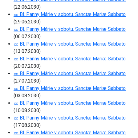
(22.06.2030)
㏄ Bl. Panny Márie v sobotu. Sanctæ Mariæ Sabbato
(29.06.2030)
㏄ Bl. Panny Márie v sobotu. Sanctæ Mariæ Sabbato
(06.07.2030)
㏄ Bl. Panny Márie v sobotu. Sanctæ Mariæ Sabbato
(13.07.2030)
㏄ Bl. Panny Márie v sobotu. Sanctæ Mariæ Sabbato
(20.07.2030)
㏄ Bl. Panny Márie v sobotu. Sanctæ Mariæ Sabbato
(27.07.2030)
㏄ Bl. Panny Márie v sobotu. Sanctæ Mariæ Sabbato
(03.08.2030)
㏄ Bl. Panny Márie v sobotu. Sanctæ Mariæ Sabbato
(10.08.2030)
㏄ Bl. Panny Márie v sobotu. Sanctæ Mariæ Sabbato
(17.08.2030)
㏄ Bl. Panny Márie v sobotu. Sanctæ Mariæ Sabbato