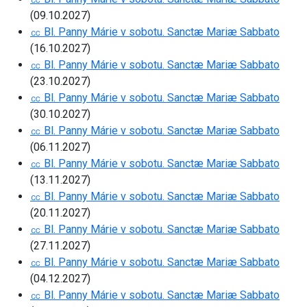
(09.10.2027)
㏄ Bl. Panny Márie v sobotu. Sanctæ Mariæ Sabbato
(16.10.2027)
㏄ Bl. Panny Márie v sobotu. Sanctæ Mariæ Sabbato
(23.10.2027)
㏄ Bl. Panny Márie v sobotu. Sanctæ Mariæ Sabbato
(30.10.2027)
㏄ Bl. Panny Márie v sobotu. Sanctæ Mariæ Sabbato
(06.11.2027)
㏄ Bl. Panny Márie v sobotu. Sanctæ Mariæ Sabbato
(13.11.2027)
㏄ Bl. Panny Márie v sobotu. Sanctæ Mariæ Sabbato
(20.11.2027)
㏄ Bl. Panny Márie v sobotu. Sanctæ Mariæ Sabbato
(27.11.2027)
㏄ Bl. Panny Márie v sobotu. Sanctæ Mariæ Sabbato
(04.12.2027)
㏄ Bl. Panny Márie v sobotu. Sanctæ Mariæ Sabbato