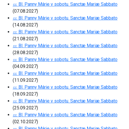
㏄ Bl. Panny Márie v sobotu. Sanctæ Mariæ Sabbato
(07.08.2027)
㏄ Bl. Panny Márie v sobotu. Sanctæ Mariæ Sabbato
(14.08.2027)
㏄ Bl. Panny Márie v sobotu. Sanctæ Mariæ Sabbato
(21.08.2027)
㏄ Bl. Panny Márie v sobotu. Sanctæ Mariæ Sabbato
(28.08.2027)
㏄ Bl. Panny Márie v sobotu. Sanctæ Mariæ Sabbato
(04.09.2027)
㏄ Bl. Panny Márie v sobotu. Sanctæ Mariæ Sabbato
(11.09.2027)
㏄ Bl. Panny Márie v sobotu. Sanctæ Mariæ Sabbato
(18.09.2027)
㏄ Bl. Panny Márie v sobotu. Sanctæ Mariæ Sabbato
(25.09.2027)
㏄ Bl. Panny Márie v sobotu. Sanctæ Mariæ Sabbato
(02.10.2027)
㏄ Bl. Panny Márie v sobotu. Sanctæ Mariæ Sabbato