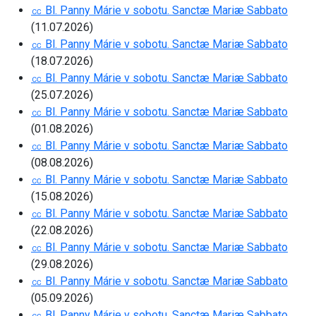
㏄ Bl. Panny Márie v sobotu. Sanctæ Mariæ Sabbato
(11.07.2026)
㏄ Bl. Panny Márie v sobotu. Sanctæ Mariæ Sabbato
(18.07.2026)
㏄ Bl. Panny Márie v sobotu. Sanctæ Mariæ Sabbato
(25.07.2026)
㏄ Bl. Panny Márie v sobotu. Sanctæ Mariæ Sabbato
(01.08.2026)
㏄ Bl. Panny Márie v sobotu. Sanctæ Mariæ Sabbato
(08.08.2026)
㏄ Bl. Panny Márie v sobotu. Sanctæ Mariæ Sabbato
(15.08.2026)
㏄ Bl. Panny Márie v sobotu. Sanctæ Mariæ Sabbato
(22.08.2026)
㏄ Bl. Panny Márie v sobotu. Sanctæ Mariæ Sabbato
(29.08.2026)
㏄ Bl. Panny Márie v sobotu. Sanctæ Mariæ Sabbato
(05.09.2026)
㏄ Bl. Panny Márie v sobotu. Sanctæ Mariæ Sabbato