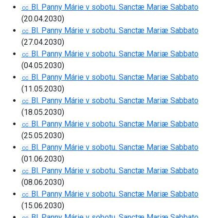
㏄ Bl. Panny Márie v sobotu. Sanctæ Mariæ Sabbato
(20.04.2030)
㏄ Bl. Panny Márie v sobotu. Sanctæ Mariæ Sabbato
(27.04.2030)
㏄ Bl. Panny Márie v sobotu. Sanctæ Mariæ Sabbato
(04.05.2030)
㏄ Bl. Panny Márie v sobotu. Sanctæ Mariæ Sabbato
(11.05.2030)
㏄ Bl. Panny Márie v sobotu. Sanctæ Mariæ Sabbato
(18.05.2030)
㏄ Bl. Panny Márie v sobotu. Sanctæ Mariæ Sabbato
(25.05.2030)
㏄ Bl. Panny Márie v sobotu. Sanctæ Mariæ Sabbato
(01.06.2030)
㏄ Bl. Panny Márie v sobotu. Sanctæ Mariæ Sabbato
(08.06.2030)
㏄ Bl. Panny Márie v sobotu. Sanctæ Mariæ Sabbato
(15.06.2030)
㏄ Bl. Panny Márie v sobotu. Sanctæ Mariæ Sabbato