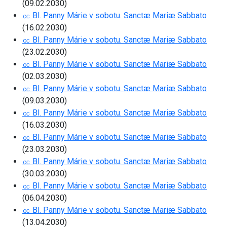
(09.02.2030)
㏄ Bl. Panny Márie v sobotu. Sanctæ Mariæ Sabbato
(16.02.2030)
㏄ Bl. Panny Márie v sobotu. Sanctæ Mariæ Sabbato
(23.02.2030)
㏄ Bl. Panny Márie v sobotu. Sanctæ Mariæ Sabbato
(02.03.2030)
㏄ Bl. Panny Márie v sobotu. Sanctæ Mariæ Sabbato
(09.03.2030)
㏄ Bl. Panny Márie v sobotu. Sanctæ Mariæ Sabbato
(16.03.2030)
㏄ Bl. Panny Márie v sobotu. Sanctæ Mariæ Sabbato
(23.03.2030)
㏄ Bl. Panny Márie v sobotu. Sanctæ Mariæ Sabbato
(30.03.2030)
㏄ Bl. Panny Márie v sobotu. Sanctæ Mariæ Sabbato
(06.04.2030)
㏄ Bl. Panny Márie v sobotu. Sanctæ Mariæ Sabbato
(13.04.2030)