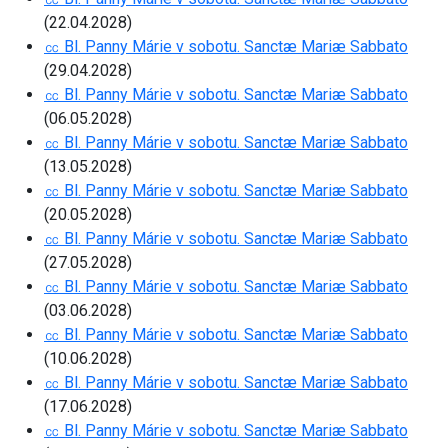
(22.04.2028)
㏄ Bl. Panny Márie v sobotu. Sanctæ Mariæ Sabbato
(29.04.2028)
㏄ Bl. Panny Márie v sobotu. Sanctæ Mariæ Sabbato
(06.05.2028)
㏄ Bl. Panny Márie v sobotu. Sanctæ Mariæ Sabbato
(13.05.2028)
㏄ Bl. Panny Márie v sobotu. Sanctæ Mariæ Sabbato
(20.05.2028)
㏄ Bl. Panny Márie v sobotu. Sanctæ Mariæ Sabbato
(27.05.2028)
㏄ Bl. Panny Márie v sobotu. Sanctæ Mariæ Sabbato
(03.06.2028)
㏄ Bl. Panny Márie v sobotu. Sanctæ Mariæ Sabbato
(10.06.2028)
㏄ Bl. Panny Márie v sobotu. Sanctæ Mariæ Sabbato
(17.06.2028)
㏄ Bl. Panny Márie v sobotu. Sanctæ Mariæ Sabbato