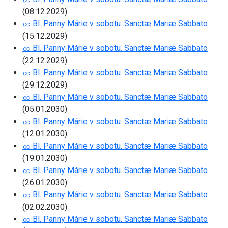
(08.12.2029)
㏄ Bl. Panny Márie v sobotu. Sanctæ Mariæ Sabbato
(15.12.2029)
㏄ Bl. Panny Márie v sobotu. Sanctæ Mariæ Sabbato
(22.12.2029)
㏄ Bl. Panny Márie v sobotu. Sanctæ Mariæ Sabbato
(29.12.2029)
㏄ Bl. Panny Márie v sobotu. Sanctæ Mariæ Sabbato
(05.01.2030)
㏄ Bl. Panny Márie v sobotu. Sanctæ Mariæ Sabbato
(12.01.2030)
㏄ Bl. Panny Márie v sobotu. Sanctæ Mariæ Sabbato
(19.01.2030)
㏄ Bl. Panny Márie v sobotu. Sanctæ Mariæ Sabbato
(26.01.2030)
㏄ Bl. Panny Márie v sobotu. Sanctæ Mariæ Sabbato
(02.02.2030)
㏄ Bl. Panny Márie v sobotu. Sanctæ Mariæ Sabbato