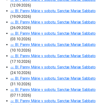
(12.09.2026)
㏄ Bl. Panny Márie v sobotu. Sanctæ Mariæ Sabbato
(19.09.2026)
㏄ Bl. Panny Márie v sobotu. Sanctæ Mariæ Sabbato
(26.09.2026)
㏄ Bl. Panny Márie v sobotu. Sanctæ Mariæ Sabbato
(03.10.2026)
㏄ Bl. Panny Márie v sobotu. Sanctæ Mariæ Sabbato
(10.10.2026)
㏄ Bl. Panny Márie v sobotu. Sanctæ Mariæ Sabbato
(17.10.2026)
㏄ Bl. Panny Márie v sobotu. Sanctæ Mariæ Sabbato
(24.10.2026)
㏄ Bl. Panny Márie v sobotu. Sanctæ Mariæ Sabbato
(31.10.2026)
㏄ Bl. Panny Márie v sobotu. Sanctæ Mariæ Sabbato
(07.11.2026)
㏄ Bl. Panny Márie v sobotu. Sanctæ Mariæ Sabbato