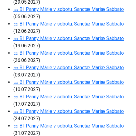
(29.05.2027)
㏄ Bl. Panny Márie v sobotu. Sanctæ Mariæ Sabbato
(05.06.2027)
㏄ Bl. Panny Márie v sobotu. Sanctæ Mariæ Sabbato
(12.06.2027)
㏄ Bl. Panny Márie v sobotu. Sanctæ Mariæ Sabbato
(19.06.2027)
㏄ Bl. Panny Márie v sobotu. Sanctæ Mariæ Sabbato
(26.06.2027)
㏄ Bl. Panny Márie v sobotu. Sanctæ Mariæ Sabbato
(03.07.2027)
㏄ Bl. Panny Márie v sobotu. Sanctæ Mariæ Sabbato
(10.07.2027)
㏄ Bl. Panny Márie v sobotu. Sanctæ Mariæ Sabbato
(17.07.2027)
㏄ Bl. Panny Márie v sobotu. Sanctæ Mariæ Sabbato
(24.07.2027)
㏄ Bl. Panny Márie v sobotu. Sanctæ Mariæ Sabbato
(31.07.2027)