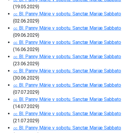
(19.05.2029)
㏄ Bl. Panny Márie v sobotu. Sanctæ Mariæ Sabbato
(02.06.2029)
㏄ Bl. Panny Márie v sobotu. Sanctæ Mariæ Sabbato
(09.06.2029)
㏄ Bl. Panny Márie v sobotu. Sanctæ Mariæ Sabbato
(16.06.2029)
㏄ Bl. Panny Márie v sobotu. Sanctæ Mariæ Sabbato
(23.06.2029)
㏄ Bl. Panny Márie v sobotu. Sanctæ Mariæ Sabbato
(30.06.2029)
㏄ Bl. Panny Márie v sobotu. Sanctæ Mariæ Sabbato
(07.07.2029)
㏄ Bl. Panny Márie v sobotu. Sanctæ Mariæ Sabbato
(14.07.2029)
㏄ Bl. Panny Márie v sobotu. Sanctæ Mariæ Sabbato
(21.07.2029)
㏄ Bl. Panny Márie v sobotu. Sanctæ Mariæ Sabbato