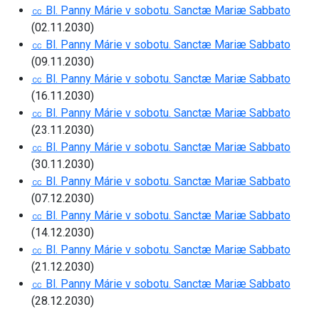
㏄ Bl. Panny Márie v sobotu. Sanctæ Mariæ Sabbato
(02.11.2030)
㏄ Bl. Panny Márie v sobotu. Sanctæ Mariæ Sabbato
(09.11.2030)
㏄ Bl. Panny Márie v sobotu. Sanctæ Mariæ Sabbato
(16.11.2030)
㏄ Bl. Panny Márie v sobotu. Sanctæ Mariæ Sabbato
(23.11.2030)
㏄ Bl. Panny Márie v sobotu. Sanctæ Mariæ Sabbato
(30.11.2030)
㏄ Bl. Panny Márie v sobotu. Sanctæ Mariæ Sabbato
(07.12.2030)
㏄ Bl. Panny Márie v sobotu. Sanctæ Mariæ Sabbato
(14.12.2030)
㏄ Bl. Panny Márie v sobotu. Sanctæ Mariæ Sabbato
(21.12.2030)
㏄ Bl. Panny Márie v sobotu. Sanctæ Mariæ Sabbato
(28.12.2030)