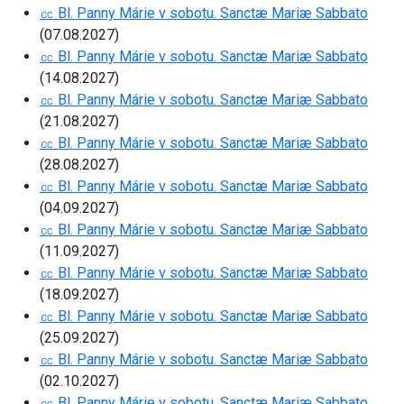
㏄ Bl. Panny Márie v sobotu. Sanctæ Mariæ Sabbato
(07.08.2027)
㏄ Bl. Panny Márie v sobotu. Sanctæ Mariæ Sabbato
(14.08.2027)
㏄ Bl. Panny Márie v sobotu. Sanctæ Mariæ Sabbato
(21.08.2027)
㏄ Bl. Panny Márie v sobotu. Sanctæ Mariæ Sabbato
(28.08.2027)
㏄ Bl. Panny Márie v sobotu. Sanctæ Mariæ Sabbato
(04.09.2027)
㏄ Bl. Panny Márie v sobotu. Sanctæ Mariæ Sabbato
(11.09.2027)
㏄ Bl. Panny Márie v sobotu. Sanctæ Mariæ Sabbato
(18.09.2027)
㏄ Bl. Panny Márie v sobotu. Sanctæ Mariæ Sabbato
(25.09.2027)
㏄ Bl. Panny Márie v sobotu. Sanctæ Mariæ Sabbato
(02.10.2027)
㏄ Bl. Panny Márie v sobotu. Sanctæ Mariæ Sabbato