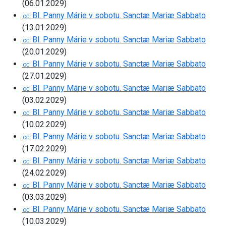
(06.01.2029)
㏄ Bl. Panny Márie v sobotu. Sanctæ Mariæ Sabbato
(13.01.2029)
㏄ Bl. Panny Márie v sobotu. Sanctæ Mariæ Sabbato
(20.01.2029)
㏄ Bl. Panny Márie v sobotu. Sanctæ Mariæ Sabbato
(27.01.2029)
㏄ Bl. Panny Márie v sobotu. Sanctæ Mariæ Sabbato
(03.02.2029)
㏄ Bl. Panny Márie v sobotu. Sanctæ Mariæ Sabbato
(10.02.2029)
㏄ Bl. Panny Márie v sobotu. Sanctæ Mariæ Sabbato
(17.02.2029)
㏄ Bl. Panny Márie v sobotu. Sanctæ Mariæ Sabbato
(24.02.2029)
㏄ Bl. Panny Márie v sobotu. Sanctæ Mariæ Sabbato
(03.03.2029)
㏄ Bl. Panny Márie v sobotu. Sanctæ Mariæ Sabbato
(10.03.2029)