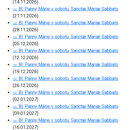
(14.11.2026)
㏄ Bl. Panny Márie v sobotu. Sanctæ Mariæ Sabbato
(21.11.2026)
㏄ Bl. Panny Márie v sobotu. Sanctæ Mariæ Sabbato
(28.11.2026)
㏄ Bl. Panny Márie v sobotu. Sanctæ Mariæ Sabbato
(05.12.2026)
㏄ Bl. Panny Márie v sobotu. Sanctæ Mariæ Sabbato
(12.12.2026)
㏄ Bl. Panny Márie v sobotu. Sanctæ Mariæ Sabbato
(19.12.2026)
㏄ Bl. Panny Márie v sobotu. Sanctæ Mariæ Sabbato
(26.12.2026)
㏄ Bl. Panny Márie v sobotu. Sanctæ Mariæ Sabbato
(02.01.2027)
㏄ Bl. Panny Márie v sobotu. Sanctæ Mariæ Sabbato
(09.01.2027)
㏄ Bl. Panny Márie v sobotu. Sanctæ Mariæ Sabbato
(16.01.2027)