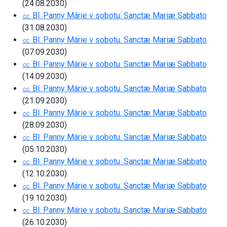
(24.08.2030)
㏄ Bl. Panny Márie v sobotu. Sanctæ Mariæ Sabbato
(31.08.2030)
㏄ Bl. Panny Márie v sobotu. Sanctæ Mariæ Sabbato
(07.09.2030)
㏄ Bl. Panny Márie v sobotu. Sanctæ Mariæ Sabbato
(14.09.2030)
㏄ Bl. Panny Márie v sobotu. Sanctæ Mariæ Sabbato
(21.09.2030)
㏄ Bl. Panny Márie v sobotu. Sanctæ Mariæ Sabbato
(28.09.2030)
㏄ Bl. Panny Márie v sobotu. Sanctæ Mariæ Sabbato
(05.10.2030)
㏄ Bl. Panny Márie v sobotu. Sanctæ Mariæ Sabbato
(12.10.2030)
㏄ Bl. Panny Márie v sobotu. Sanctæ Mariæ Sabbato
(19.10.2030)
㏄ Bl. Panny Márie v sobotu. Sanctæ Mariæ Sabbato
(26.10.2030)