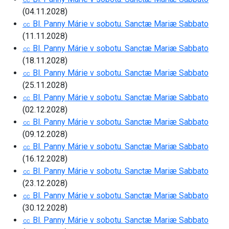
(04.11.2028)
㏄ Bl. Panny Márie v sobotu. Sanctæ Mariæ Sabbato
(11.11.2028)
㏄ Bl. Panny Márie v sobotu. Sanctæ Mariæ Sabbato
(18.11.2028)
㏄ Bl. Panny Márie v sobotu. Sanctæ Mariæ Sabbato
(25.11.2028)
㏄ Bl. Panny Márie v sobotu. Sanctæ Mariæ Sabbato
(02.12.2028)
㏄ Bl. Panny Márie v sobotu. Sanctæ Mariæ Sabbato
(09.12.2028)
㏄ Bl. Panny Márie v sobotu. Sanctæ Mariæ Sabbato
(16.12.2028)
㏄ Bl. Panny Márie v sobotu. Sanctæ Mariæ Sabbato
(23.12.2028)
㏄ Bl. Panny Márie v sobotu. Sanctæ Mariæ Sabbato
(30.12.2028)
㏄ Bl. Panny Márie v sobotu. Sanctæ Mariæ Sabbato