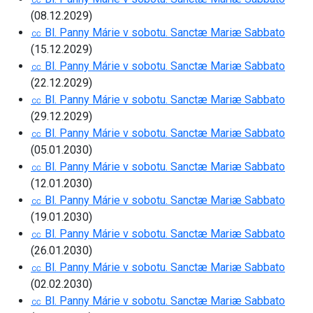
(08.12.2029)
㏄ Bl. Panny Márie v sobotu. Sanctæ Mariæ Sabbato
(15.12.2029)
㏄ Bl. Panny Márie v sobotu. Sanctæ Mariæ Sabbato
(22.12.2029)
㏄ Bl. Panny Márie v sobotu. Sanctæ Mariæ Sabbato
(29.12.2029)
㏄ Bl. Panny Márie v sobotu. Sanctæ Mariæ Sabbato
(05.01.2030)
㏄ Bl. Panny Márie v sobotu. Sanctæ Mariæ Sabbato
(12.01.2030)
㏄ Bl. Panny Márie v sobotu. Sanctæ Mariæ Sabbato
(19.01.2030)
㏄ Bl. Panny Márie v sobotu. Sanctæ Mariæ Sabbato
(26.01.2030)
㏄ Bl. Panny Márie v sobotu. Sanctæ Mariæ Sabbato
(02.02.2030)
㏄ Bl. Panny Márie v sobotu. Sanctæ Mariæ Sabbato