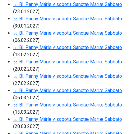
㏄ Bl. Panny Márie v sobotu. Sanctæ Mariæ Sabbato
(23.01.2027)
㏄ Bl. Panny Márie v sobotu. Sanctæ Mariæ Sabbato
(30.01.2027)
㏄ Bl. Panny Márie v sobotu. Sanctæ Mariæ Sabbato
(06.02.2027)
㏄ Bl. Panny Márie v sobotu. Sanctæ Mariæ Sabbato
(13.02.2027)
㏄ Bl. Panny Márie v sobotu. Sanctæ Mariæ Sabbato
(20.02.2027)
㏄ Bl. Panny Márie v sobotu. Sanctæ Mariæ Sabbato
(27.02.2027)
㏄ Bl. Panny Márie v sobotu. Sanctæ Mariæ Sabbato
(06.03.2027)
㏄ Bl. Panny Márie v sobotu. Sanctæ Mariæ Sabbato
(13.03.2027)
㏄ Bl. Panny Márie v sobotu. Sanctæ Mariæ Sabbato
(20.03.2027)
㏄ Bl. Panny Márie v sobotu. Sanctæ Mariæ Sabbato