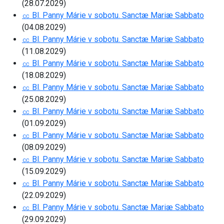
(28.07.2029)
㏄ Bl. Panny Márie v sobotu. Sanctæ Mariæ Sabbato
(04.08.2029)
㏄ Bl. Panny Márie v sobotu. Sanctæ Mariæ Sabbato
(11.08.2029)
㏄ Bl. Panny Márie v sobotu. Sanctæ Mariæ Sabbato
(18.08.2029)
㏄ Bl. Panny Márie v sobotu. Sanctæ Mariæ Sabbato
(25.08.2029)
㏄ Bl. Panny Márie v sobotu. Sanctæ Mariæ Sabbato
(01.09.2029)
㏄ Bl. Panny Márie v sobotu. Sanctæ Mariæ Sabbato
(08.09.2029)
㏄ Bl. Panny Márie v sobotu. Sanctæ Mariæ Sabbato
(15.09.2029)
㏄ Bl. Panny Márie v sobotu. Sanctæ Mariæ Sabbato
(22.09.2029)
㏄ Bl. Panny Márie v sobotu. Sanctæ Mariæ Sabbato
(29.09.2029)