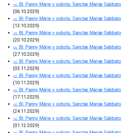
㏄ Bl. Panny Márie v sobotu. Sanctæ Mariæ Sabbato
(06.10.2029)
㏄ Bl. Panny Márie v sobotu. Sanctæ Mariæ Sabbato
(13.10.2029)
㏄ Bl. Panny Márie v sobotu. Sanctæ Mariæ Sabbato
(20.10.2029)
㏄ Bl. Panny Márie v sobotu. Sanctæ Mariæ Sabbato
(27.10.2029)
㏄ Bl. Panny Márie v sobotu. Sanctæ Mariæ Sabbato
(03.11.2029)
㏄ Bl. Panny Márie v sobotu. Sanctæ Mariæ Sabbato
(10.11.2029)
㏄ Bl. Panny Márie v sobotu. Sanctæ Mariæ Sabbato
(17.11.2029)
㏄ Bl. Panny Márie v sobotu. Sanctæ Mariæ Sabbato
(24.11.2029)
㏄ Bl. Panny Márie v sobotu. Sanctæ Mariæ Sabbato
(01.12.2029)
㏄ Bl. Panny Márie v sobotu. Sanctæ Mariæ Sabbato