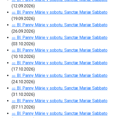
(12.09.2026)
㏄ Bl. Panny Márie v sobotu. Sanctæ Mariæ Sabbato
(19.09.2026)
㏄ Bl. Panny Márie v sobotu. Sanctæ Mariæ Sabbato
(26.09.2026)
㏄ Bl. Panny Márie v sobotu. Sanctæ Mariæ Sabbato
(03.10.2026)
㏄ Bl. Panny Márie v sobotu. Sanctæ Mariæ Sabbato
(10.10.2026)
㏄ Bl. Panny Márie v sobotu. Sanctæ Mariæ Sabbato
(17.10.2026)
㏄ Bl. Panny Márie v sobotu. Sanctæ Mariæ Sabbato
(24.10.2026)
㏄ Bl. Panny Márie v sobotu. Sanctæ Mariæ Sabbato
(31.10.2026)
㏄ Bl. Panny Márie v sobotu. Sanctæ Mariæ Sabbato
(07.11.2026)
㏄ Bl. Panny Márie v sobotu. Sanctæ Mariæ Sabbato