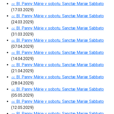
㏄ Bl. Panny Márie v sobotu. Sanctæ Mariæ Sabbato
(17.03.2029)
㏄ Bl. Panny Márie v sobotu. Sanctæ Mariæ Sabbato
(24.03.2029)
㏄ Bl. Panny Márie v sobotu. Sanctæ Mariæ Sabbato
(31.03.2029)
㏄ Bl. Panny Márie v sobotu. Sanctæ Mariæ Sabbato
(07.04.2029)
㏄ Bl. Panny Márie v sobotu. Sanctæ Mariæ Sabbato
(14.04.2029)
㏄ Bl. Panny Márie v sobotu. Sanctæ Mariæ Sabbato
(21.04.2029)
㏄ Bl. Panny Márie v sobotu. Sanctæ Mariæ Sabbato
(28.04.2029)
㏄ Bl. Panny Márie v sobotu. Sanctæ Mariæ Sabbato
(05.05.2029)
㏄ Bl. Panny Márie v sobotu. Sanctæ Mariæ Sabbato
(12.05.2029)
㏄ Bl. Panny Márie v sobotu. Sanctæ Mariæ Sabbato