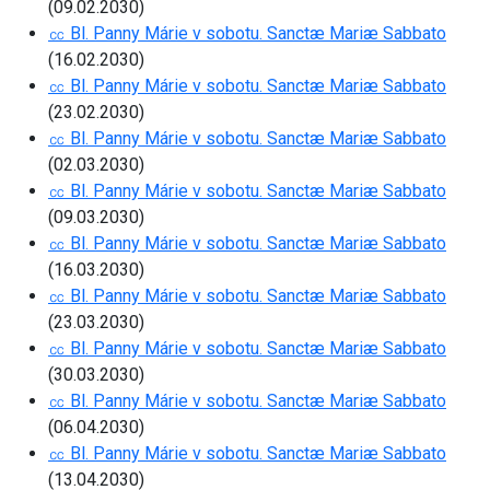
(09.02.2030)
㏄ Bl. Panny Márie v sobotu. Sanctæ Mariæ Sabbato
(16.02.2030)
㏄ Bl. Panny Márie v sobotu. Sanctæ Mariæ Sabbato
(23.02.2030)
㏄ Bl. Panny Márie v sobotu. Sanctæ Mariæ Sabbato
(02.03.2030)
㏄ Bl. Panny Márie v sobotu. Sanctæ Mariæ Sabbato
(09.03.2030)
㏄ Bl. Panny Márie v sobotu. Sanctæ Mariæ Sabbato
(16.03.2030)
㏄ Bl. Panny Márie v sobotu. Sanctæ Mariæ Sabbato
(23.03.2030)
㏄ Bl. Panny Márie v sobotu. Sanctæ Mariæ Sabbato
(30.03.2030)
㏄ Bl. Panny Márie v sobotu. Sanctæ Mariæ Sabbato
(06.04.2030)
㏄ Bl. Panny Márie v sobotu. Sanctæ Mariæ Sabbato
(13.04.2030)