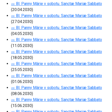
㏄ Bl. Panny Márie v sobotu. Sanctæ Mariæ Sabbato
(20.04.2030)
㏄ Bl. Panny Márie v sobotu. Sanctæ Mariæ Sabbato
(27.04.2030)
㏄ Bl. Panny Márie v sobotu. Sanctæ Mariæ Sabbato
(04.05.2030)
㏄ Bl. Panny Márie v sobotu. Sanctæ Mariæ Sabbato
(11.05.2030)
㏄ Bl. Panny Márie v sobotu. Sanctæ Mariæ Sabbato
(18.05.2030)
㏄ Bl. Panny Márie v sobotu. Sanctæ Mariæ Sabbato
(25.05.2030)
㏄ Bl. Panny Márie v sobotu. Sanctæ Mariæ Sabbato
(01.06.2030)
㏄ Bl. Panny Márie v sobotu. Sanctæ Mariæ Sabbato
(08.06.2030)
㏄ Bl. Panny Márie v sobotu. Sanctæ Mariæ Sabbato
(15.06.2030)
㏄ Bl. Panny Márie v sobotu. Sanctæ Mariæ Sabbato