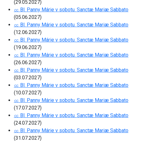
(29.05.2027)
㏄ Bl. Panny Márie v sobotu. Sanctæ Mariæ Sabbato
(05.06.2027)
㏄ Bl. Panny Márie v sobotu. Sanctæ Mariæ Sabbato
(12.06.2027)
㏄ Bl. Panny Márie v sobotu. Sanctæ Mariæ Sabbato
(19.06.2027)
㏄ Bl. Panny Márie v sobotu. Sanctæ Mariæ Sabbato
(26.06.2027)
㏄ Bl. Panny Márie v sobotu. Sanctæ Mariæ Sabbato
(03.07.2027)
㏄ Bl. Panny Márie v sobotu. Sanctæ Mariæ Sabbato
(10.07.2027)
㏄ Bl. Panny Márie v sobotu. Sanctæ Mariæ Sabbato
(17.07.2027)
㏄ Bl. Panny Márie v sobotu. Sanctæ Mariæ Sabbato
(24.07.2027)
㏄ Bl. Panny Márie v sobotu. Sanctæ Mariæ Sabbato
(31.07.2027)