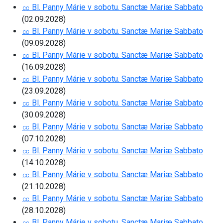
㏄ Bl. Panny Márie v sobotu. Sanctæ Mariæ Sabbato
(02.09.2028)
㏄ Bl. Panny Márie v sobotu. Sanctæ Mariæ Sabbato
(09.09.2028)
㏄ Bl. Panny Márie v sobotu. Sanctæ Mariæ Sabbato
(16.09.2028)
㏄ Bl. Panny Márie v sobotu. Sanctæ Mariæ Sabbato
(23.09.2028)
㏄ Bl. Panny Márie v sobotu. Sanctæ Mariæ Sabbato
(30.09.2028)
㏄ Bl. Panny Márie v sobotu. Sanctæ Mariæ Sabbato
(07.10.2028)
㏄ Bl. Panny Márie v sobotu. Sanctæ Mariæ Sabbato
(14.10.2028)
㏄ Bl. Panny Márie v sobotu. Sanctæ Mariæ Sabbato
(21.10.2028)
㏄ Bl. Panny Márie v sobotu. Sanctæ Mariæ Sabbato
(28.10.2028)
㏄ Bl. Panny Márie v sobotu. Sanctæ Mariæ Sabbato