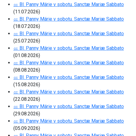
㏄ Bl. Panny Márie v sobotu. Sanctæ Mariæ Sabbato
(11.07.2026)
㏄ Bl. Panny Márie v sobotu. Sanctæ Mariæ Sabbato
(18.07.2026)
㏄ Bl. Panny Márie v sobotu. Sanctæ Mariæ Sabbato
(25.07.2026)
㏄ Bl. Panny Márie v sobotu. Sanctæ Mariæ Sabbato
(01.08.2026)
㏄ Bl. Panny Márie v sobotu. Sanctæ Mariæ Sabbato
(08.08.2026)
㏄ Bl. Panny Márie v sobotu. Sanctæ Mariæ Sabbato
(15.08.2026)
㏄ Bl. Panny Márie v sobotu. Sanctæ Mariæ Sabbato
(22.08.2026)
㏄ Bl. Panny Márie v sobotu. Sanctæ Mariæ Sabbato
(29.08.2026)
㏄ Bl. Panny Márie v sobotu. Sanctæ Mariæ Sabbato
(05.09.2026)
㏄ Bl. Panny Márie v sobotu. Sanctæ Mariæ Sabbato