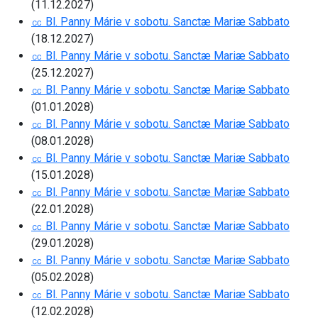
(11.12.2027)
㏄ Bl. Panny Márie v sobotu. Sanctæ Mariæ Sabbato
(18.12.2027)
㏄ Bl. Panny Márie v sobotu. Sanctæ Mariæ Sabbato
(25.12.2027)
㏄ Bl. Panny Márie v sobotu. Sanctæ Mariæ Sabbato
(01.01.2028)
㏄ Bl. Panny Márie v sobotu. Sanctæ Mariæ Sabbato
(08.01.2028)
㏄ Bl. Panny Márie v sobotu. Sanctæ Mariæ Sabbato
(15.01.2028)
㏄ Bl. Panny Márie v sobotu. Sanctæ Mariæ Sabbato
(22.01.2028)
㏄ Bl. Panny Márie v sobotu. Sanctæ Mariæ Sabbato
(29.01.2028)
㏄ Bl. Panny Márie v sobotu. Sanctæ Mariæ Sabbato
(05.02.2028)
㏄ Bl. Panny Márie v sobotu. Sanctæ Mariæ Sabbato
(12.02.2028)