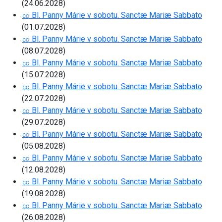
(24.06.2028)
㏄ Bl. Panny Márie v sobotu. Sanctæ Mariæ Sabbato
(01.07.2028)
㏄ Bl. Panny Márie v sobotu. Sanctæ Mariæ Sabbato
(08.07.2028)
㏄ Bl. Panny Márie v sobotu. Sanctæ Mariæ Sabbato
(15.07.2028)
㏄ Bl. Panny Márie v sobotu. Sanctæ Mariæ Sabbato
(22.07.2028)
㏄ Bl. Panny Márie v sobotu. Sanctæ Mariæ Sabbato
(29.07.2028)
㏄ Bl. Panny Márie v sobotu. Sanctæ Mariæ Sabbato
(05.08.2028)
㏄ Bl. Panny Márie v sobotu. Sanctæ Mariæ Sabbato
(12.08.2028)
㏄ Bl. Panny Márie v sobotu. Sanctæ Mariæ Sabbato
(19.08.2028)
㏄ Bl. Panny Márie v sobotu. Sanctæ Mariæ Sabbato
(26.08.2028)