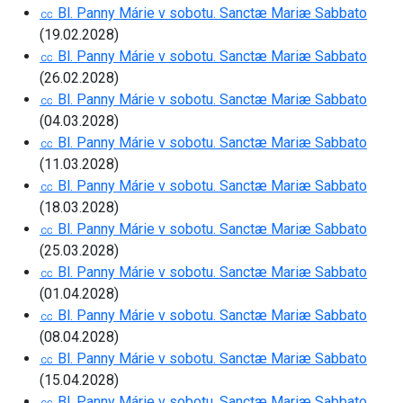
㏄ Bl. Panny Márie v sobotu. Sanctæ Mariæ Sabbato
(19.02.2028)
㏄ Bl. Panny Márie v sobotu. Sanctæ Mariæ Sabbato
(26.02.2028)
㏄ Bl. Panny Márie v sobotu. Sanctæ Mariæ Sabbato
(04.03.2028)
㏄ Bl. Panny Márie v sobotu. Sanctæ Mariæ Sabbato
(11.03.2028)
㏄ Bl. Panny Márie v sobotu. Sanctæ Mariæ Sabbato
(18.03.2028)
㏄ Bl. Panny Márie v sobotu. Sanctæ Mariæ Sabbato
(25.03.2028)
㏄ Bl. Panny Márie v sobotu. Sanctæ Mariæ Sabbato
(01.04.2028)
㏄ Bl. Panny Márie v sobotu. Sanctæ Mariæ Sabbato
(08.04.2028)
㏄ Bl. Panny Márie v sobotu. Sanctæ Mariæ Sabbato
(15.04.2028)
㏄ Bl. Panny Márie v sobotu. Sanctæ Mariæ Sabbato