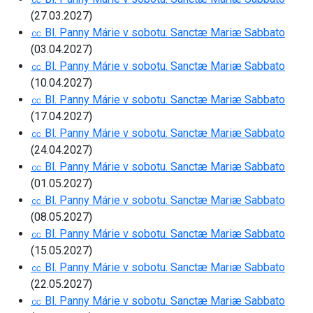
(27.03.2027)
㏄ Bl. Panny Márie v sobotu. Sanctæ Mariæ Sabbato
(03.04.2027)
㏄ Bl. Panny Márie v sobotu. Sanctæ Mariæ Sabbato
(10.04.2027)
㏄ Bl. Panny Márie v sobotu. Sanctæ Mariæ Sabbato
(17.04.2027)
㏄ Bl. Panny Márie v sobotu. Sanctæ Mariæ Sabbato
(24.04.2027)
㏄ Bl. Panny Márie v sobotu. Sanctæ Mariæ Sabbato
(01.05.2027)
㏄ Bl. Panny Márie v sobotu. Sanctæ Mariæ Sabbato
(08.05.2027)
㏄ Bl. Panny Márie v sobotu. Sanctæ Mariæ Sabbato
(15.05.2027)
㏄ Bl. Panny Márie v sobotu. Sanctæ Mariæ Sabbato
(22.05.2027)
㏄ Bl. Panny Márie v sobotu. Sanctæ Mariæ Sabbato