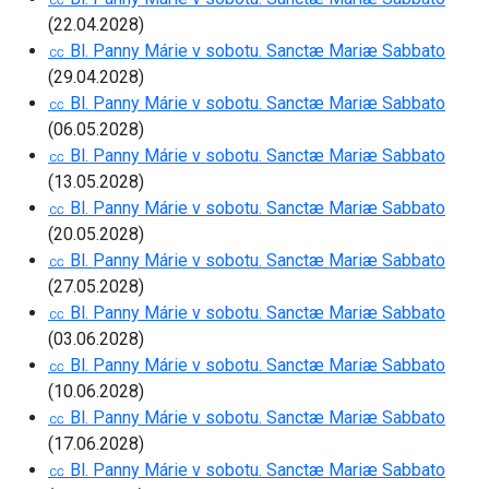
(22.04.2028)
㏄ Bl. Panny Márie v sobotu. Sanctæ Mariæ Sabbato
(29.04.2028)
㏄ Bl. Panny Márie v sobotu. Sanctæ Mariæ Sabbato
(06.05.2028)
㏄ Bl. Panny Márie v sobotu. Sanctæ Mariæ Sabbato
(13.05.2028)
㏄ Bl. Panny Márie v sobotu. Sanctæ Mariæ Sabbato
(20.05.2028)
㏄ Bl. Panny Márie v sobotu. Sanctæ Mariæ Sabbato
(27.05.2028)
㏄ Bl. Panny Márie v sobotu. Sanctæ Mariæ Sabbato
(03.06.2028)
㏄ Bl. Panny Márie v sobotu. Sanctæ Mariæ Sabbato
(10.06.2028)
㏄ Bl. Panny Márie v sobotu. Sanctæ Mariæ Sabbato
(17.06.2028)
㏄ Bl. Panny Márie v sobotu. Sanctæ Mariæ Sabbato