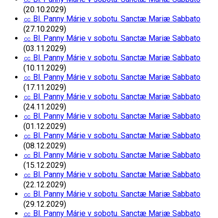
(20.10.2029)
㏄ Bl. Panny Márie v sobotu. Sanctæ Mariæ Sabbato
(27.10.2029)
㏄ Bl. Panny Márie v sobotu. Sanctæ Mariæ Sabbato
(03.11.2029)
㏄ Bl. Panny Márie v sobotu. Sanctæ Mariæ Sabbato
(10.11.2029)
㏄ Bl. Panny Márie v sobotu. Sanctæ Mariæ Sabbato
(17.11.2029)
㏄ Bl. Panny Márie v sobotu. Sanctæ Mariæ Sabbato
(24.11.2029)
㏄ Bl. Panny Márie v sobotu. Sanctæ Mariæ Sabbato
(01.12.2029)
㏄ Bl. Panny Márie v sobotu. Sanctæ Mariæ Sabbato
(08.12.2029)
㏄ Bl. Panny Márie v sobotu. Sanctæ Mariæ Sabbato
(15.12.2029)
㏄ Bl. Panny Márie v sobotu. Sanctæ Mariæ Sabbato
(22.12.2029)
㏄ Bl. Panny Márie v sobotu. Sanctæ Mariæ Sabbato
(29.12.2029)
㏄ Bl. Panny Márie v sobotu. Sanctæ Mariæ Sabbato