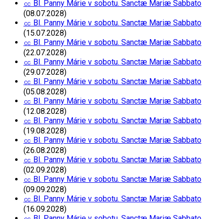
㏄ Bl. Panny Márie v sobotu. Sanctæ Mariæ Sabbato
(08.07.2028)
㏄ Bl. Panny Márie v sobotu. Sanctæ Mariæ Sabbato
(15.07.2028)
㏄ Bl. Panny Márie v sobotu. Sanctæ Mariæ Sabbato
(22.07.2028)
㏄ Bl. Panny Márie v sobotu. Sanctæ Mariæ Sabbato
(29.07.2028)
㏄ Bl. Panny Márie v sobotu. Sanctæ Mariæ Sabbato
(05.08.2028)
㏄ Bl. Panny Márie v sobotu. Sanctæ Mariæ Sabbato
(12.08.2028)
㏄ Bl. Panny Márie v sobotu. Sanctæ Mariæ Sabbato
(19.08.2028)
㏄ Bl. Panny Márie v sobotu. Sanctæ Mariæ Sabbato
(26.08.2028)
㏄ Bl. Panny Márie v sobotu. Sanctæ Mariæ Sabbato
(02.09.2028)
㏄ Bl. Panny Márie v sobotu. Sanctæ Mariæ Sabbato
(09.09.2028)
㏄ Bl. Panny Márie v sobotu. Sanctæ Mariæ Sabbato
(16.09.2028)
㏄ Bl. Panny Márie v sobotu. Sanctæ Mariæ Sabbato