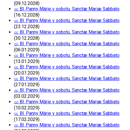
(09.12.2028)
㏄ Bl. Panny Márie v sobotu. Sanctæ Mariæ Sabbato
(16.12.2028)
㏄ Bl. Panny Márie v sobotu. Sanctæ Mariæ Sabbato
(23.12.2028)
㏄ Bl. Panny Márie v sobotu. Sanctæ Mariæ Sabbato
(30.12.2028)
㏄ Bl. Panny Márie v sobotu. Sanctæ Mariæ Sabbato
(06.01.2029)
㏄ Bl. Panny Márie v sobotu. Sanctæ Mariæ Sabbato
(13.01.2029)
㏄ Bl. Panny Márie v sobotu. Sanctæ Mariæ Sabbato
(20.01.2029)
㏄ Bl. Panny Márie v sobotu. Sanctæ Mariæ Sabbato
(27.01.2029)
㏄ Bl. Panny Márie v sobotu. Sanctæ Mariæ Sabbato
(03.02.2029)
㏄ Bl. Panny Márie v sobotu. Sanctæ Mariæ Sabbato
(10.02.2029)
㏄ Bl. Panny Márie v sobotu. Sanctæ Mariæ Sabbato
(17.02.2029)
㏄ Bl. Panny Márie v sobotu. Sanctæ Mariæ Sabbato