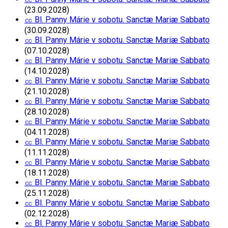
(23.09.2028)
㏄ Bl. Panny Márie v sobotu. Sanctæ Mariæ Sabbato
(30.09.2028)
㏄ Bl. Panny Márie v sobotu. Sanctæ Mariæ Sabbato
(07.10.2028)
㏄ Bl. Panny Márie v sobotu. Sanctæ Mariæ Sabbato
(14.10.2028)
㏄ Bl. Panny Márie v sobotu. Sanctæ Mariæ Sabbato
(21.10.2028)
㏄ Bl. Panny Márie v sobotu. Sanctæ Mariæ Sabbato
(28.10.2028)
㏄ Bl. Panny Márie v sobotu. Sanctæ Mariæ Sabbato
(04.11.2028)
㏄ Bl. Panny Márie v sobotu. Sanctæ Mariæ Sabbato
(11.11.2028)
㏄ Bl. Panny Márie v sobotu. Sanctæ Mariæ Sabbato
(18.11.2028)
㏄ Bl. Panny Márie v sobotu. Sanctæ Mariæ Sabbato
(25.11.2028)
㏄ Bl. Panny Márie v sobotu. Sanctæ Mariæ Sabbato
(02.12.2028)
㏄ Bl. Panny Márie v sobotu. Sanctæ Mariæ Sabbato