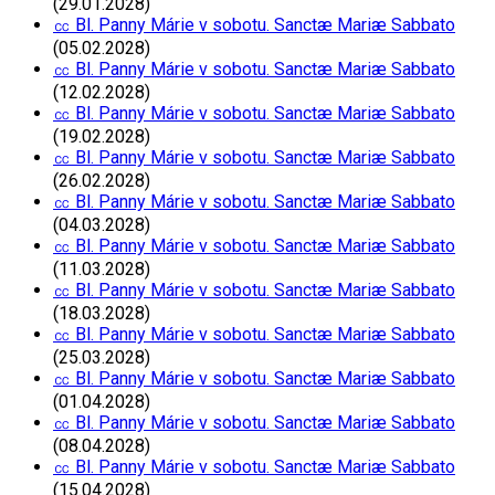
(29.01.2028)
㏄ Bl. Panny Márie v sobotu. Sanctæ Mariæ Sabbato
(05.02.2028)
㏄ Bl. Panny Márie v sobotu. Sanctæ Mariæ Sabbato
(12.02.2028)
㏄ Bl. Panny Márie v sobotu. Sanctæ Mariæ Sabbato
(19.02.2028)
㏄ Bl. Panny Márie v sobotu. Sanctæ Mariæ Sabbato
(26.02.2028)
㏄ Bl. Panny Márie v sobotu. Sanctæ Mariæ Sabbato
(04.03.2028)
㏄ Bl. Panny Márie v sobotu. Sanctæ Mariæ Sabbato
(11.03.2028)
㏄ Bl. Panny Márie v sobotu. Sanctæ Mariæ Sabbato
(18.03.2028)
㏄ Bl. Panny Márie v sobotu. Sanctæ Mariæ Sabbato
(25.03.2028)
㏄ Bl. Panny Márie v sobotu. Sanctæ Mariæ Sabbato
(01.04.2028)
㏄ Bl. Panny Márie v sobotu. Sanctæ Mariæ Sabbato
(08.04.2028)
㏄ Bl. Panny Márie v sobotu. Sanctæ Mariæ Sabbato
(15.04.2028)