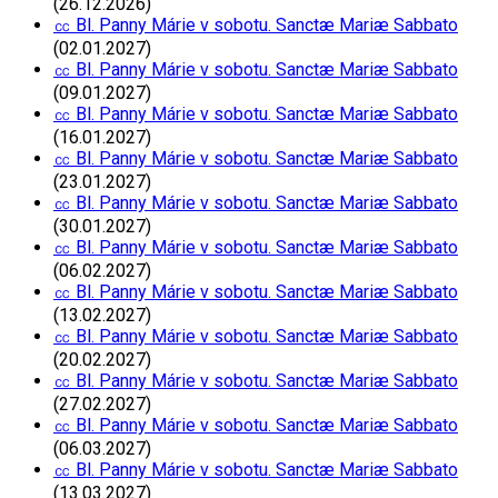
(26.12.2026)
㏄ Bl. Panny Márie v sobotu. Sanctæ Mariæ Sabbato
(02.01.2027)
㏄ Bl. Panny Márie v sobotu. Sanctæ Mariæ Sabbato
(09.01.2027)
㏄ Bl. Panny Márie v sobotu. Sanctæ Mariæ Sabbato
(16.01.2027)
㏄ Bl. Panny Márie v sobotu. Sanctæ Mariæ Sabbato
(23.01.2027)
㏄ Bl. Panny Márie v sobotu. Sanctæ Mariæ Sabbato
(30.01.2027)
㏄ Bl. Panny Márie v sobotu. Sanctæ Mariæ Sabbato
(06.02.2027)
㏄ Bl. Panny Márie v sobotu. Sanctæ Mariæ Sabbato
(13.02.2027)
㏄ Bl. Panny Márie v sobotu. Sanctæ Mariæ Sabbato
(20.02.2027)
㏄ Bl. Panny Márie v sobotu. Sanctæ Mariæ Sabbato
(27.02.2027)
㏄ Bl. Panny Márie v sobotu. Sanctæ Mariæ Sabbato
(06.03.2027)
㏄ Bl. Panny Márie v sobotu. Sanctæ Mariæ Sabbato
(13.03.2027)