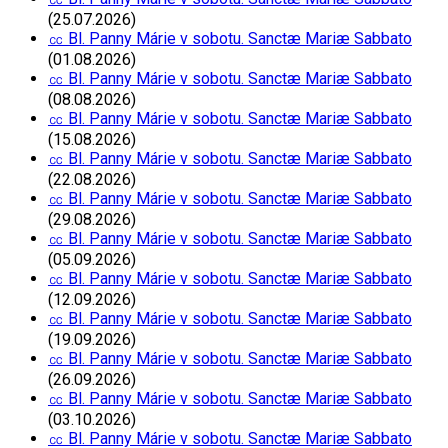
(25.07.2026)
㏄ Bl. Panny Márie v sobotu. Sanctæ Mariæ Sabbato
(01.08.2026)
㏄ Bl. Panny Márie v sobotu. Sanctæ Mariæ Sabbato
(08.08.2026)
㏄ Bl. Panny Márie v sobotu. Sanctæ Mariæ Sabbato
(15.08.2026)
㏄ Bl. Panny Márie v sobotu. Sanctæ Mariæ Sabbato
(22.08.2026)
㏄ Bl. Panny Márie v sobotu. Sanctæ Mariæ Sabbato
(29.08.2026)
㏄ Bl. Panny Márie v sobotu. Sanctæ Mariæ Sabbato
(05.09.2026)
㏄ Bl. Panny Márie v sobotu. Sanctæ Mariæ Sabbato
(12.09.2026)
㏄ Bl. Panny Márie v sobotu. Sanctæ Mariæ Sabbato
(19.09.2026)
㏄ Bl. Panny Márie v sobotu. Sanctæ Mariæ Sabbato
(26.09.2026)
㏄ Bl. Panny Márie v sobotu. Sanctæ Mariæ Sabbato
(03.10.2026)
㏄ Bl. Panny Márie v sobotu. Sanctæ Mariæ Sabbato