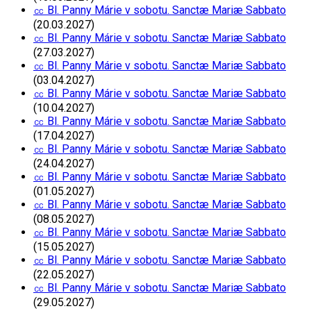
㏄ Bl. Panny Márie v sobotu. Sanctæ Mariæ Sabbato
(20.03.2027)
㏄ Bl. Panny Márie v sobotu. Sanctæ Mariæ Sabbato
(27.03.2027)
㏄ Bl. Panny Márie v sobotu. Sanctæ Mariæ Sabbato
(03.04.2027)
㏄ Bl. Panny Márie v sobotu. Sanctæ Mariæ Sabbato
(10.04.2027)
㏄ Bl. Panny Márie v sobotu. Sanctæ Mariæ Sabbato
(17.04.2027)
㏄ Bl. Panny Márie v sobotu. Sanctæ Mariæ Sabbato
(24.04.2027)
㏄ Bl. Panny Márie v sobotu. Sanctæ Mariæ Sabbato
(01.05.2027)
㏄ Bl. Panny Márie v sobotu. Sanctæ Mariæ Sabbato
(08.05.2027)
㏄ Bl. Panny Márie v sobotu. Sanctæ Mariæ Sabbato
(15.05.2027)
㏄ Bl. Panny Márie v sobotu. Sanctæ Mariæ Sabbato
(22.05.2027)
㏄ Bl. Panny Márie v sobotu. Sanctæ Mariæ Sabbato
(29.05.2027)