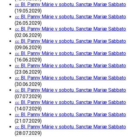
㏄ Bl. Panny Márie v sobotu. Sanctæ Mariæ Sabbato
(19.05.2029)
㏄ Bl. Panny Márie v sobotu. Sanctæ Mariæ Sabbato
(26.05.2029)
㏄ Bl. Panny Márie v sobotu. Sanctæ Mariæ Sabbato
(02.06.2029)
㏄ Bl. Panny Márie v sobotu. Sanctæ Mariæ Sabbato
(09.06.2029)
㏄ Bl. Panny Márie v sobotu. Sanctæ Mariæ Sabbato
(16.06.2029)
㏄ Bl. Panny Márie v sobotu. Sanctæ Mariæ Sabbato
(23.06.2029)
㏄ Bl. Panny Márie v sobotu. Sanctæ Mariæ Sabbato
(30.06.2029)
㏄ Bl. Panny Márie v sobotu. Sanctæ Mariæ Sabbato
(07.07.2029)
㏄ Bl. Panny Márie v sobotu. Sanctæ Mariæ Sabbato
(14.07.2029)
㏄ Bl. Panny Márie v sobotu. Sanctæ Mariæ Sabbato
(21.07.2029)
㏄ Bl. Panny Márie v sobotu. Sanctæ Mariæ Sabbato
(28.07.2029)