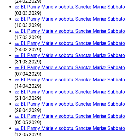
(24.02.2029)
㏄ Bl. Panny Márie v sobotu. Sanctæ Mariæ Sabbato
(03.03.2029)
㏄ Bl. Panny Márie v sobotu. Sanctæ Mariæ Sabbato
(10.03.2029)
㏄ Bl. Panny Márie v sobotu. Sanctæ Mariæ Sabbato
(17.03.2029)
㏄ Bl. Panny Márie v sobotu. Sanctæ Mariæ Sabbato
(24.03.2029)
㏄ Bl. Panny Márie v sobotu. Sanctæ Mariæ Sabbato
(31.03.2029)
㏄ Bl. Panny Márie v sobotu. Sanctæ Mariæ Sabbato
(07.04.2029)
㏄ Bl. Panny Márie v sobotu. Sanctæ Mariæ Sabbato
(14.04.2029)
㏄ Bl. Panny Márie v sobotu. Sanctæ Mariæ Sabbato
(21.04.2029)
㏄ Bl. Panny Márie v sobotu. Sanctæ Mariæ Sabbato
(28.04.2029)
㏄ Bl. Panny Márie v sobotu. Sanctæ Mariæ Sabbato
(05.05.2029)
㏄ Bl. Panny Márie v sobotu. Sanctæ Mariæ Sabbato
(12.05.2029)