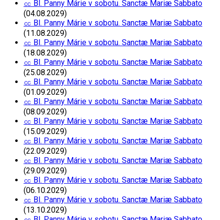
㏄ Bl. Panny Márie v sobotu. Sanctæ Mariæ Sabbato
(04.08.2029)
㏄ Bl. Panny Márie v sobotu. Sanctæ Mariæ Sabbato
(11.08.2029)
㏄ Bl. Panny Márie v sobotu. Sanctæ Mariæ Sabbato
(18.08.2029)
㏄ Bl. Panny Márie v sobotu. Sanctæ Mariæ Sabbato
(25.08.2029)
㏄ Bl. Panny Márie v sobotu. Sanctæ Mariæ Sabbato
(01.09.2029)
㏄ Bl. Panny Márie v sobotu. Sanctæ Mariæ Sabbato
(08.09.2029)
㏄ Bl. Panny Márie v sobotu. Sanctæ Mariæ Sabbato
(15.09.2029)
㏄ Bl. Panny Márie v sobotu. Sanctæ Mariæ Sabbato
(22.09.2029)
㏄ Bl. Panny Márie v sobotu. Sanctæ Mariæ Sabbato
(29.09.2029)
㏄ Bl. Panny Márie v sobotu. Sanctæ Mariæ Sabbato
(06.10.2029)
㏄ Bl. Panny Márie v sobotu. Sanctæ Mariæ Sabbato
(13.10.2029)
㏄ Bl. Panny Márie v sobotu. Sanctæ Mariæ Sabbato