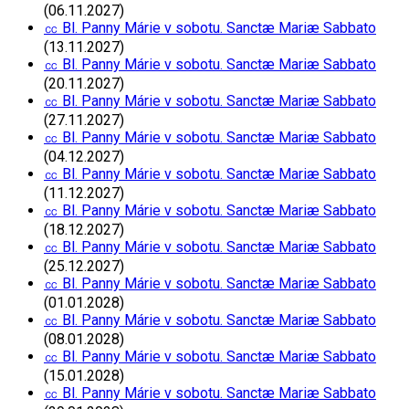
(06.11.2027)
㏄ Bl. Panny Márie v sobotu. Sanctæ Mariæ Sabbato
(13.11.2027)
㏄ Bl. Panny Márie v sobotu. Sanctæ Mariæ Sabbato
(20.11.2027)
㏄ Bl. Panny Márie v sobotu. Sanctæ Mariæ Sabbato
(27.11.2027)
㏄ Bl. Panny Márie v sobotu. Sanctæ Mariæ Sabbato
(04.12.2027)
㏄ Bl. Panny Márie v sobotu. Sanctæ Mariæ Sabbato
(11.12.2027)
㏄ Bl. Panny Márie v sobotu. Sanctæ Mariæ Sabbato
(18.12.2027)
㏄ Bl. Panny Márie v sobotu. Sanctæ Mariæ Sabbato
(25.12.2027)
㏄ Bl. Panny Márie v sobotu. Sanctæ Mariæ Sabbato
(01.01.2028)
㏄ Bl. Panny Márie v sobotu. Sanctæ Mariæ Sabbato
(08.01.2028)
㏄ Bl. Panny Márie v sobotu. Sanctæ Mariæ Sabbato
(15.01.2028)
㏄ Bl. Panny Márie v sobotu. Sanctæ Mariæ Sabbato