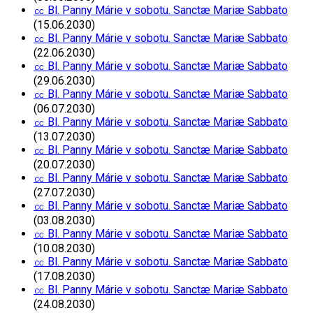
㏄ Bl. Panny Márie v sobotu. Sanctæ Mariæ Sabbato
(15.06.2030)
㏄ Bl. Panny Márie v sobotu. Sanctæ Mariæ Sabbato
(22.06.2030)
㏄ Bl. Panny Márie v sobotu. Sanctæ Mariæ Sabbato
(29.06.2030)
㏄ Bl. Panny Márie v sobotu. Sanctæ Mariæ Sabbato
(06.07.2030)
㏄ Bl. Panny Márie v sobotu. Sanctæ Mariæ Sabbato
(13.07.2030)
㏄ Bl. Panny Márie v sobotu. Sanctæ Mariæ Sabbato
(20.07.2030)
㏄ Bl. Panny Márie v sobotu. Sanctæ Mariæ Sabbato
(27.07.2030)
㏄ Bl. Panny Márie v sobotu. Sanctæ Mariæ Sabbato
(03.08.2030)
㏄ Bl. Panny Márie v sobotu. Sanctæ Mariæ Sabbato
(10.08.2030)
㏄ Bl. Panny Márie v sobotu. Sanctæ Mariæ Sabbato
(17.08.2030)
㏄ Bl. Panny Márie v sobotu. Sanctæ Mariæ Sabbato
(24.08.2030)