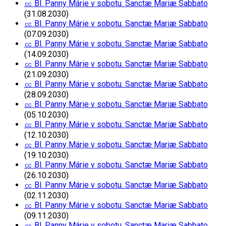
㏄ Bl. Panny Márie v sobotu. Sanctæ Mariæ Sabbato
(31.08.2030)
㏄ Bl. Panny Márie v sobotu. Sanctæ Mariæ Sabbato
(07.09.2030)
㏄ Bl. Panny Márie v sobotu. Sanctæ Mariæ Sabbato
(14.09.2030)
㏄ Bl. Panny Márie v sobotu. Sanctæ Mariæ Sabbato
(21.09.2030)
㏄ Bl. Panny Márie v sobotu. Sanctæ Mariæ Sabbato
(28.09.2030)
㏄ Bl. Panny Márie v sobotu. Sanctæ Mariæ Sabbato
(05.10.2030)
㏄ Bl. Panny Márie v sobotu. Sanctæ Mariæ Sabbato
(12.10.2030)
㏄ Bl. Panny Márie v sobotu. Sanctæ Mariæ Sabbato
(19.10.2030)
㏄ Bl. Panny Márie v sobotu. Sanctæ Mariæ Sabbato
(26.10.2030)
㏄ Bl. Panny Márie v sobotu. Sanctæ Mariæ Sabbato
(02.11.2030)
㏄ Bl. Panny Márie v sobotu. Sanctæ Mariæ Sabbato
(09.11.2030)
㏄ Bl. Panny Márie v sobotu. Sanctæ Mariæ Sabbato