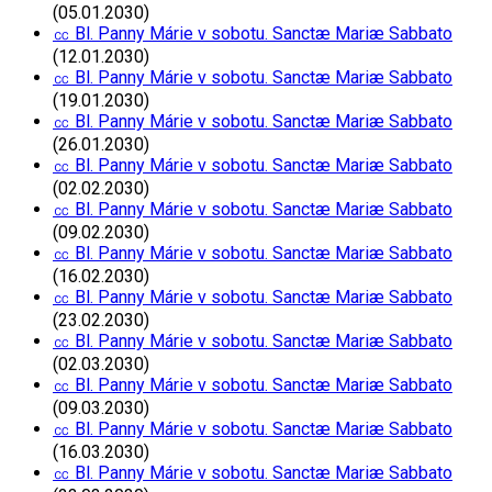
(05.01.2030)
㏄ Bl. Panny Márie v sobotu. Sanctæ Mariæ Sabbato
(12.01.2030)
㏄ Bl. Panny Márie v sobotu. Sanctæ Mariæ Sabbato
(19.01.2030)
㏄ Bl. Panny Márie v sobotu. Sanctæ Mariæ Sabbato
(26.01.2030)
㏄ Bl. Panny Márie v sobotu. Sanctæ Mariæ Sabbato
(02.02.2030)
㏄ Bl. Panny Márie v sobotu. Sanctæ Mariæ Sabbato
(09.02.2030)
㏄ Bl. Panny Márie v sobotu. Sanctæ Mariæ Sabbato
(16.02.2030)
㏄ Bl. Panny Márie v sobotu. Sanctæ Mariæ Sabbato
(23.02.2030)
㏄ Bl. Panny Márie v sobotu. Sanctæ Mariæ Sabbato
(02.03.2030)
㏄ Bl. Panny Márie v sobotu. Sanctæ Mariæ Sabbato
(09.03.2030)
㏄ Bl. Panny Márie v sobotu. Sanctæ Mariæ Sabbato
(16.03.2030)
㏄ Bl. Panny Márie v sobotu. Sanctæ Mariæ Sabbato