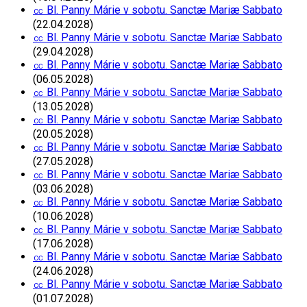
㏄ Bl. Panny Márie v sobotu. Sanctæ Mariæ Sabbato
(22.04.2028)
㏄ Bl. Panny Márie v sobotu. Sanctæ Mariæ Sabbato
(29.04.2028)
㏄ Bl. Panny Márie v sobotu. Sanctæ Mariæ Sabbato
(06.05.2028)
㏄ Bl. Panny Márie v sobotu. Sanctæ Mariæ Sabbato
(13.05.2028)
㏄ Bl. Panny Márie v sobotu. Sanctæ Mariæ Sabbato
(20.05.2028)
㏄ Bl. Panny Márie v sobotu. Sanctæ Mariæ Sabbato
(27.05.2028)
㏄ Bl. Panny Márie v sobotu. Sanctæ Mariæ Sabbato
(03.06.2028)
㏄ Bl. Panny Márie v sobotu. Sanctæ Mariæ Sabbato
(10.06.2028)
㏄ Bl. Panny Márie v sobotu. Sanctæ Mariæ Sabbato
(17.06.2028)
㏄ Bl. Panny Márie v sobotu. Sanctæ Mariæ Sabbato
(24.06.2028)
㏄ Bl. Panny Márie v sobotu. Sanctæ Mariæ Sabbato
(01.07.2028)