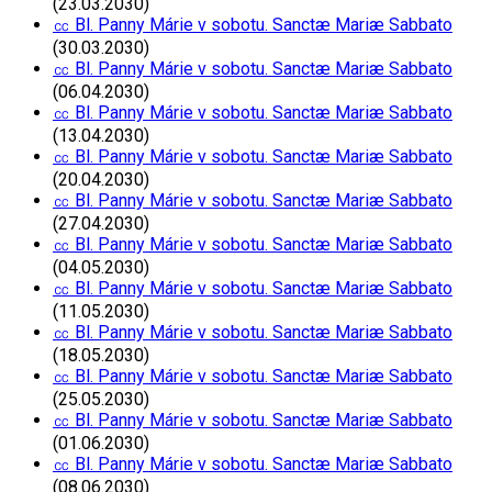
(23.03.2030)
㏄ Bl. Panny Márie v sobotu. Sanctæ Mariæ Sabbato
(30.03.2030)
㏄ Bl. Panny Márie v sobotu. Sanctæ Mariæ Sabbato
(06.04.2030)
㏄ Bl. Panny Márie v sobotu. Sanctæ Mariæ Sabbato
(13.04.2030)
㏄ Bl. Panny Márie v sobotu. Sanctæ Mariæ Sabbato
(20.04.2030)
㏄ Bl. Panny Márie v sobotu. Sanctæ Mariæ Sabbato
(27.04.2030)
㏄ Bl. Panny Márie v sobotu. Sanctæ Mariæ Sabbato
(04.05.2030)
㏄ Bl. Panny Márie v sobotu. Sanctæ Mariæ Sabbato
(11.05.2030)
㏄ Bl. Panny Márie v sobotu. Sanctæ Mariæ Sabbato
(18.05.2030)
㏄ Bl. Panny Márie v sobotu. Sanctæ Mariæ Sabbato
(25.05.2030)
㏄ Bl. Panny Márie v sobotu. Sanctæ Mariæ Sabbato
(01.06.2030)
㏄ Bl. Panny Márie v sobotu. Sanctæ Mariæ Sabbato
(08.06.2030)