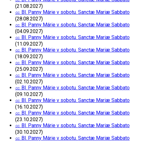
(21.08.2027)
㏄ Bl. Panny Márie v sobotu. Sanctæ Mariæ Sabbato
(28.08.2027)
㏄ Bl. Panny Márie v sobotu. Sanctæ Mariæ Sabbato
(04.09.2027)
㏄ Bl. Panny Márie v sobotu. Sanctæ Mariæ Sabbato
(11.09.2027)
㏄ Bl. Panny Márie v sobotu. Sanctæ Mariæ Sabbato
(18.09.2027)
㏄ Bl. Panny Márie v sobotu. Sanctæ Mariæ Sabbato
(25.09.2027)
㏄ Bl. Panny Márie v sobotu. Sanctæ Mariæ Sabbato
(02.10.2027)
㏄ Bl. Panny Márie v sobotu. Sanctæ Mariæ Sabbato
(09.10.2027)
㏄ Bl. Panny Márie v sobotu. Sanctæ Mariæ Sabbato
(16.10.2027)
㏄ Bl. Panny Márie v sobotu. Sanctæ Mariæ Sabbato
(23.10.2027)
㏄ Bl. Panny Márie v sobotu. Sanctæ Mariæ Sabbato
(30.10.2027)
㏄ Bl. Panny Márie v sobotu. Sanctæ Mariæ Sabbato