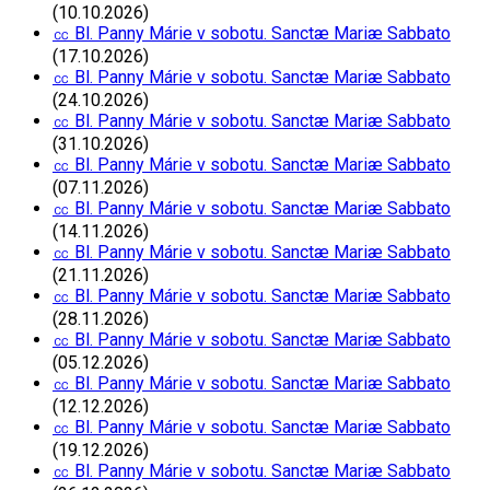
(10.10.2026)
㏄ Bl. Panny Márie v sobotu. Sanctæ Mariæ Sabbato
(17.10.2026)
㏄ Bl. Panny Márie v sobotu. Sanctæ Mariæ Sabbato
(24.10.2026)
㏄ Bl. Panny Márie v sobotu. Sanctæ Mariæ Sabbato
(31.10.2026)
㏄ Bl. Panny Márie v sobotu. Sanctæ Mariæ Sabbato
(07.11.2026)
㏄ Bl. Panny Márie v sobotu. Sanctæ Mariæ Sabbato
(14.11.2026)
㏄ Bl. Panny Márie v sobotu. Sanctæ Mariæ Sabbato
(21.11.2026)
㏄ Bl. Panny Márie v sobotu. Sanctæ Mariæ Sabbato
(28.11.2026)
㏄ Bl. Panny Márie v sobotu. Sanctæ Mariæ Sabbato
(05.12.2026)
㏄ Bl. Panny Márie v sobotu. Sanctæ Mariæ Sabbato
(12.12.2026)
㏄ Bl. Panny Márie v sobotu. Sanctæ Mariæ Sabbato
(19.12.2026)
㏄ Bl. Panny Márie v sobotu. Sanctæ Mariæ Sabbato