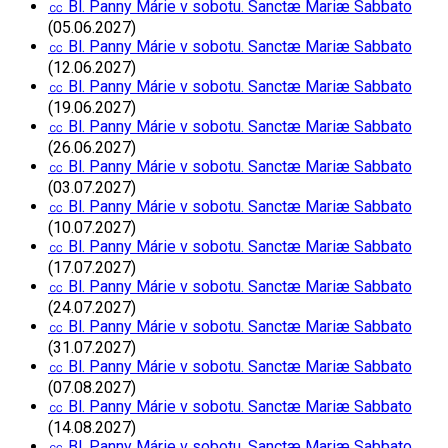
㏄ Bl. Panny Márie v sobotu. Sanctæ Mariæ Sabbato
(05.06.2027)
㏄ Bl. Panny Márie v sobotu. Sanctæ Mariæ Sabbato
(12.06.2027)
㏄ Bl. Panny Márie v sobotu. Sanctæ Mariæ Sabbato
(19.06.2027)
㏄ Bl. Panny Márie v sobotu. Sanctæ Mariæ Sabbato
(26.06.2027)
㏄ Bl. Panny Márie v sobotu. Sanctæ Mariæ Sabbato
(03.07.2027)
㏄ Bl. Panny Márie v sobotu. Sanctæ Mariæ Sabbato
(10.07.2027)
㏄ Bl. Panny Márie v sobotu. Sanctæ Mariæ Sabbato
(17.07.2027)
㏄ Bl. Panny Márie v sobotu. Sanctæ Mariæ Sabbato
(24.07.2027)
㏄ Bl. Panny Márie v sobotu. Sanctæ Mariæ Sabbato
(31.07.2027)
㏄ Bl. Panny Márie v sobotu. Sanctæ Mariæ Sabbato
(07.08.2027)
㏄ Bl. Panny Márie v sobotu. Sanctæ Mariæ Sabbato
(14.08.2027)
㏄ Bl. Panny Márie v sobotu. Sanctæ Mariæ Sabbato