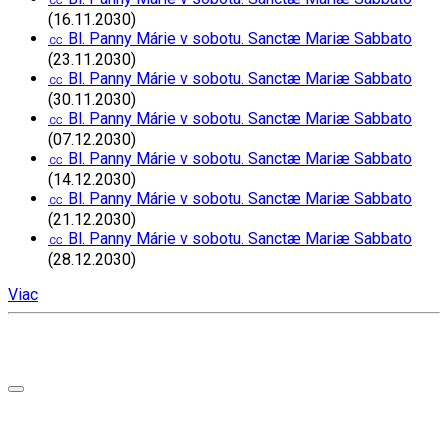
(16.11.2030)
㏄ Bl. Panny Márie v sobotu. Sanctæ Mariæ Sabbato
(23.11.2030)
㏄ Bl. Panny Márie v sobotu. Sanctæ Mariæ Sabbato
(30.11.2030)
㏄ Bl. Panny Márie v sobotu. Sanctæ Mariæ Sabbato
(07.12.2030)
㏄ Bl. Panny Márie v sobotu. Sanctæ Mariæ Sabbato
(14.12.2030)
㏄ Bl. Panny Márie v sobotu. Sanctæ Mariæ Sabbato
(21.12.2030)
㏄ Bl. Panny Márie v sobotu. Sanctæ Mariæ Sabbato
(28.12.2030)
Viac