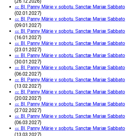
(26.12.2026)
㏄ Bl. Panny Márie v sobotu. Sanctæ Mariæ Sabbato
(02.01.2027)
㏄ Bl. Panny Márie v sobotu. Sanctæ Mariæ Sabbato
(09.01.2027)
㏄ Bl. Panny Márie v sobotu. Sanctæ Mariæ Sabbato
(16.01.2027)
㏄ Bl. Panny Márie v sobotu. Sanctæ Mariæ Sabbato
(23.01.2027)
㏄ Bl. Panny Márie v sobotu. Sanctæ Mariæ Sabbato
(30.01.2027)
㏄ Bl. Panny Márie v sobotu. Sanctæ Mariæ Sabbato
(06.02.2027)
㏄ Bl. Panny Márie v sobotu. Sanctæ Mariæ Sabbato
(13.02.2027)
㏄ Bl. Panny Márie v sobotu. Sanctæ Mariæ Sabbato
(20.02.2027)
㏄ Bl. Panny Márie v sobotu. Sanctæ Mariæ Sabbato
(27.02.2027)
㏄ Bl. Panny Márie v sobotu. Sanctæ Mariæ Sabbato
(06.03.2027)
㏄ Bl. Panny Márie v sobotu. Sanctæ Mariæ Sabbato
(13.03.2027)