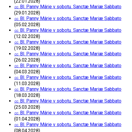
(22.01.2028)
㏄ Bl. Panny Márie v sobotu. Sanctæ Mariæ Sabbato
(29.01.2028)
㏄ Bl. Panny Márie v sobotu. Sanctæ Mariæ Sabbato
(05.02.2028)
㏄ Bl. Panny Márie v sobotu. Sanctæ Mariæ Sabbato
(12.02.2028)
㏄ Bl. Panny Márie v sobotu. Sanctæ Mariæ Sabbato
(19.02.2028)
㏄ Bl. Panny Márie v sobotu. Sanctæ Mariæ Sabbato
(26.02.2028)
㏄ Bl. Panny Márie v sobotu. Sanctæ Mariæ Sabbato
(04.03.2028)
㏄ Bl. Panny Márie v sobotu. Sanctæ Mariæ Sabbato
(11.03.2028)
㏄ Bl. Panny Márie v sobotu. Sanctæ Mariæ Sabbato
(18.03.2028)
㏄ Bl. Panny Márie v sobotu. Sanctæ Mariæ Sabbato
(25.03.2028)
㏄ Bl. Panny Márie v sobotu. Sanctæ Mariæ Sabbato
(01.04.2028)
㏄ Bl. Panny Márie v sobotu. Sanctæ Mariæ Sabbato
(08.04.2028)