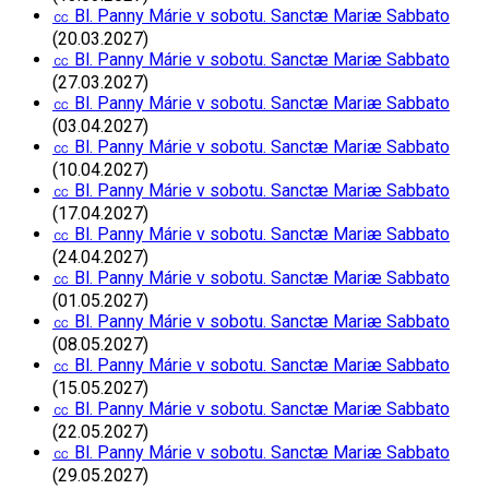
㏄ Bl. Panny Márie v sobotu. Sanctæ Mariæ Sabbato
(20.03.2027)
㏄ Bl. Panny Márie v sobotu. Sanctæ Mariæ Sabbato
(27.03.2027)
㏄ Bl. Panny Márie v sobotu. Sanctæ Mariæ Sabbato
(03.04.2027)
㏄ Bl. Panny Márie v sobotu. Sanctæ Mariæ Sabbato
(10.04.2027)
㏄ Bl. Panny Márie v sobotu. Sanctæ Mariæ Sabbato
(17.04.2027)
㏄ Bl. Panny Márie v sobotu. Sanctæ Mariæ Sabbato
(24.04.2027)
㏄ Bl. Panny Márie v sobotu. Sanctæ Mariæ Sabbato
(01.05.2027)
㏄ Bl. Panny Márie v sobotu. Sanctæ Mariæ Sabbato
(08.05.2027)
㏄ Bl. Panny Márie v sobotu. Sanctæ Mariæ Sabbato
(15.05.2027)
㏄ Bl. Panny Márie v sobotu. Sanctæ Mariæ Sabbato
(22.05.2027)
㏄ Bl. Panny Márie v sobotu. Sanctæ Mariæ Sabbato
(29.05.2027)