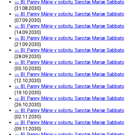
㏄ Bl. Panny Márie v sobotu. Sanctæ Mariæ Sabbato
(31.08.2030)
㏄ Bl. Panny Márie v sobotu. Sanctæ Mariæ Sabbato
(07.09.2030)
㏄ Bl. Panny Márie v sobotu. Sanctæ Mariæ Sabbato
(14.09.2030)
㏄ Bl. Panny Márie v sobotu. Sanctæ Mariæ Sabbato
(21.09.2030)
㏄ Bl. Panny Márie v sobotu. Sanctæ Mariæ Sabbato
(28.09.2030)
㏄ Bl. Panny Márie v sobotu. Sanctæ Mariæ Sabbato
(05.10.2030)
㏄ Bl. Panny Márie v sobotu. Sanctæ Mariæ Sabbato
(12.10.2030)
㏄ Bl. Panny Márie v sobotu. Sanctæ Mariæ Sabbato
(19.10.2030)
㏄ Bl. Panny Márie v sobotu. Sanctæ Mariæ Sabbato
(26.10.2030)
㏄ Bl. Panny Márie v sobotu. Sanctæ Mariæ Sabbato
(02.11.2030)
㏄ Bl. Panny Márie v sobotu. Sanctæ Mariæ Sabbato
(09.11.2030)
㏄ Bl. Panny Márie v sobotu. Sanctæ Mariæ Sabbato