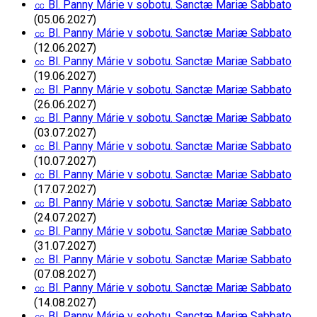
㏄ Bl. Panny Márie v sobotu. Sanctæ Mariæ Sabbato
(05.06.2027)
㏄ Bl. Panny Márie v sobotu. Sanctæ Mariæ Sabbato
(12.06.2027)
㏄ Bl. Panny Márie v sobotu. Sanctæ Mariæ Sabbato
(19.06.2027)
㏄ Bl. Panny Márie v sobotu. Sanctæ Mariæ Sabbato
(26.06.2027)
㏄ Bl. Panny Márie v sobotu. Sanctæ Mariæ Sabbato
(03.07.2027)
㏄ Bl. Panny Márie v sobotu. Sanctæ Mariæ Sabbato
(10.07.2027)
㏄ Bl. Panny Márie v sobotu. Sanctæ Mariæ Sabbato
(17.07.2027)
㏄ Bl. Panny Márie v sobotu. Sanctæ Mariæ Sabbato
(24.07.2027)
㏄ Bl. Panny Márie v sobotu. Sanctæ Mariæ Sabbato
(31.07.2027)
㏄ Bl. Panny Márie v sobotu. Sanctæ Mariæ Sabbato
(07.08.2027)
㏄ Bl. Panny Márie v sobotu. Sanctæ Mariæ Sabbato
(14.08.2027)
㏄ Bl. Panny Márie v sobotu. Sanctæ Mariæ Sabbato