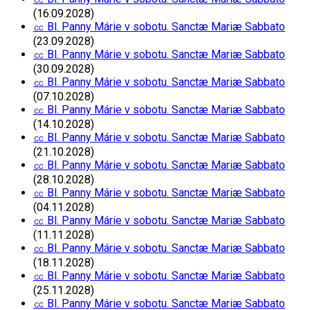
(16.09.2028)
㏄ Bl. Panny Márie v sobotu. Sanctæ Mariæ Sabbato
(23.09.2028)
㏄ Bl. Panny Márie v sobotu. Sanctæ Mariæ Sabbato
(30.09.2028)
㏄ Bl. Panny Márie v sobotu. Sanctæ Mariæ Sabbato
(07.10.2028)
㏄ Bl. Panny Márie v sobotu. Sanctæ Mariæ Sabbato
(14.10.2028)
㏄ Bl. Panny Márie v sobotu. Sanctæ Mariæ Sabbato
(21.10.2028)
㏄ Bl. Panny Márie v sobotu. Sanctæ Mariæ Sabbato
(28.10.2028)
㏄ Bl. Panny Márie v sobotu. Sanctæ Mariæ Sabbato
(04.11.2028)
㏄ Bl. Panny Márie v sobotu. Sanctæ Mariæ Sabbato
(11.11.2028)
㏄ Bl. Panny Márie v sobotu. Sanctæ Mariæ Sabbato
(18.11.2028)
㏄ Bl. Panny Márie v sobotu. Sanctæ Mariæ Sabbato
(25.11.2028)
㏄ Bl. Panny Márie v sobotu. Sanctæ Mariæ Sabbato