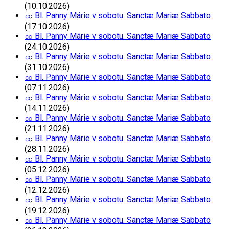
(10.10.2026)
㏄ Bl. Panny Márie v sobotu. Sanctæ Mariæ Sabbato
(17.10.2026)
㏄ Bl. Panny Márie v sobotu. Sanctæ Mariæ Sabbato
(24.10.2026)
㏄ Bl. Panny Márie v sobotu. Sanctæ Mariæ Sabbato
(31.10.2026)
㏄ Bl. Panny Márie v sobotu. Sanctæ Mariæ Sabbato
(07.11.2026)
㏄ Bl. Panny Márie v sobotu. Sanctæ Mariæ Sabbato
(14.11.2026)
㏄ Bl. Panny Márie v sobotu. Sanctæ Mariæ Sabbato
(21.11.2026)
㏄ Bl. Panny Márie v sobotu. Sanctæ Mariæ Sabbato
(28.11.2026)
㏄ Bl. Panny Márie v sobotu. Sanctæ Mariæ Sabbato
(05.12.2026)
㏄ Bl. Panny Márie v sobotu. Sanctæ Mariæ Sabbato
(12.12.2026)
㏄ Bl. Panny Márie v sobotu. Sanctæ Mariæ Sabbato
(19.12.2026)
㏄ Bl. Panny Márie v sobotu. Sanctæ Mariæ Sabbato