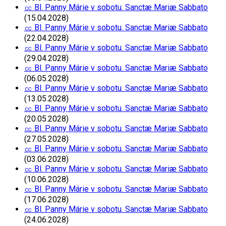
㏄ Bl. Panny Márie v sobotu. Sanctæ Mariæ Sabbato
(15.04.2028)
㏄ Bl. Panny Márie v sobotu. Sanctæ Mariæ Sabbato
(22.04.2028)
㏄ Bl. Panny Márie v sobotu. Sanctæ Mariæ Sabbato
(29.04.2028)
㏄ Bl. Panny Márie v sobotu. Sanctæ Mariæ Sabbato
(06.05.2028)
㏄ Bl. Panny Márie v sobotu. Sanctæ Mariæ Sabbato
(13.05.2028)
㏄ Bl. Panny Márie v sobotu. Sanctæ Mariæ Sabbato
(20.05.2028)
㏄ Bl. Panny Márie v sobotu. Sanctæ Mariæ Sabbato
(27.05.2028)
㏄ Bl. Panny Márie v sobotu. Sanctæ Mariæ Sabbato
(03.06.2028)
㏄ Bl. Panny Márie v sobotu. Sanctæ Mariæ Sabbato
(10.06.2028)
㏄ Bl. Panny Márie v sobotu. Sanctæ Mariæ Sabbato
(17.06.2028)
㏄ Bl. Panny Márie v sobotu. Sanctæ Mariæ Sabbato
(24.06.2028)