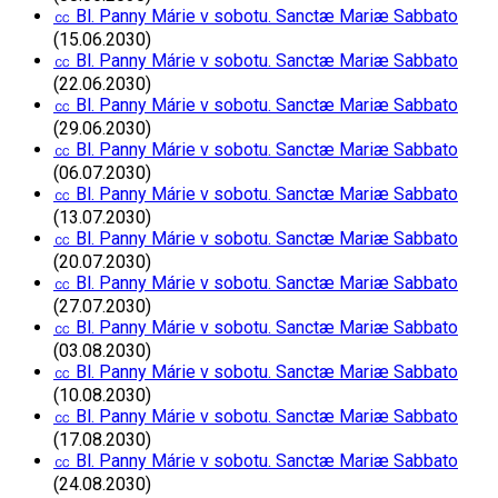
㏄ Bl. Panny Márie v sobotu. Sanctæ Mariæ Sabbato
(15.06.2030)
㏄ Bl. Panny Márie v sobotu. Sanctæ Mariæ Sabbato
(22.06.2030)
㏄ Bl. Panny Márie v sobotu. Sanctæ Mariæ Sabbato
(29.06.2030)
㏄ Bl. Panny Márie v sobotu. Sanctæ Mariæ Sabbato
(06.07.2030)
㏄ Bl. Panny Márie v sobotu. Sanctæ Mariæ Sabbato
(13.07.2030)
㏄ Bl. Panny Márie v sobotu. Sanctæ Mariæ Sabbato
(20.07.2030)
㏄ Bl. Panny Márie v sobotu. Sanctæ Mariæ Sabbato
(27.07.2030)
㏄ Bl. Panny Márie v sobotu. Sanctæ Mariæ Sabbato
(03.08.2030)
㏄ Bl. Panny Márie v sobotu. Sanctæ Mariæ Sabbato
(10.08.2030)
㏄ Bl. Panny Márie v sobotu. Sanctæ Mariæ Sabbato
(17.08.2030)
㏄ Bl. Panny Márie v sobotu. Sanctæ Mariæ Sabbato
(24.08.2030)