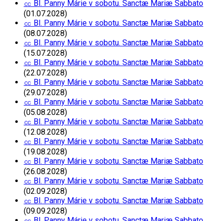
㏄ Bl. Panny Márie v sobotu. Sanctæ Mariæ Sabbato
(01.07.2028)
㏄ Bl. Panny Márie v sobotu. Sanctæ Mariæ Sabbato
(08.07.2028)
㏄ Bl. Panny Márie v sobotu. Sanctæ Mariæ Sabbato
(15.07.2028)
㏄ Bl. Panny Márie v sobotu. Sanctæ Mariæ Sabbato
(22.07.2028)
㏄ Bl. Panny Márie v sobotu. Sanctæ Mariæ Sabbato
(29.07.2028)
㏄ Bl. Panny Márie v sobotu. Sanctæ Mariæ Sabbato
(05.08.2028)
㏄ Bl. Panny Márie v sobotu. Sanctæ Mariæ Sabbato
(12.08.2028)
㏄ Bl. Panny Márie v sobotu. Sanctæ Mariæ Sabbato
(19.08.2028)
㏄ Bl. Panny Márie v sobotu. Sanctæ Mariæ Sabbato
(26.08.2028)
㏄ Bl. Panny Márie v sobotu. Sanctæ Mariæ Sabbato
(02.09.2028)
㏄ Bl. Panny Márie v sobotu. Sanctæ Mariæ Sabbato
(09.09.2028)
㏄ Bl. Panny Márie v sobotu. Sanctæ Mariæ Sabbato