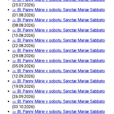
(25.07.2026)
㏄ Bl. Panny Márie v sobotu. Sanctæ Mariæ Sabbato
(01.08.2026)
㏄ Bl. Panny Márie v sobotu. Sanctæ Mariæ Sabbato
(08.08.2026)
㏄ Bl. Panny Márie v sobotu. Sanctæ Mariæ Sabbato
(15.08.2026)
㏄ Bl. Panny Márie v sobotu. Sanctæ Mariæ Sabbato
(22.08.2026)
㏄ Bl. Panny Márie v sobotu. Sanctæ Mariæ Sabbato
(29.08.2026)
㏄ Bl. Panny Márie v sobotu. Sanctæ Mariæ Sabbato
(05.09.2026)
㏄ Bl. Panny Márie v sobotu. Sanctæ Mariæ Sabbato
(12.09.2026)
㏄ Bl. Panny Márie v sobotu. Sanctæ Mariæ Sabbato
(19.09.2026)
㏄ Bl. Panny Márie v sobotu. Sanctæ Mariæ Sabbato
(26.09.2026)
㏄ Bl. Panny Márie v sobotu. Sanctæ Mariæ Sabbato
(03.10.2026)
㏄ Bl. Panny Márie v sobotu. Sanctæ Mariæ Sabbato