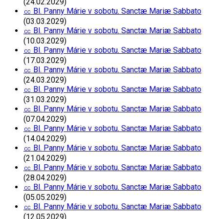
(24.02.2029)
㏄ Bl. Panny Márie v sobotu. Sanctæ Mariæ Sabbato
(03.03.2029)
㏄ Bl. Panny Márie v sobotu. Sanctæ Mariæ Sabbato
(10.03.2029)
㏄ Bl. Panny Márie v sobotu. Sanctæ Mariæ Sabbato
(17.03.2029)
㏄ Bl. Panny Márie v sobotu. Sanctæ Mariæ Sabbato
(24.03.2029)
㏄ Bl. Panny Márie v sobotu. Sanctæ Mariæ Sabbato
(31.03.2029)
㏄ Bl. Panny Márie v sobotu. Sanctæ Mariæ Sabbato
(07.04.2029)
㏄ Bl. Panny Márie v sobotu. Sanctæ Mariæ Sabbato
(14.04.2029)
㏄ Bl. Panny Márie v sobotu. Sanctæ Mariæ Sabbato
(21.04.2029)
㏄ Bl. Panny Márie v sobotu. Sanctæ Mariæ Sabbato
(28.04.2029)
㏄ Bl. Panny Márie v sobotu. Sanctæ Mariæ Sabbato
(05.05.2029)
㏄ Bl. Panny Márie v sobotu. Sanctæ Mariæ Sabbato
(12.05.2029)