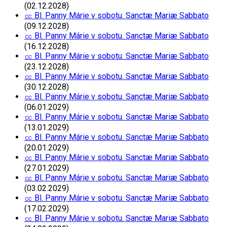
(02.12.2028)
㏄ Bl. Panny Márie v sobotu. Sanctæ Mariæ Sabbato
(09.12.2028)
㏄ Bl. Panny Márie v sobotu. Sanctæ Mariæ Sabbato
(16.12.2028)
㏄ Bl. Panny Márie v sobotu. Sanctæ Mariæ Sabbato
(23.12.2028)
㏄ Bl. Panny Márie v sobotu. Sanctæ Mariæ Sabbato
(30.12.2028)
㏄ Bl. Panny Márie v sobotu. Sanctæ Mariæ Sabbato
(06.01.2029)
㏄ Bl. Panny Márie v sobotu. Sanctæ Mariæ Sabbato
(13.01.2029)
㏄ Bl. Panny Márie v sobotu. Sanctæ Mariæ Sabbato
(20.01.2029)
㏄ Bl. Panny Márie v sobotu. Sanctæ Mariæ Sabbato
(27.01.2029)
㏄ Bl. Panny Márie v sobotu. Sanctæ Mariæ Sabbato
(03.02.2029)
㏄ Bl. Panny Márie v sobotu. Sanctæ Mariæ Sabbato
(17.02.2029)
㏄ Bl. Panny Márie v sobotu. Sanctæ Mariæ Sabbato