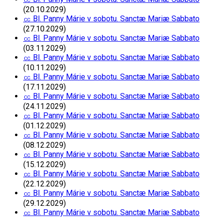
(20.10.2029)
㏄ Bl. Panny Márie v sobotu. Sanctæ Mariæ Sabbato
(27.10.2029)
㏄ Bl. Panny Márie v sobotu. Sanctæ Mariæ Sabbato
(03.11.2029)
㏄ Bl. Panny Márie v sobotu. Sanctæ Mariæ Sabbato
(10.11.2029)
㏄ Bl. Panny Márie v sobotu. Sanctæ Mariæ Sabbato
(17.11.2029)
㏄ Bl. Panny Márie v sobotu. Sanctæ Mariæ Sabbato
(24.11.2029)
㏄ Bl. Panny Márie v sobotu. Sanctæ Mariæ Sabbato
(01.12.2029)
㏄ Bl. Panny Márie v sobotu. Sanctæ Mariæ Sabbato
(08.12.2029)
㏄ Bl. Panny Márie v sobotu. Sanctæ Mariæ Sabbato
(15.12.2029)
㏄ Bl. Panny Márie v sobotu. Sanctæ Mariæ Sabbato
(22.12.2029)
㏄ Bl. Panny Márie v sobotu. Sanctæ Mariæ Sabbato
(29.12.2029)
㏄ Bl. Panny Márie v sobotu. Sanctæ Mariæ Sabbato