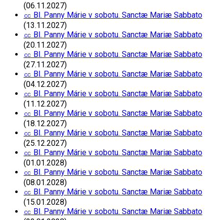
(06.11.2027)
㏄ Bl. Panny Márie v sobotu. Sanctæ Mariæ Sabbato
(13.11.2027)
㏄ Bl. Panny Márie v sobotu. Sanctæ Mariæ Sabbato
(20.11.2027)
㏄ Bl. Panny Márie v sobotu. Sanctæ Mariæ Sabbato
(27.11.2027)
㏄ Bl. Panny Márie v sobotu. Sanctæ Mariæ Sabbato
(04.12.2027)
㏄ Bl. Panny Márie v sobotu. Sanctæ Mariæ Sabbato
(11.12.2027)
㏄ Bl. Panny Márie v sobotu. Sanctæ Mariæ Sabbato
(18.12.2027)
㏄ Bl. Panny Márie v sobotu. Sanctæ Mariæ Sabbato
(25.12.2027)
㏄ Bl. Panny Márie v sobotu. Sanctæ Mariæ Sabbato
(01.01.2028)
㏄ Bl. Panny Márie v sobotu. Sanctæ Mariæ Sabbato
(08.01.2028)
㏄ Bl. Panny Márie v sobotu. Sanctæ Mariæ Sabbato
(15.01.2028)
㏄ Bl. Panny Márie v sobotu. Sanctæ Mariæ Sabbato