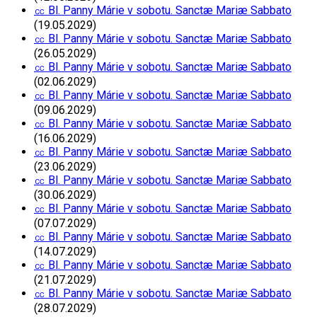
㏄ Bl. Panny Márie v sobotu. Sanctæ Mariæ Sabbato
(19.05.2029)
㏄ Bl. Panny Márie v sobotu. Sanctæ Mariæ Sabbato
(26.05.2029)
㏄ Bl. Panny Márie v sobotu. Sanctæ Mariæ Sabbato
(02.06.2029)
㏄ Bl. Panny Márie v sobotu. Sanctæ Mariæ Sabbato
(09.06.2029)
㏄ Bl. Panny Márie v sobotu. Sanctæ Mariæ Sabbato
(16.06.2029)
㏄ Bl. Panny Márie v sobotu. Sanctæ Mariæ Sabbato
(23.06.2029)
㏄ Bl. Panny Márie v sobotu. Sanctæ Mariæ Sabbato
(30.06.2029)
㏄ Bl. Panny Márie v sobotu. Sanctæ Mariæ Sabbato
(07.07.2029)
㏄ Bl. Panny Márie v sobotu. Sanctæ Mariæ Sabbato
(14.07.2029)
㏄ Bl. Panny Márie v sobotu. Sanctæ Mariæ Sabbato
(21.07.2029)
㏄ Bl. Panny Márie v sobotu. Sanctæ Mariæ Sabbato
(28.07.2029)