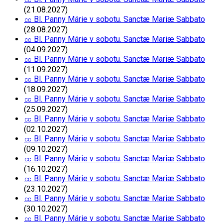
(21.08.2027)
㏄ Bl. Panny Márie v sobotu. Sanctæ Mariæ Sabbato
(28.08.2027)
㏄ Bl. Panny Márie v sobotu. Sanctæ Mariæ Sabbato
(04.09.2027)
㏄ Bl. Panny Márie v sobotu. Sanctæ Mariæ Sabbato
(11.09.2027)
㏄ Bl. Panny Márie v sobotu. Sanctæ Mariæ Sabbato
(18.09.2027)
㏄ Bl. Panny Márie v sobotu. Sanctæ Mariæ Sabbato
(25.09.2027)
㏄ Bl. Panny Márie v sobotu. Sanctæ Mariæ Sabbato
(02.10.2027)
㏄ Bl. Panny Márie v sobotu. Sanctæ Mariæ Sabbato
(09.10.2027)
㏄ Bl. Panny Márie v sobotu. Sanctæ Mariæ Sabbato
(16.10.2027)
㏄ Bl. Panny Márie v sobotu. Sanctæ Mariæ Sabbato
(23.10.2027)
㏄ Bl. Panny Márie v sobotu. Sanctæ Mariæ Sabbato
(30.10.2027)
㏄ Bl. Panny Márie v sobotu. Sanctæ Mariæ Sabbato