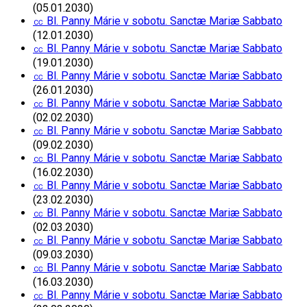
(05.01.2030)
㏄ Bl. Panny Márie v sobotu. Sanctæ Mariæ Sabbato
(12.01.2030)
㏄ Bl. Panny Márie v sobotu. Sanctæ Mariæ Sabbato
(19.01.2030)
㏄ Bl. Panny Márie v sobotu. Sanctæ Mariæ Sabbato
(26.01.2030)
㏄ Bl. Panny Márie v sobotu. Sanctæ Mariæ Sabbato
(02.02.2030)
㏄ Bl. Panny Márie v sobotu. Sanctæ Mariæ Sabbato
(09.02.2030)
㏄ Bl. Panny Márie v sobotu. Sanctæ Mariæ Sabbato
(16.02.2030)
㏄ Bl. Panny Márie v sobotu. Sanctæ Mariæ Sabbato
(23.02.2030)
㏄ Bl. Panny Márie v sobotu. Sanctæ Mariæ Sabbato
(02.03.2030)
㏄ Bl. Panny Márie v sobotu. Sanctæ Mariæ Sabbato
(09.03.2030)
㏄ Bl. Panny Márie v sobotu. Sanctæ Mariæ Sabbato
(16.03.2030)
㏄ Bl. Panny Márie v sobotu. Sanctæ Mariæ Sabbato