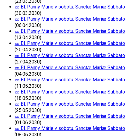
(23.03.2030)
㏄ Bl. Panny Márie v sobotu. Sanctæ Mariæ Sabbato
(30.03.2030)
㏄ Bl. Panny Márie v sobotu. Sanctæ Mariæ Sabbato
(06.04.2030)
㏄ Bl. Panny Márie v sobotu. Sanctæ Mariæ Sabbato
(13.04.2030)
㏄ Bl. Panny Márie v sobotu. Sanctæ Mariæ Sabbato
(20.04.2030)
㏄ Bl. Panny Márie v sobotu. Sanctæ Mariæ Sabbato
(27.04.2030)
㏄ Bl. Panny Márie v sobotu. Sanctæ Mariæ Sabbato
(04.05.2030)
㏄ Bl. Panny Márie v sobotu. Sanctæ Mariæ Sabbato
(11.05.2030)
㏄ Bl. Panny Márie v sobotu. Sanctæ Mariæ Sabbato
(18.05.2030)
㏄ Bl. Panny Márie v sobotu. Sanctæ Mariæ Sabbato
(25.05.2030)
㏄ Bl. Panny Márie v sobotu. Sanctæ Mariæ Sabbato
(01.06.2030)
㏄ Bl. Panny Márie v sobotu. Sanctæ Mariæ Sabbato
(08.06.2030)