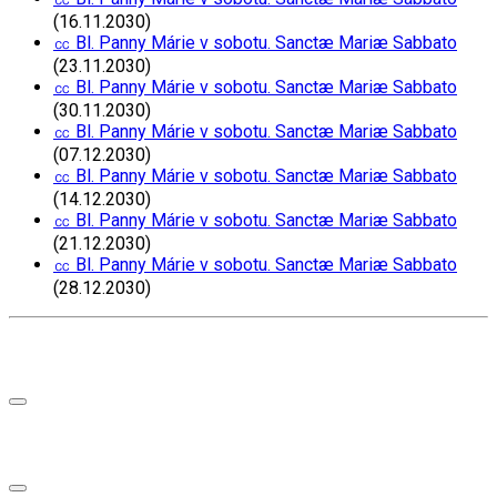
(16.11.2030)
㏄ Bl. Panny Márie v sobotu. Sanctæ Mariæ Sabbato
(23.11.2030)
㏄ Bl. Panny Márie v sobotu. Sanctæ Mariæ Sabbato
(30.11.2030)
㏄ Bl. Panny Márie v sobotu. Sanctæ Mariæ Sabbato
(07.12.2030)
㏄ Bl. Panny Márie v sobotu. Sanctæ Mariæ Sabbato
(14.12.2030)
㏄ Bl. Panny Márie v sobotu. Sanctæ Mariæ Sabbato
(21.12.2030)
㏄ Bl. Panny Márie v sobotu. Sanctæ Mariæ Sabbato
(28.12.2030)