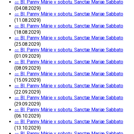
㏄ Bl. Panny Márie v sobotu. Sanctæ Mariæ Sabbato
(04.08.2029)
㏄ Bl. Panny Márie v sobotu. Sanctæ Mariæ Sabbato
(11.08.2029)
㏄ Bl. Panny Márie v sobotu. Sanctæ Mariæ Sabbato
(18.08.2029)
㏄ Bl. Panny Márie v sobotu. Sanctæ Mariæ Sabbato
(25.08.2029)
㏄ Bl. Panny Márie v sobotu. Sanctæ Mariæ Sabbato
(01.09.2029)
㏄ Bl. Panny Márie v sobotu. Sanctæ Mariæ Sabbato
(08.09.2029)
㏄ Bl. Panny Márie v sobotu. Sanctæ Mariæ Sabbato
(15.09.2029)
㏄ Bl. Panny Márie v sobotu. Sanctæ Mariæ Sabbato
(22.09.2029)
㏄ Bl. Panny Márie v sobotu. Sanctæ Mariæ Sabbato
(29.09.2029)
㏄ Bl. Panny Márie v sobotu. Sanctæ Mariæ Sabbato
(06.10.2029)
㏄ Bl. Panny Márie v sobotu. Sanctæ Mariæ Sabbato
(13.10.2029)
㏄ Bl. Panny Márie v sobotu. Sanctæ Mariæ Sabbato