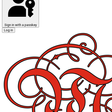
Sign in with a passkey
Log in