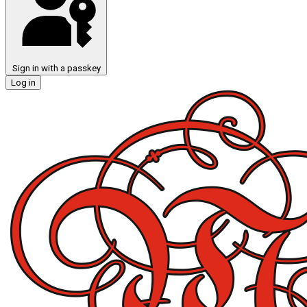
Sign in with a passkey
Log in