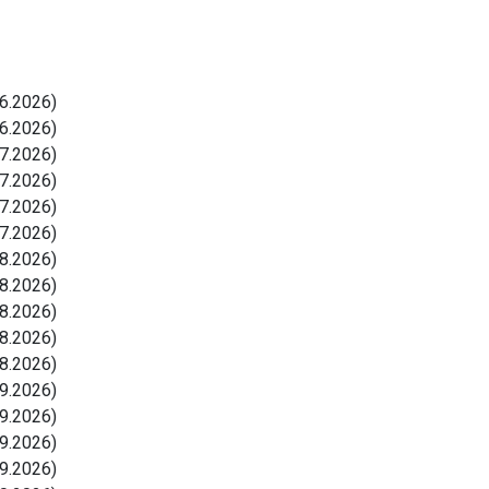
6.2026)
6.2026)
7.2026)
7.2026)
7.2026)
7.2026)
8.2026)
8.2026)
8.2026)
8.2026)
8.2026)
9.2026)
9.2026)
9.2026)
9.2026)