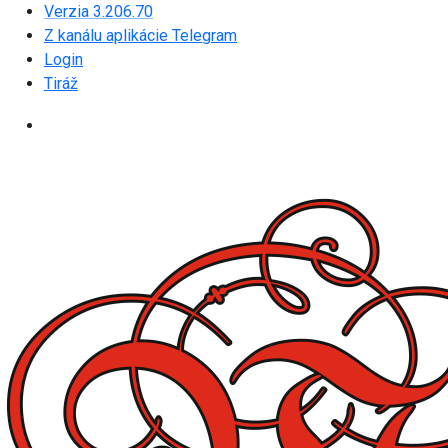
Verzia 3.206.70
Z kanálu aplikácie Telegram
Login
Tiráž