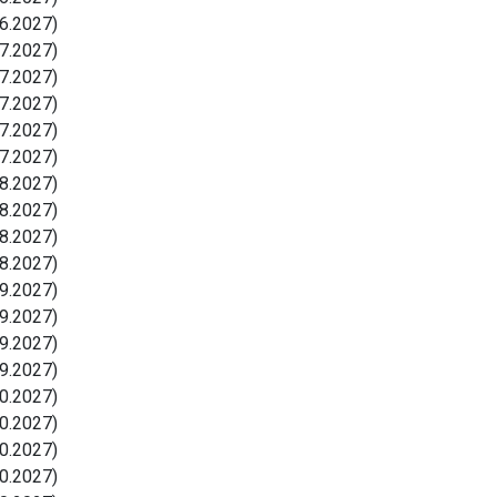
6.2027)
7.2027)
7.2027)
7.2027)
7.2027)
7.2027)
8.2027)
8.2027)
8.2027)
8.2027)
9.2027)
9.2027)
9.2027)
9.2027)
0.2027)
0.2027)
0.2027)
0.2027)