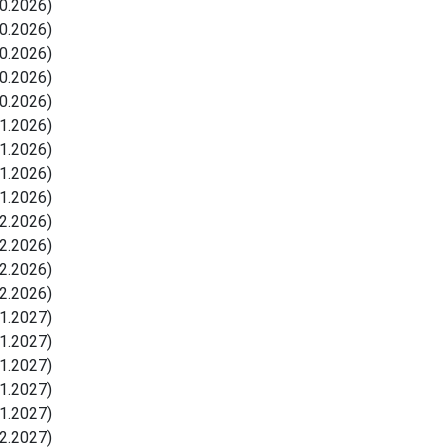
0.2026)
0.2026)
0.2026)
0.2026)
0.2026)
1.2026)
1.2026)
1.2026)
1.2026)
2.2026)
2.2026)
2.2026)
2.2026)
1.2027)
1.2027)
1.2027)
1.2027)
1.2027)
2.2027)