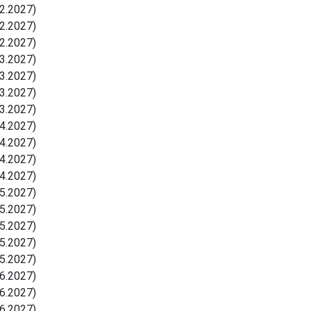
2.2027)
2.2027)
2.2027)
3.2027)
3.2027)
3.2027)
3.2027)
4.2027)
4.2027)
4.2027)
4.2027)
5.2027)
5.2027)
5.2027)
5.2027)
5.2027)
6.2027)
6.2027)
6.2027)